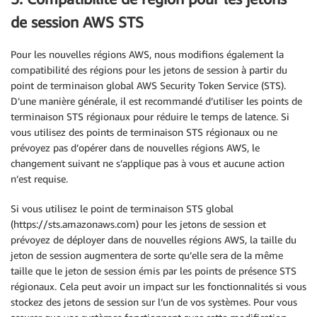
de session AWS STS
Pour les nouvelles régions AWS, nous modifions également la
compatibilité des régions pour les jetons de session à partir du
point de terminaison global AWS Security Token Service (STS).
D’une manière générale, il est recommandé d’utiliser les points de
terminaison STS régionaux pour réduire le temps de latence. Si
vous utilisez des points de terminaison STS régionaux ou ne
prévoyez pas d’opérer dans de nouvelles régions AWS, le
changement suivant ne s’applique pas à vous et aucune action
n’est requise.
Si vous utilisez le point de terminaison STS global
(https://sts.amazonaws.com) pour les jetons de session et
prévoyez de déployer dans de nouvelles régions AWS, la taille du
jeton de session augmentera de sorte qu’elle sera de la même
taille que le jeton de session émis par les points de présence STS
régionaux. Cela peut avoir un impact sur les fonctionnalités si vous
stockez des jetons de session sur l’un de vos systèmes. Pour vous