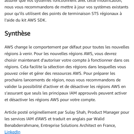
assurer que vos systèmes fonctionnent avec cette modification,
nous vous recommandons de mettre à jour vos systèmes existants
pour qu’ils utilisent des points de terminaison STS régionaux à
l’aide du kit AWS SDK.
Synthèse
AWS change le comportement par défaut pour toutes les nouvelles
régions à venir. Pour les nouvelles régions AWS, vous devrez
choisir maintenant d’autoriser votre compte à fonctionner dans ces
régions. Cela facilite la sélection des régions dans lesquelles vous
pouvez créer et gérer des ressources AWS. Pour préparer les
prochains lancements de région, nous vous recommandons de
valider la possibilité d’activer et de désactiver les régions AWS en
s’assurant que seuls les principaux IAM approuvés peuvent activer
et désactiver les régions AWS pour votre compte.
Article posté originellement par Sulay Shah, Product Manager pour
les services IAM d’AWS et traduit en anglais par Walid
Benabderrahmane, Entreprise Solutions Architect en France,
LinkedIn