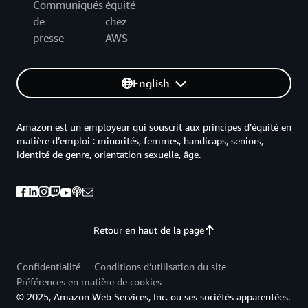
Communiqués
équité
de
chez
presse
AWS
English
Amazon est un employeur qui souscrit aux principes d’équité en
matière d’emploi : minorités, femmes, handicaps, seniors,
identité de genre, orientation sexuelle, âge.
Retour en haut de la page
Confidentialité
Conditions d’utilisation du site
Préférences en matière de cookies
© 2025, Amazon Web Services, Inc. ou ses sociétés apparentées.