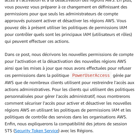
vous pouvez vous préparer à ce changement en définissant des
permissions pour que seuls les administrateurs de compte
approuvés puissent activer et désactiver les régions AWS. Vous
pouvez dès à présent utiliser les politiques de permissions IAM
pour contrôler quels sont les principaux IAM (utilisateurs et rôles)
qui peuvent effectuer ces actions.
Dans ce post, nous décrivons les nouvelles permissions de compte
pour l’activation et la désactivation des nouvelles régions AWS
ainsi que les mises à jour que nous avons effectuées pour refuser
ces permissions dans la politique
gérée par
PowerUserAccess
AWS que de nombreux clients utilisent pour restreindre l’accès aux
actions administratives. Pour les clients qui utilisent des politiques
personnalisées pour gérer l’accès administratif, nous montrerons
comment sécuriser l’accès pour activer et désactiver les nouvelles
régions AWS en utilisant les politiques de permissions IAM et les
politiques de contrôle des services dans les organisations AWS.
Enfin, nous expliquerons la compatibilité des jetons de session
STS (
Security Token Service
) avec les Régions.