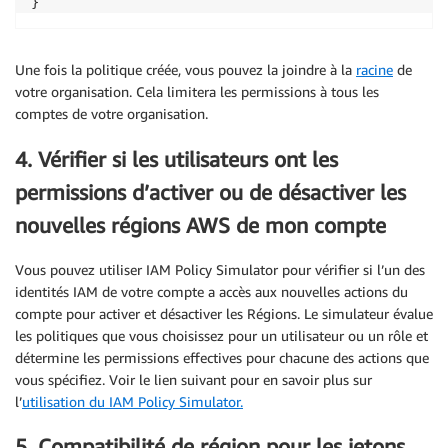
Une fois la politique créée, vous pouvez la joindre à la
racine
de
votre organisation. Cela limitera les permissions à tous les
comptes de votre organisation.
4. Vérifier si les utilisateurs ont les
permissions d’activer ou de désactiver les
nouvelles régions AWS de mon compte
Vous pouvez utiliser IAM Policy Simulator pour vérifier si l’un des
identités IAM de votre compte a accès aux nouvelles actions du
compte pour activer et désactiver les Régions. Le simulateur évalue
les politiques que vous choisissez pour un utilisateur ou un rôle et
détermine les permissions effectives pour chacune des actions que
vous spécifiez. Voir le lien suivant pour en savoir plus sur
l’
utilisation du IAM Policy Simulator.
5. Compatibilité de région pour les jetons