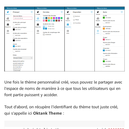
Une fois le thème personnalisé créé, vous pouvez le partager avec
l’espace de noms de manière à ce que tous les utilisateurs qui en
font partie puissent y accéder.
Tout d’abord, on récupère l’identifiant du thème tout juste créé,
qui s’appelle ici
Oktank Theme
: