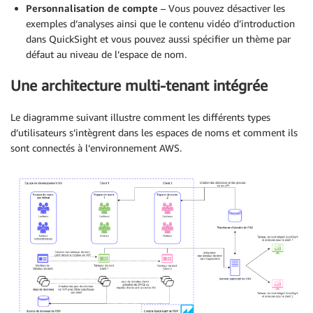
Personnalisation de compte
– Vous pouvez désactiver les
exemples d’analyses ainsi que le contenu vidéo d’introduction
dans QuickSight et vous pouvez aussi spécifier un thème par
défaut au niveau de l’espace de nom.
Une architecture multi-tenant intégrée
Le diagramme suivant illustre comment les différents types
d’utilisateurs s’intègrent dans les espaces de noms et comment ils
sont connectés à l’environnement AWS.