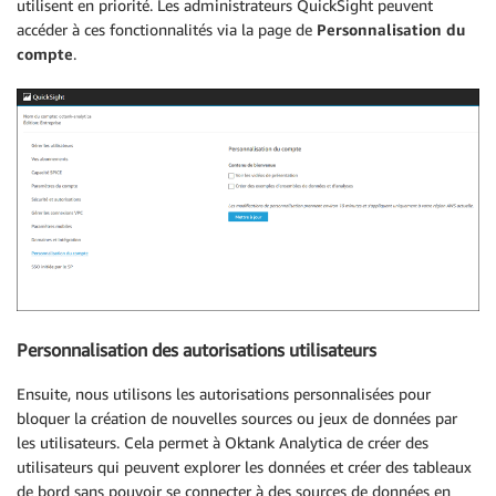
utilisent en priorité. Les administrateurs QuickSight peuvent
accéder à ces fonctionnalités via la page de
Personnalisation du
compte
.
Personnalisation des autorisations utilisateurs
Ensuite, nous utilisons les autorisations personnalisées pour
bloquer la création de nouvelles sources ou jeux de données par
les utilisateurs. Cela permet à Oktank Analytica de créer des
utilisateurs qui peuvent explorer les données et créer des tableaux
de bord sans pouvoir se connecter à des sources de données en