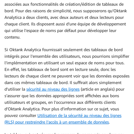
associées aux fonctionnalités de création/édition de tableaux de
bord. Pour des raisons de simplicité, nous supposerons qu’Oktank
Analytica a deux clients, avec deux auteurs et deux lecteurs pour
chaque client. Ils disposent aussi d’une équipe de développement
qui utilise l’espace de noms par défaut pour développer leur
contenu.
Si Oktank Analytica fournissait seulement des tableaux de bord
intégrés pour l’ensemble des utilisateurs, nous pourrions simplifier
l’implémentation en utilisant un seul espace de noms pour tous.
En effet, les tableaux de bord sont en lecture seule, donc les
lecteurs de chaque client ne peuvent voir que les données exposées
dans ces mêmes tableaux de bord. Il suffirait alors simplement
d’utiliser la
sécurité au niveau des lignes
(article en anglais) pour
s’assurer que les données appropriées sont affichées aux bons
utilisateurs et groupes, en l’occurrence aux différents clients
d’Oktank Analytica. Pour plus d’information sur ce sujet, vous
pouvez consulter
Utilisation de la sécurité au niveau des lignes
(RLS) pour restreindre l’accès à un ensemble de données
.