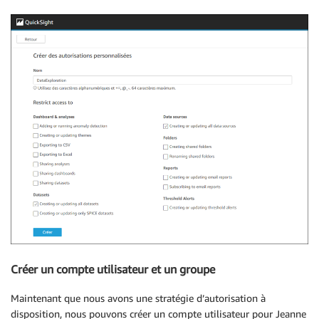
Créer un compte utilisateur et un groupe
Maintenant que nous avons une stratégie d’autorisation à
disposition, nous pouvons créer un compte utilisateur pour Jeanne