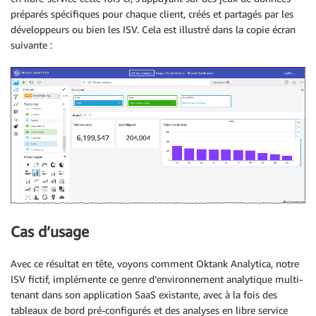
préparés spécifiques pour chaque client, créés et partagés par les
développeurs ou bien les ISV. Cela est illustré dans la copie écran
suivante :
Cas d’usage
Avec ce résultat en tête, voyons comment Oktank Analytica, notre
ISV fictif, implémente ce genre d’environnement analytique multi-
tenant dans son application SaaS existante, avec à la fois des
tableaux de bord pré-configurés et des analyses en libre service