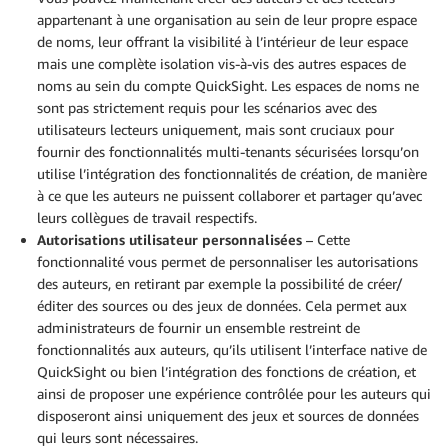
appartenant à une organisation au sein de leur propre espace
de noms, leur offrant la visibilité à l’intérieur de leur espace
mais une complète isolation vis-à-vis des autres espaces de
noms au sein du compte QuickSight. Les espaces de noms ne
sont pas strictement requis pour les scénarios avec des
utilisateurs lecteurs uniquement, mais sont cruciaux pour
fournir des fonctionnalités multi-tenants sécurisées lorsqu’on
utilise l’intégration des fonctionnalités de création, de manière
à ce que les auteurs ne puissent collaborer et partager qu’avec
leurs collègues de travail respectifs.
Autorisations utilisateur personnalisées
– Cette
fonctionnalité vous permet de personnaliser les autorisations
des auteurs, en retirant par exemple la possibilité de créer/
éditer des sources ou des jeux de données. Cela permet aux
administrateurs de fournir un ensemble restreint de
fonctionnalités aux auteurs, qu’ils utilisent l’interface native de
QuickSight ou bien l’intégration des fonctions de création, et
ainsi de proposer une expérience contrôlée pour les auteurs qui
disposeront ainsi uniquement des jeux et sources de données
qui leurs sont nécessaires.