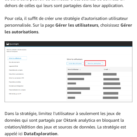
dehors de celles qui leurs sont partagées dans leur application.
Pour cela, il suffit de créer une stratégie d’autorisation utilisateur
personnalisée. Sur la page
Gérer les utilisateurs
, choisissez
Gérer
les autorisation
s
.
Dans la stratégie, limitez l’utilisateur à seulement les jeux de
données qui sont partagés par Oktank analytica en bloquant la
création/édition des jeux et sources de données. La stratégie est
appelé ici
DataExploration
.