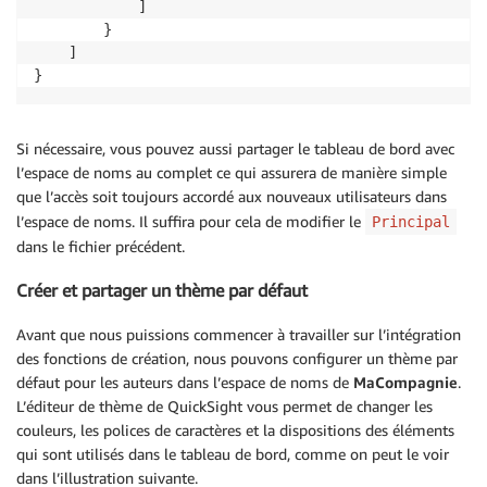
            ]

        }

    ]

}
Si nécessaire, vous pouvez aussi partager le tableau de bord avec
l’espace de noms au complet ce qui assurera de manière simple
que l’accès soit toujours accordé aux nouveaux utilisateurs dans
l’espace de noms. Il suffira pour cela de modifier le
Principal
dans le fichier précédent.
Créer et partager un thème par défaut
Avant que nous puissions commencer à travailler sur l’intégration
des fonctions de création, nous pouvons configurer un thème par
défaut pour les auteurs dans l’espace de noms de
MaCompagnie
.
L’éditeur de thème de QuickSight vous permet de changer les
couleurs, les polices de caractères et la dispositions des éléments
qui sont utilisés dans le tableau de bord, comme on peut le voir
dans l’illustration suivante.