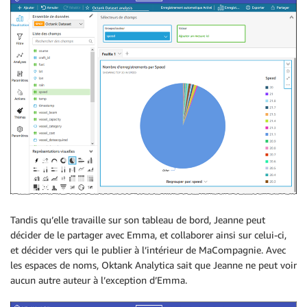
Tandis qu’elle travaille sur son tableau de bord, Jeanne peut
décider de le partager avec Emma, et collaborer ainsi sur celui-ci,
et décider vers qui le publier à l’intérieur de MaCompagnie. Avec
les espaces de noms, Oktank Analytica sait que Jeanne ne peut voir
aucun autre auteur à l’exception d’Emma.