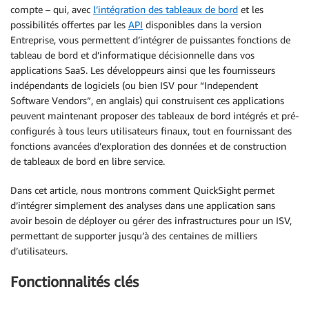
compte – qui, avec
l’intégration des tableaux de bord
et les
possibilités offertes par les
API
disponibles dans la version
Entreprise, vous permettent d’intégrer de puissantes fonctions de
tableau de bord et d’informatique décisionnelle dans vos
applications SaaS. Les développeurs ainsi que les fournisseurs
indépendants de logiciels (ou bien ISV pour “Independent
Software Vendors”, en anglais) qui construisent ces applications
peuvent maintenant proposer des tableaux de bord intégrés et pré-
configurés à tous leurs utilisateurs finaux, tout en fournissant des
fonctions avancées d’exploration des données et de construction
de tableaux de bord en libre service.
Dans cet article, nous montrons comment QuickSight permet
d’intégrer simplement des analyses dans une application sans
avoir besoin de déployer ou gérer des infrastructures pour un ISV,
permettant de supporter jusqu’à des centaines de milliers
d’utilisateurs.
Fonctionnalités clés