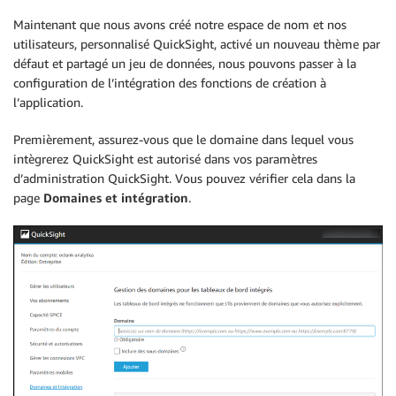
Maintenant que nous avons créé notre espace de nom et nos
utilisateurs, personnalisé QuickSight, activé un nouveau thème par
défaut et partagé un jeu de données, nous pouvons passer à la
configuration de l’intégration des fonctions de création à
l’application.
Premièrement, assurez-vous que le domaine dans lequel vous
intègrerez QuickSight est autorisé dans vos paramètres
d’administration QuickSight. Vous pouvez vérifier cela dans la
page
Domaines et intégration
.