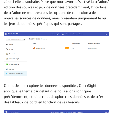
zéro si elle le souhaite. Parce que nous avons désactivé la création/
édition des sources et jeux de données précédemment, l’interface
de création ne montrera pas les options de connexion à de
nouvelles sources de données, mais présentera uniquement le ou
les jeux de données spécifiques qui sont partagés.
Quand Jeanne explore les données disponibles, QuickSight
applique le thème par défaut que nous avons configuré
précédemment, et lui permet d’explorer les données et de créer
des tableaux de bord, en fonction de ses besoins.