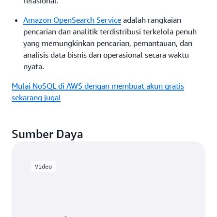
relasional.
Amazon OpenSearch Service
adalah rangkaian
pencarian dan analitik terdistribusi terkelola penuh
yang memungkinkan pencarian, pemantauan, dan
analisis data bisnis dan operasional secara waktu
nyata.
Mulai NoSQL di AWS dengan membuat akun gratis
sekarang juga!
Sumber Daya
Video