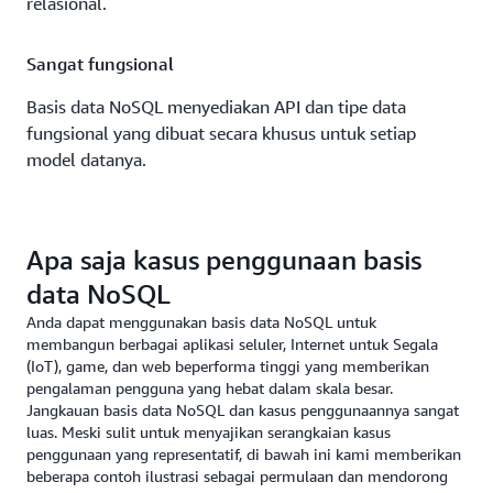
relasional.
Sangat fungsional
Basis data NoSQL menyediakan API dan tipe data
fungsional yang dibuat secara khusus untuk setiap
model datanya.
Apa saja kasus penggunaan basis
data NoSQL
Anda dapat menggunakan basis data NoSQL untuk
membangun berbagai aplikasi seluler, Internet untuk Segala
(IoT), game, dan web beperforma tinggi yang memberikan
pengalaman pengguna yang hebat dalam skala besar.
Jangkauan basis data NoSQL dan kasus penggunaannya sangat
luas. Meski sulit untuk menyajikan serangkaian kasus
penggunaan yang representatif, di bawah ini kami memberikan
beberapa contoh ilustrasi sebagai permulaan dan mendorong