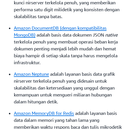
kunci nirserver terkelola penuh, yang memberikan
performa satu digit milidetik yang konsisten dengan
skalabilitas tanpa batas.
Amazon DocumentDB (dengan kompatibilitas
MongoDB)
adalah basis data dokumen JSON
native
terkelola penuh yang membuat operasi beban kerja
dokumen penting menjadi lebih mudah dan hemat
biaya hampir di setiap skala tanpa harus mengelola
infrastruktur.
Amazon Neptune
adalah layanan basis data grafik
nirserver terkelola penuh yang didesain untuk
skalabilitas dan ketersediaan yang unggul dengan
kemampuan untuk mengueri miliaran hubungan
dalam hitungan detik.
Amazon MemoryDB for Redis
adalah layanan basis
data dalam memori yang tahan lama yang
memberikan waktu respons baca dan tulis mikrodetik