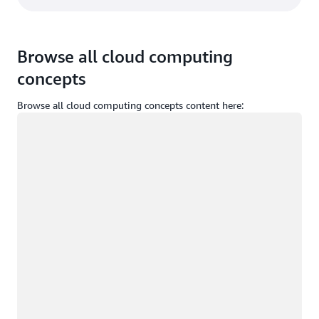
Browse all cloud computing
concepts
Browse all cloud computing concepts content here:
Memuat