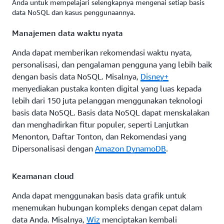
Anda untuk mempelajari selengkapnya mengenai setiap basis
data NoSQL dan kasus penggunaannya.
Manajemen data waktu nyata
Anda dapat memberikan rekomendasi waktu nyata,
personalisasi, dan pengalaman pengguna yang lebih baik
dengan basis data NoSQL. Misalnya,
Disney+
menyediakan pustaka konten digital yang luas kepada
lebih dari 150 juta pelanggan menggunakan teknologi
basis data NoSQL. Basis data NoSQL dapat menskalakan
dan menghadirkan fitur populer, seperti Lanjutkan
Menonton, Daftar Tonton, dan Rekomendasi yang
Dipersonalisasi dengan
Amazon DynamoDB
.
Keamanan cloud
Anda dapat menggunakan basis data grafik untuk
menemukan hubungan kompleks dengan cepat dalam
data Anda. Misalnya,
Wiz
menciptakan kembali