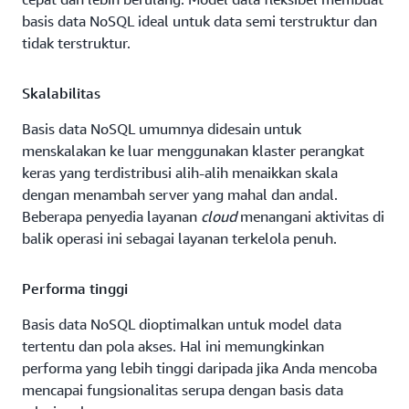
basis data NoSQL ideal untuk data semi terstruktur dan
tidak terstruktur.
Skalabilitas
Basis data NoSQL umumnya didesain untuk
menskalakan ke luar menggunakan klaster perangkat
keras yang terdistribusi alih-alih menaikkan skala
dengan menambah server yang mahal dan andal.
Beberapa penyedia layanan
cloud
menangani aktivitas di
balik operasi ini sebagai layanan terkelola penuh.
Performa tinggi
Basis data NoSQL dioptimalkan untuk model data
tertentu dan pola akses. Hal ini memungkinkan
performa yang lebih tinggi daripada jika Anda mencoba
mencapai fungsionalitas serupa dengan basis data