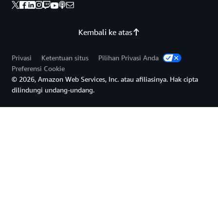
Kembali ke atas
Privasi
Ketentuan situs
Pilihan Privasi Anda
Preferensi Cookie
© 2026, Amazon Web Services, Inc. atau afiliasinya. Hak cipta
dilindungi undang-undang.