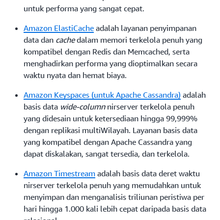
untuk performa yang sangat cepat.
Amazon ElastiCache
adalah layanan penyimpanan
data dan
cache
dalam memori terkelola penuh yang
kompatibel dengan Redis dan Memcached, serta
menghadirkan performa yang dioptimalkan secara
waktu nyata dan hemat biaya.
Amazon Keyspaces (untuk Apache Cassandra)
adalah
basis data
wide-column
nirserver terkelola penuh
yang didesain untuk ketersediaan hingga 99,999%
dengan replikasi multiWilayah. Layanan basis data
yang kompatibel dengan Apache Cassandra yang
dapat diskalakan, sangat tersedia, dan terkelola.
Amazon Timestream
adalah basis data deret waktu
nirserver terkelola penuh yang memudahkan untuk
menyimpan dan menganalisis triliunan peristiwa per
hari hingga 1.000 kali lebih cepat daripada basis data