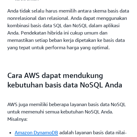
Anda tidak selalu harus memilih antara skema basis data
nonrelasional dan relasional. Anda dapat menggunakan
kombinasi basis data SQL dan NoSQL dalam aplikasi
Anda. Pendekatan hibrida ini cukup umum dan
memastikan setiap beban kerja dipetakan ke basis data
yang tepat untuk performa harga yang optimal.
Cara AWS dapat mendukung
kebutuhan basis data NoSQL Anda
AWS juga memiliki beberapa layanan basis data NoSQL
untuk memenuhi semua kebutuhan NoSQL Anda.
Misalnya:
Amazon DynamoDB
adalah layanan basis data nilai-