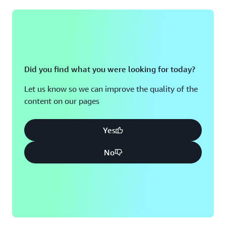
Did you find what you were looking for today?
Let us know so we can improve the quality of the
content on our pages
Yes
No