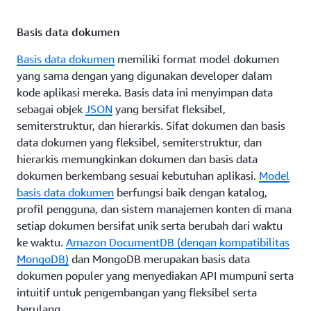
Basis data dokumen
Basis data dokumen
memiliki format model dokumen
yang sama dengan yang digunakan developer dalam
kode aplikasi mereka. Basis data ini menyimpan data
sebagai objek
JSON
yang bersifat fleksibel,
semiterstruktur, dan hierarkis. Sifat dokumen dan basis
data dokumen yang fleksibel, semiterstruktur, dan
hierarkis memungkinkan dokumen dan basis data
dokumen berkembang sesuai kebutuhan aplikasi.
Model
basis data dokumen
berfungsi baik dengan katalog,
profil pengguna, dan sistem manajemen konten di mana
setiap dokumen bersifat unik serta berubah dari waktu
ke waktu.
Amazon DocumentDB (dengan kompatibilitas
MongoDB)
dan MongoDB merupakan basis data
dokumen populer yang menyediakan API mumpuni serta
intuitif untuk pengembangan yang fleksibel serta
berulang.