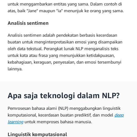
untuk menggambarkan entitas yang sama. Dalam contoh di
atas, baik "Jane" maupun "ia" menunjuk ke orang yang sama.
Analisis sentimen
Analisis sentimen adalah pendekatan berbasis kecerdasan
buatan untuk menginterpretasikan emosi yang disampaikan
oleh data tekstual. Perangkat lunak NLP menganalisis teks
untuk kata atau frasa yang menunjukkan ketidakpuasan,
kebahagiaan, keraguan, penyesalan, dan emosi tersembunyi
lainnya.
Apa saja teknologi dalam NLP?
Pemrosesan bahasa alami (NLP) menggabungkan linguistik
komputasional, kecerdasan buatan prediktif, dan model
deep
learning
untuk memproses bahasa manusia.
Linguistik komputasional