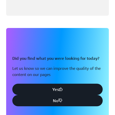
Did you find what you were looking for today?
Let us know so we can improve the quality of the
content on our pages
Yes
No