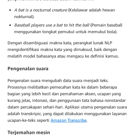
A bat is a nocturnal creature
(Kelelawar adalah hewan
nokturnal).
Baseball players use a bat to hit the ball
(Pemain baseball
menggunakan tongkat pemukul untuk memukul bola).
Dengan disambiguasi makna kata, perangkat lunak NLP
mengidentifikasi makna kata yang dimaksud, baik dengan
melatih model bahasanya atau mengacu ke definisi kamus.
Pengenalan suara
Pengenalan suara mengubah data suara menjadi teks.
Prosesnya melibatkan pemecahan kata ke dalam beberapa
bagian yang lebih kecil dan pemahaman aksen, ucapan yang
kurang jelas, intonasi, dan penggunaan tata bahasa nonstandar
dalam percakapan sehari-hari. Aplikasi utama pengenalan suara
adalah transkripsi, yang dapat dilakukan menggunakan layanan
ucapan-ke-teks seperti
Amazon Transcribe
.
Terjemahan mesin