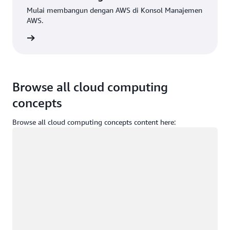
Mulai membangun dengan AWS di Konsol Manajemen
AWS.
Masuk
Browse all cloud computing
concepts
Browse all cloud computing concepts content here:
Memuat