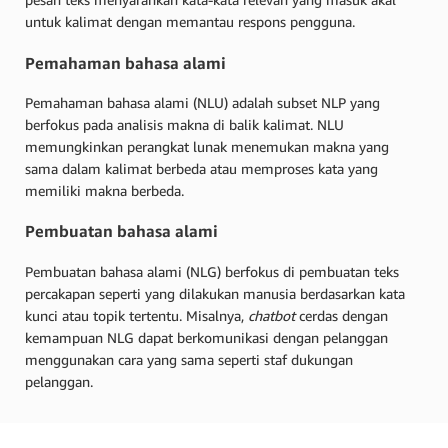
untuk kalimat dengan memantau respons pengguna.
Pemahaman bahasa alami
Pemahaman bahasa alami (NLU) adalah subset NLP yang
berfokus pada analisis makna di balik kalimat. NLU
memungkinkan perangkat lunak menemukan makna yang
sama dalam kalimat berbeda atau memproses kata yang
memiliki makna berbeda.
Pembuatan bahasa alami
Pembuatan bahasa alami (NLG) berfokus di pembuatan teks
percakapan seperti yang dilakukan manusia berdasarkan kata
kunci atau topik tertentu. Misalnya,
chatbot
cerdas dengan
kemampuan NLG dapat berkomunikasi dengan pelanggan
menggunakan cara yang sama seperti staf dukungan
pelanggan.