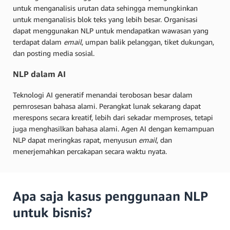
untuk menganalisis urutan data sehingga memungkinkan
untuk menganalisis blok teks yang lebih besar. Organisasi
dapat menggunakan NLP untuk mendapatkan wawasan yang
terdapat dalam
email
, umpan balik pelanggan, tiket dukungan,
dan posting media sosial.
NLP dalam AI
Teknologi AI generatif menandai terobosan besar dalam
pemrosesan bahasa alami. Perangkat lunak sekarang dapat
merespons secara kreatif, lebih dari sekadar memproses, tetapi
juga menghasilkan bahasa alami. Agen AI dengan kemampuan
NLP dapat meringkas rapat, menyusun
email
, dan
menerjemahkan percakapan secara waktu nyata.
Apa saja kasus penggunaan NLP
untuk bisnis?