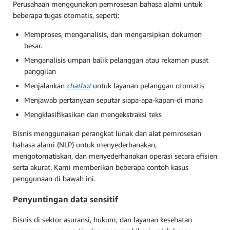
Perusahaan menggunakan pemrosesan bahasa alami untuk
beberapa tugas otomatis, seperti:
Memproses, menganalisis, dan mengarsipkan dokumen
besar.
Menganalisis umpan balik pelanggan atau rekaman pusat
panggilan
Menjalankan
chatbot
untuk layanan pelanggan otomatis
Menjawab pertanyaan seputar siapa-apa-kapan-di mana
Mengklasifikasikan dan mengekstraksi teks
Bisnis menggunakan perangkat lunak dan alat pemrosesan
bahasa alami (NLP) untuk menyederhanakan,
mengotomatiskan, dan menyederhanakan operasi secara efisien
serta akurat. Kami memberikan beberapa contoh kasus
penggunaan di bawah ini.
Penyuntingan data sensitif
Bisnis di sektor asuransi, hukum, dan layanan kesehatan