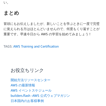
い。
まとめ
冒頭にもお伝えしましたが、新しいことを学ぶときに一度で完璧
に覚えられる方はほとんどいませんので、何度もくり返すことが
重要です。早速今日から AWS の学習を始めてみましょう !
TAGS:
AWS Training and Certification
お役立ちリンク
開始方法リソースセンター
AWS の最新情報
AWS イベントスケジュール
builders.flash -AWS 公式ウェブマガジン
日本国内のお客様事例