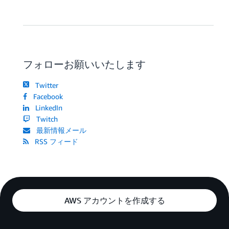
フォローお願いいたします
Twitter
Facebook
LinkedIn
Twitch
最新情報メール
RSS フィード
AWS アカウントを作成する