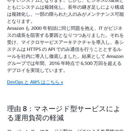
ともにシステムは複雑化し、長年の継ぎ足しにより構成
は複雑化し、一部の限られた人のみがメンテナンス可能
となります。
Amazon も 2000 年初頭に同じ問題を抱え、IT がビジネ
スの成長を阻害する要因となりつつありました。それを
受け、マイクロサービスアーキテクチャを導入し、各シ
ステムは HTTPS の API でのみ通信を行うこととするル
ールを社内に導入し徹底しました。結果として Amazon
グループでは年間、2016 年時点で 6,500 万回を超える
デプロイを実現しています。
DevOps と AWS はこちら »
理由 8：マネージド型サービスによ
る運用負荷の軽減