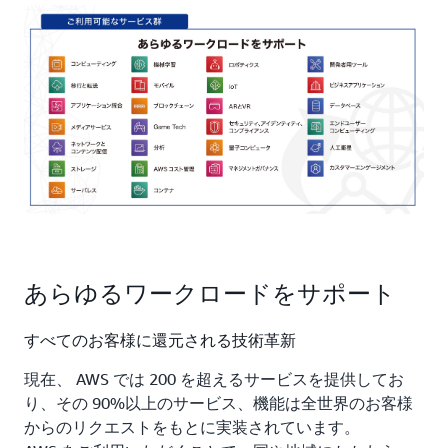
あらゆるワークロードをサポート
すべてのお客様に還元される技術革新
現在、 AWS では 200 を超えるサービスを提供してお
り、その 90%以上のサービス、機能は全世界のお客様
からのリクエストをもとに実装されています。