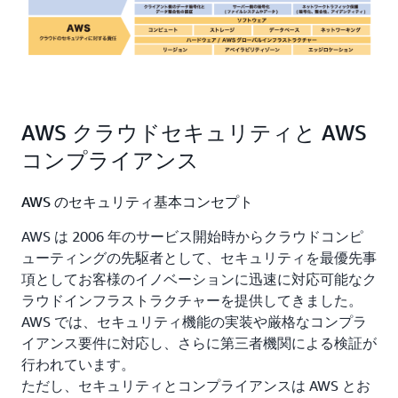
AWS クラウドセキュリティと AWS
コンプライアンス
AWS のセキュリティ基本コンセプト
AWS は 2006 年のサービス開始時からクラウドコンピ
ューティングの先駆者として、セキュリティを最優先事
項としてお客様のイノベーションに迅速に対応可能なク
ラウドインフラストラクチャーを提供してきました。
AWS では、セキュリティ機能の実装や厳格なコンプラ
イアンス要件に対応し、さらに第三者機関による検証が
行われています。
ただし、セキュリティとコンプライアンスは AWS とお