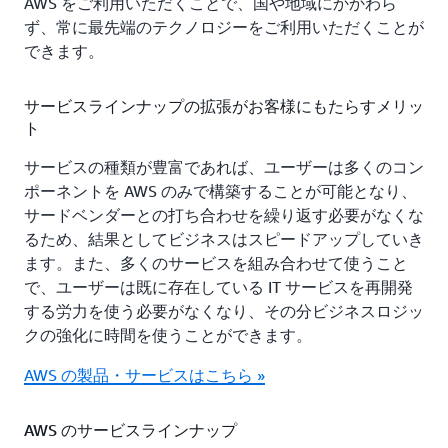
AWS をご利用いただくことで、国や地域にかかわら
ず、常に最先端のテクノロジーをご利用いただくことが
できます。
サービスラインナップの拡張がお客様にもたらすメリッ
ト
サービスの種類が豊富であれば、ユーザーは多くのコン
ポーネントを AWS のみで構築することが可能となり、
サードベンダーとの打ち合わせを繰り返す必要がなくな
るため、結果としてビジネスはスピードアップしていき
ます。また、多くのサービスを組み合わせて使うこと
で、ユーザーは既に存在している IT サービスを再開発
する労力を使う必要がなくなり、その分ビジネスロジッ
クの強化に時間を使うことができます。
AWS の製品・サービスはこちら »
AWS のサービスラインナップ