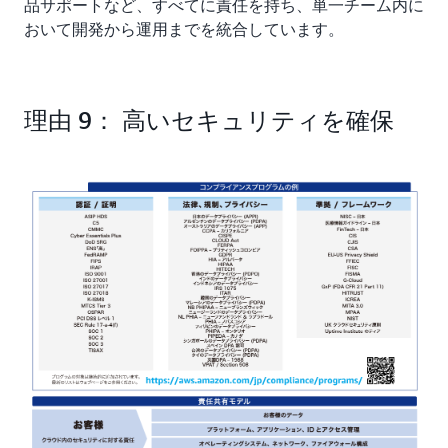
品サポートなど、すべてに責任を持ち、単一チーム内に
おいて開発から運用までを統合しています。
理由 9： 高いセキュリティを確保