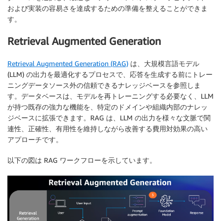
および実装の容易さを達成するための準備を整えることができま
す。
Retrieval Augmented Generation
Retrieval Augmented Generation (RAG)
は、大規模言語モデル
(LLM) の出力を最適化するプロセスで、応答を生成する前にトレー
ニングデータソース外の信頼できるナレッジベースを参照しま
す。データベースは、モデルを再トレーニングする必要なく、LLM
が持つ既存の強力な機能を、特定のドメインや組織内部のナレッ
ジベースに拡張できます。RAG は、LLM の出力を様々な文脈で関
連性、正確性、有用性を維持しながら改善する費用対効果の高い
アプローチです。
以下の図は RAG ワークフローを示しています。