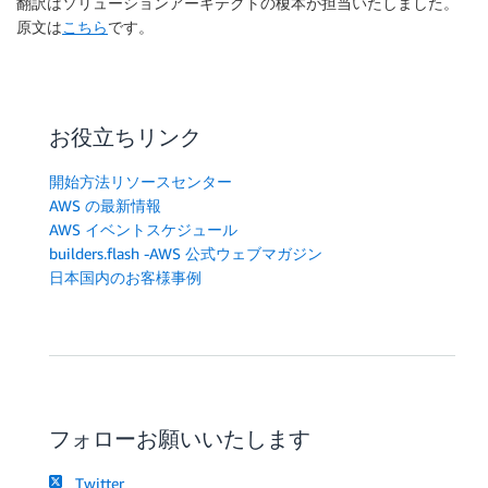
翻訳はソリューションアーキテクトの榎本が担当いたしました。
原文は
こちら
です。
お役立ちリンク
開始方法リソースセンター
AWS の最新情報
AWS イベントスケジュール
builders.flash -AWS 公式ウェブマガジン
日本国内のお客様事例
フォローお願いいたします
Twitter