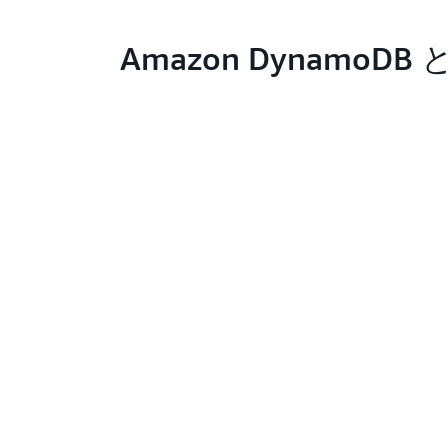
Amazon DynamoDB