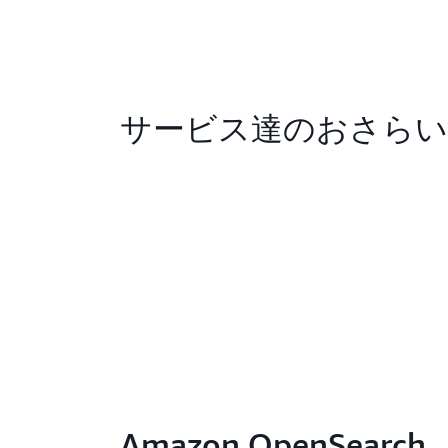
サービス達のおさらい
Amazon OpenSearch