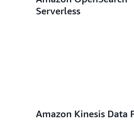
Serverless
Amazon Kinesis Data 