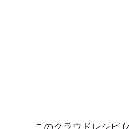
このクラウドレシピ (