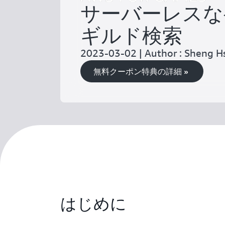
サーバーレスな
ギルド検索
2023-03-02 | Author : Sheng
無料クーポン特典の詳細 »
はじめに