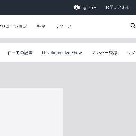
English
お問い合わせ
ソリューション
料金
リソース
すべての記事
Developer Live Show
メンバー登録
リソ