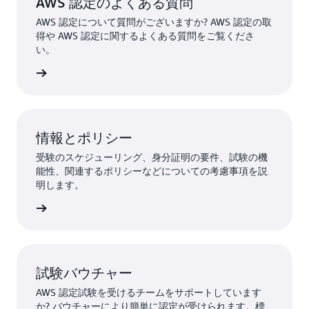
AWS 認定のよくある質問
AWS 認定について質問がございますか? AWS 認定の取
得や AWS 認定に関するよくある質問をご覧くださ
い。
はこちら
情報とポリシー
受験のスケジューリング、身分証明の要件、試験の機
能性、関連するポリシーなどについての考慮事項を説
明します。
詳細
試験バウチャー
AWS 認定試験を受けるチームをサポートしています
か? バウチャーにより簡単に認定が受けられます。標