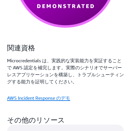
関連資格
Microcredentials は、実践的な実装能力を実証すること
で AWS 認定を補完します。実際のシナリオでサーバー
レスアプリケーションを構築し、トラブルシューティン
グする能力を証明してください。
AWS Incident Response のデモ
その他のリソース