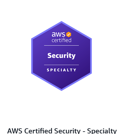
AWS Certified Security - Specialty