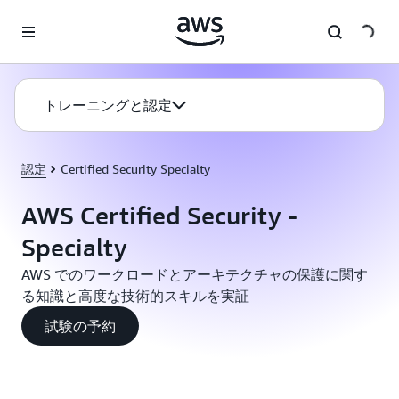
メインコンテンツに移動
トレーニングと認定
認定
Certified Security Specialty
AWS Certified Security -
Specialty
AWS でのワークロードとアーキテクチャの保護に関す
る知識と高度な技術的スキルを実証
試験の予約