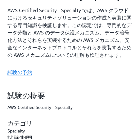
AWS Certified Security - Specialty では、AWS クラウド
におけるセキュリティソリューションの作成と実装に関
する専門知識を検証します。この認定では、専門的なデ
ータ分類と AWS のデータ保護メカニズム、データ暗号
化方法とそれらを実装するための AWS メカニズム、安
全なインターネットプロトコルとそれらを実装するため
の AWS メカニズムについての理解も検証されます。
試験の予約
試験の概要
AWS Certified Security - Specialty
カテゴリ
Specialty
試験期間