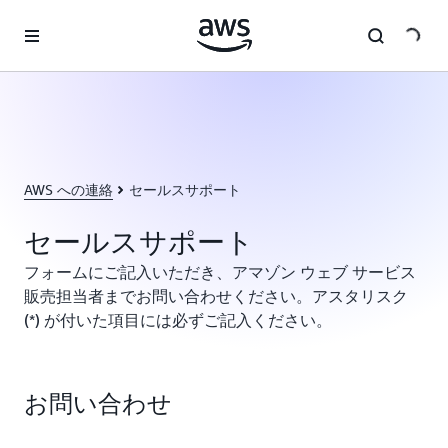
メインコンテンツに移動
AWS への連絡
セールスサポート
セールスサポート
フォームにご記入いただき、アマゾン ウェブ サービス
販売担当者までお問い合わせください。アスタリスク
(*) が付いた項目には必ずご記入ください。
お問い合わせ