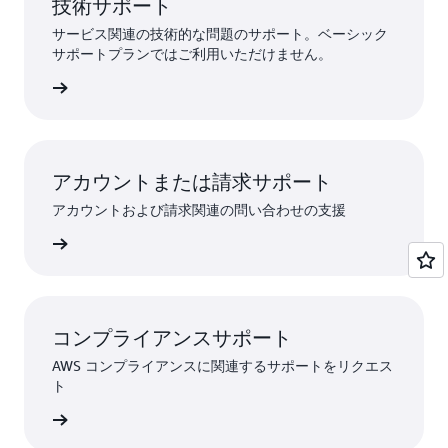
技術サポート
サービス関連の技術的な問題のサポート。ベーシック
サポートプランではご利用いただけません。
トを送信
アカウントまたは請求サポート
アカウントおよび請求関連の問い合わせの支援
ストする
コンプライアンスサポート
AWS コンプライアンスに関連するサポートをリクエス
ト
トに連絡