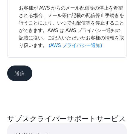
お客様が AWS からのメール配信等の停止を希望
される場合、メール等に記載の配信停止手続きを
行うことにより、いつでも配信等を停止すること
ができます。AWS は AWS プライバシー通知の
記載に従い、ご記入いただいたお客様の情報を取
り扱います。
(AWS プライバシー通知)
送信
サブスクライバーサポートサービス