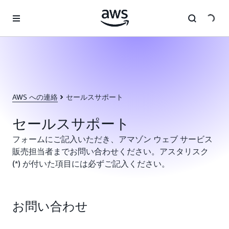
メインコンテンツに移動
AWS への連絡
セールスサポート
セールスサポート
フォームにご記入いただき、アマゾン ウェブ サービス
販売担当者までお問い合わせください。アスタリスク
(*) が付いた項目には必ずご記入ください。
お問い合わせ