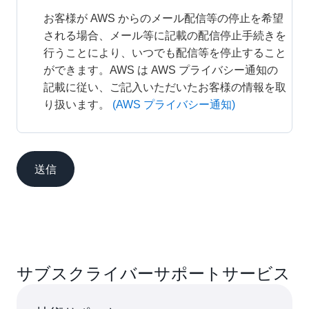
お客様が AWS からのメール配信等の停止を希望
される場合、メール等に記載の配信停止手続きを
行うことにより、いつでも配信等を停止すること
ができます。AWS は AWS プライバシー通知の
記載に従い、ご記入いただいたお客様の情報を取
り扱います。
(AWS プライバシー通知)
送信
サブスクライバーサポートサービス