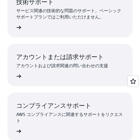
技術サポート
サービス関連の技術的な問題のサポート。ベーシック
サポートプランではご利用いただけません。
トを送信
アカウントまたは請求サポート
アカウントおよび請求関連の問い合わせの支援
ストする
コンプライアンスサポート
AWS コンプライアンスに関連するサポートをリクエス
ト
トに連絡