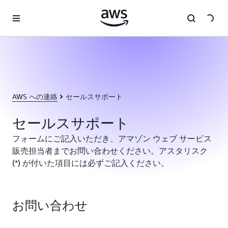
メインコンテンツに移動
AWS への連絡
セールスサポート
セールスサポート
フォームにご記入いただき、アマゾン ウェブ サービス
販売担当者までお問い合わせください。アスタリスク
(*) が付いた項目には必ずご記入ください。
お問い合わせ