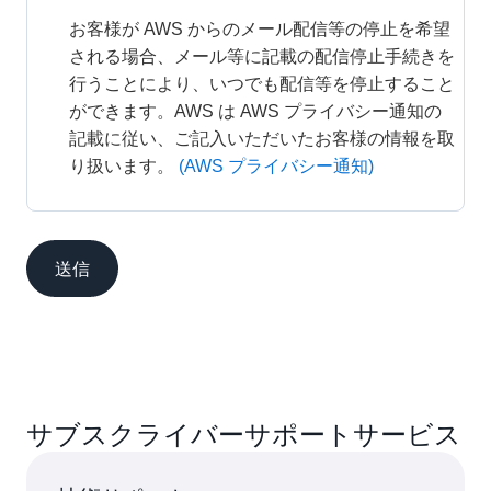
お客様が AWS からのメール配信等の停止を希望
される場合、メール等に記載の配信停止手続きを
行うことにより、いつでも配信等を停止すること
ができます。AWS は AWS プライバシー通知の
記載に従い、ご記入いただいたお客様の情報を取
り扱います。
(AWS プライバシー通知)
送信
サブスクライバーサポートサービス