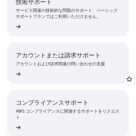
技術サポート
サービス関連の技術的な問題のサポート。ベーシック
サポートプランではご利用いただけません。
トを送信
アカウントまたは請求サポート
アカウントおよび請求関連の問い合わせの支援
ストする
コンプライアンスサポート
AWS コンプライアンスに関連するサポートをリクエス
ト
トに連絡