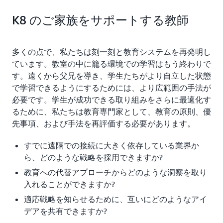
K8 のご家族をサポートする教師
多くの点で、私たちは刻一刻と教育システムを再発明し
ています。教室の中に籠る環境での学習はもう終わりで
す。遠くから父兄を導き、学生たちがより自立した状態
で学習できるようにするためには、より広範囲の手法が
必要です。学生が成功できる取り組みをさらに最適化す
るために、私たちは教育専門家として、教育の原則、優
先事項、および手法を再評価する必要があります。
すでに遠隔での接続に大きく依存している業界か
ら、どのような戦略を採用できますか?
教育への代替アプローチからどのような洞察を取り
入れることができますか?
適応戦略を知らせるために、互いにどのようなアイ
デアを共有できますか?