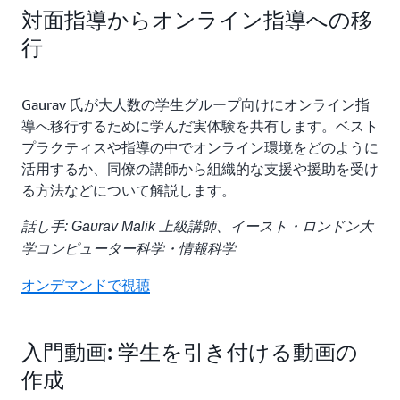
対面指導からオンライン指導への移
行
Gaurav 氏が大人数の学生グループ向けにオンライン指
導へ移行するために学んだ実体験を共有します。ベスト
プラクティスや指導の中でオンライン環境をどのように
活用するか、同僚の講師から組織的な支援や援助を受け
る方法などについて解説します。
話し手: Gaurav Malik 上級講師、イースト・ロンドン大
学コンピューター科学・情報科学
オンデマンドで視聴
入門動画: 学生を引き付ける動画の
作成