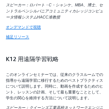
スピーカー：ロバート・C・シャンケ、MBA、博士、セ
ントラルペンシルバニアコミュニティカレッジコンピュ
ータ情報システムHACC准教授
オンデマンドで視聴
補足リソース
K12 用遠隔学習戦略
このオンラインセミナーでは、従来のクラスルームでの
指導から遠隔学習に移行するためのベストプラクティス
について説明します。同時に、動画を作成するためのヒ
ント、レッスンの計画、そして最も重要なこととして、
学生の関心を維持する方法について説明します。
スピーカー：クイーンズ工業高校ネットワークエンジニ