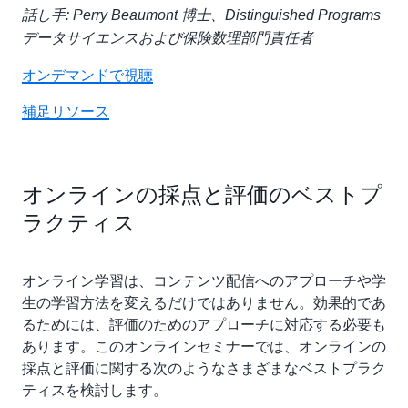
話し手: Perry Beaumont 博士、Distinguished Programs
データサイエンスおよび保険数理部門責任者
オンデマンドで視聴
補足リソース
オンラインの採点と評価のベストプ
ラクティス
オンライン学習は、コンテンツ配信へのアプローチや学
生の学習方法を変えるだけではありません。効果的であ
るためには、評価のためのアプローチに対応する必要も
あります。このオンラインセミナーでは、オンラインの
採点と評価に関する次のようなさまざまなベストプラク
ティスを検討します。