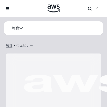
メインコンテンツに移動
教育
教育
ウェビナー