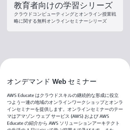
教育者向けの学習シリーズ
クラウドコンピューティングとオンライン授業戦
略に関する無料オンラインセミナーシリーズ
オンデマンド Web セミナー
AWS Educate はクラウドスキルの継続的な形成に役立
つよう一連の地域のオンラインワークショップとオンラ
インセミナーを提供します。オンラインセミナーのテー
マはアマゾン ウェブ サービス (AWS) および AWS
Educate の紹介から AWS ソリューションアーキテクト