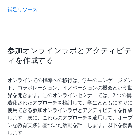
補足リソース
参加オンラインラボとアクティビテ
ィを作成する
オンラインでの指導への移行は、学生のエンゲージメン
ト、コラボレーション、イノベーションの機会という世
界を開きます。このオンラインセミナーでは、2 つの構
造化されたアプローチを検討して、学生とともにすぐに
使用できる参加オンラインラボとアクティビティを作成
します。次に、これらのアプローチを適用して、オープ
ンな教育実践に基づいた活動を計画します。以下を復習
します: