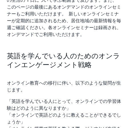
の生活の 1 日について学ぶ範囲まで及びます。また、
このページの最後にあるオンデマンドのオンラインセミ
ナーもご利用いただけます。 新しいオンラインセミナ
ーが定期的に追加されるため、居住地域の最新情報を毎
週ご確認ください。各オンラインセミナーは録画され、
オンデマンドでご利用いただけます。
英語を学んでいる人のためのオンラ
インエンゲージメント戦略
オンライン教育への移行に伴い、以下のような疑問が生
じます。
「英語を学んでいる人にとって、オンラインでの学習体
験はどのように異なりますか」
「オンラインで英語どのように教えることができるでし
ょうか」