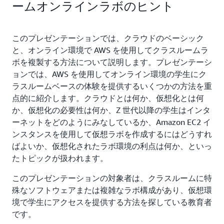
ームオンラインラボのヒント
このプレゼンテーションでは、クラウドのベーシック
と、オンライン環境で AWS を使用してクラスルームラ
ボを複製する方法について説明します。プレゼンテーシ
ョンでは、AWS を使用してオンライン環境の学生にク
ラスルームベースの体験を提供するいくつかの方法を重
点的に紹介します。クラウドとは何か、仮想化とは何
か、仮想化の必要性は何か、Z 世代以降の学生はインタ
ーネットをどのようにみなしているか、Amazon EC2 イ
ンスタンスを使用して仮想ラボを作成するにはどうすれ
ばよいか、仮想化されたラボ環境の利点は何か、といっ
たトピックが扱われます。
このプレゼンテーションの対象者は、クラスルームに特
殊なソフトウェアまたは複雑なラボ構成があり、仮想環
境で学生にアクセスを提供する方法を探している教育者
です。