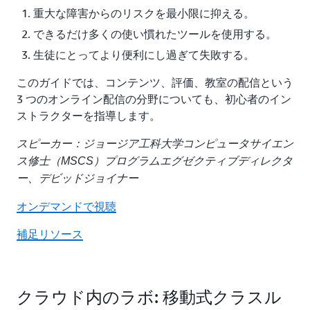
重大な障害からのリスクを最小限に抑える。
できるだけ多くの使い慣れたツールを使用する。
生徒にとってより便利にし過ぎて失敗する。
このガイドでは、コンテンツ、評価、教室の配信という
3 つのオンライン配信の分野についても、初心者のイン
ストラクターを指導します。
スピーカー：ジョージア工科大学コンピュータサイエン
ス修士（MSCS）プログラムエグゼクティブディレクタ
ー、デビッドジョイナー
オンデマンドで視聴
補足リソース
クラウド内のラボ: 移動式クラスル