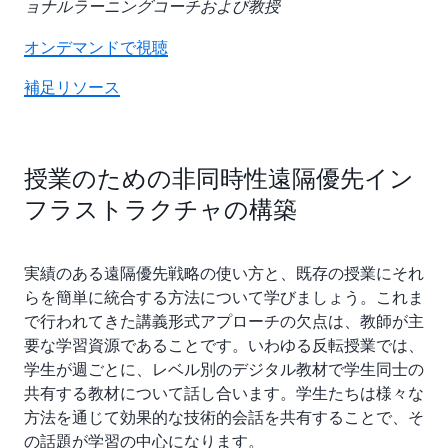
ョナルラーニングコーチおよび教授
オンデマンドで視聴
補足リソース
授業のための非同時性遠隔優先イン
フラストラクチャの構築
実績のある遠隔優先戦略の使い方と、既存の授業にそれ
らを簡単に統合する方法について学びましょう。これま
で行われてきた講義形式アプローチの欠点は、教師が主
要な学習資源であることです。いわゆる反転授業では、
学生が週ごとに、レベル別のデジタル教材で学生同士の
共有する教材について話し合います。学生たちは様々な
方法を通じて効果的な技術的会話を共有することで、そ
の話題が学習の中心になります。