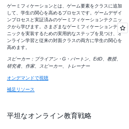
ゲーミフィケーションとは、ゲーム要素をクラスに追加
して、学生の関心を高めるプロセスです。ゲームデザイ
ンプロセスと実証済みのゲーミフィケーションテクニッ
クから学びます。さまざまなゲーミフィケーションテク
ニックを実装するための実用的なステップを見つけ、オ
ンライン学習と従来の対面クラスの両方に学生の関心を
高めます。
スピーカー：ブライアン・G・バートン、EdD、教授、
研究者、作家、スピーカー、トレーナー
オンデマンドで視聴
補足リソース
平坦なオンライン教育戦略