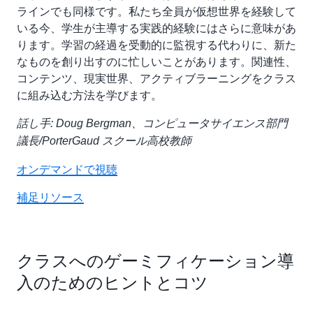
ラインでも同様です。私たち全員が仮想世界を経験して
いる今、学生が主導する実践的経験にはさらに意味があ
ります。学習の経過を受動的に監視する代わりに、新た
なものを創り出すのに忙しいことがあります。関連性、
コンテンツ、現実世界、アクティブラーニングをクラス
に組み込む方法を学びます。
話し手: Doug Bergman、コンピュータサイエンス部門
議長/PorterGaud スクール高校教師
オンデマンドで視聴
補足リソース
クラスへのゲーミフィケーション導
入のためのヒントとコツ