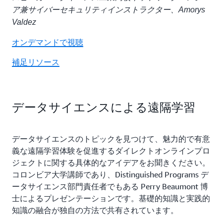
ア兼サイバーセキュリティインストラクター、Amorys
Valdez
オンデマンドで視聴
補足リソース
データサイエンスによる遠隔学習
データサイエンスのトピックを見つけて、魅力的で有意
義な遠隔学習体験を促進するダイレクトオンラインプロ
ジェクトに関する具体的なアイデアをお聞きください。
コロンビア大学講師であり、Distinguished Programs デ
ータサイエンス部門責任者でもある Perry Beaumont 博
士によるプレゼンテーションです。基礎的知識と実践的
知識の融合が独自の方法で共有されています。