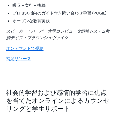
吸収 – 実行 – 接続
プロセス指向のガイド付き問い合わせ学習 (POGIL)
オープンな教育実践
スピーカー：ハーパー大学コンピュータ情報システム教
授デイブ・ブラウンシュヴァイク
オンデマンドで視聴
補足リソース
社会的学習および感情的学習に焦点
を当てたオンラインによるカウンセ
リングと学生サポート