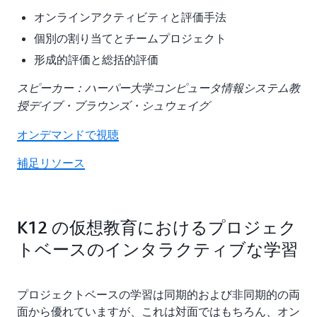
オンラインアクティビティと評価手法
個別の割り当てとチームプロジェクト
形成的評価と総括的評価
スピーカー：
ハーパー大学コンピュータ情報システム教
授デイブ・ブラウンズ・シュウェイグ
オンデマンドで視聴
補足リソース
K12 の仮想教育におけるプロジェク
トベースのインタラクティブな学習
プロジェクトベースの学習は同期的および非同期的の両
面から優れていますが、これは対面ではもちろん、オン