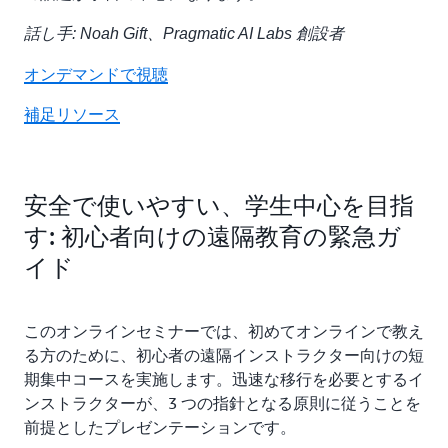
話し手: Noah Gift、Pragmatic AI Labs 創設者
オンデマンドで視聴
補足リソース
安全で使いやすい、学生中心を目指
す: 初心者向けの遠隔教育の緊急ガ
イド
このオンラインセミナーでは、初めてオンラインで教え
る方のために、初心者の遠隔インストラクター向けの短
期集中コースを実施します。迅速な移行を必要とするイ
ンストラクターが、3 つの指針となる原則に従うことを
前提としたプレゼンテーションです。