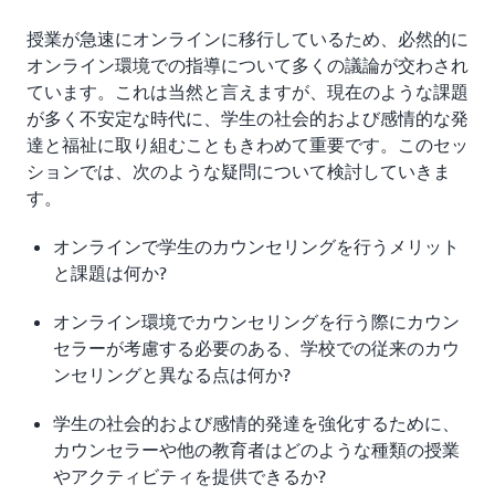
授業が急速にオンラインに移行しているため、必然的に
オンライン環境での指導について多くの議論が交わされ
ています。これは当然と言えますが、現在のような課題
が多く不安定な時代に、学生の社会的および感情的な発
達と福祉に取り組むこともきわめて重要です。このセッ
ションでは、次のような疑問について検討していきま
す。
オンラインで学生のカウンセリングを行うメリット
と課題は何か?
オンライン環境でカウンセリングを行う際にカウン
セラーが考慮する必要のある、学校での従来のカウ
ンセリングと異なる点は何か?
学生の社会的および感情的発達を強化するために、
カウンセラーや他の教育者はどのような種類の授業
やアクティビティを提供できるか?