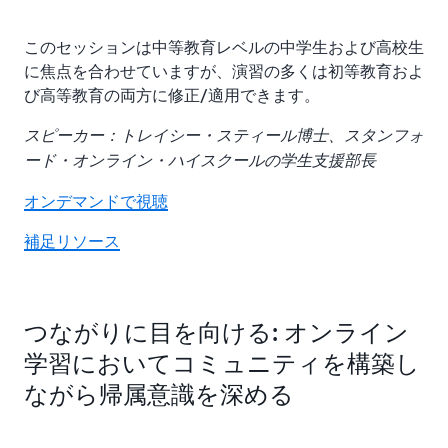
このセッションは中等教育レベルの中学生および高校生
に焦点を合わせていますが、演習の多くは初等教育およ
び高等教育の両方に修正/適用できます。
スピーカー：トレイシー・スティール博士、スタンフォ
ード・オンライン・ハイスクールの学生支援部長
オンデマンドで視聴
補足リソース
つながりに目を向ける: オンライン
学習においてコミュニティを構築し
ながら帰属意識を深める