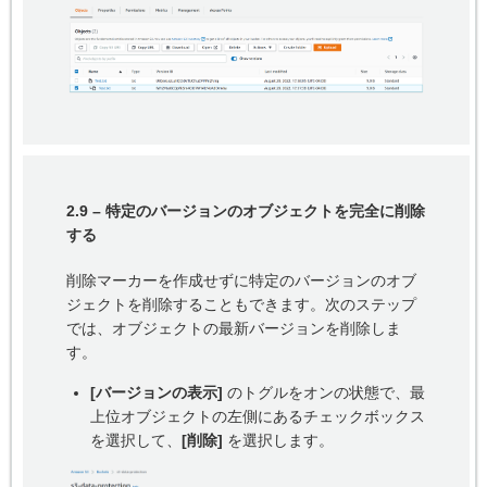
2.9 – 特定のバージョンのオブジェクトを完全に削除
する
削除マーカーを作成せずに特定のバージョンのオブ
ジェクトを削除することもできます。次のステップ
では、オブジェクトの最新バージョンを削除しま
す。
[バージョンの表示]
のトグルをオンの状態で、最
上位オブジェクトの左側にあるチェックボックス
を選択して、
[削除]
を選択します。