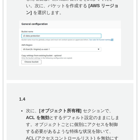
い。次に、バケットを作成する
[AWS リージョ
ン]
を選択します。
1.4
次に、
[オブジェクト所有権]
セクションで、
ACL を無効
とするデフォルト設定のままにしま
す。オブジェクトごとに個別にアクセスを制御
する必要があるような特殊な状況を除いて、
ACL (アクセスコントロールリスト) を無効にす