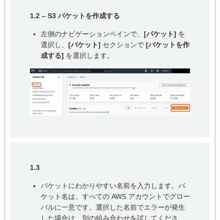
1.2 – S3 バケットを作成する
左側のナビゲーションペインで、
[バケット]
を
選択し、
[バケット]
セクションで
[バケットを作
成する]
を選択します。
1.3
バケットにわかりやすい名前を入力します。バ
ケット名は、すべての AWS アカウントでグロー
バルに一意です。選択した名前でエラーが発生
した場合は、別の組み合わせを試してくださ