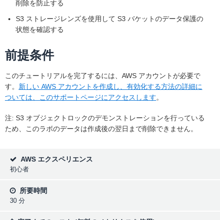
削除を防止する
S3 ストレージレンズを使用して S3 バケットのデータ保護の
状態を確認する
前提条件
このチュートリアルを完了するには、AWS アカウントが必要で
す。
新しい AWS アカウントを作成し、有効化する方法の詳細に
ついては、このサポートページにアクセスします
。
注: S3 オブジェクトロックのデモンストレーションを行っている
ため、このラボのデータは作成後の翌日まで削除できません。
AWS エクスペリエンス
初心者
所要時間
30 分