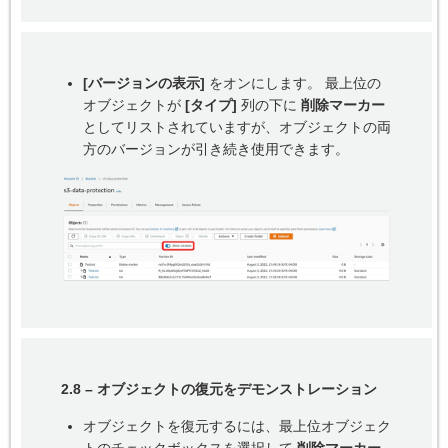
[バージョンの表示]
をオンにします。 最上位の
オブジェクトが
[タイプ]
列の下に
削除マーカー
としてリストされていますが、オブジェクトの両
方のバージョンが引き続き使用できます。
2.8 – オブジェクトの復元をデモンストレーション
オブジェクトを復元するには、最上位オブジェク