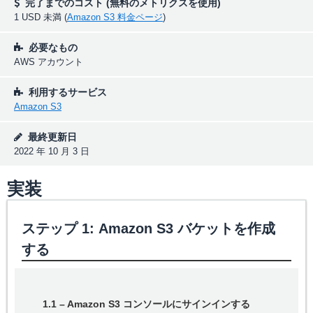
完了までのコスト (無料のメトリクスを使用)
1 USD 未満 (
Amazon S3 料金ページ
)
必要なもの
AWS アカウント
利用するサービス
Amazon S3
最終更新日
2022 年 10 月 3 日
実装
ステップ 1: Amazon S3 バケットを作成
する
1.1 – Amazon S3 コンソールにサインインする