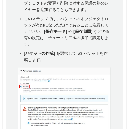
ブジェクトの変更と削除に対する保護の別のレ
イヤーを追加することもできます。
このステップでは、バケットのオブジェクトロ
ックが有効になっただけであることに注意して
ください。
[保存モード]
や
[保存期間]
などの固
有の設定は、チュートリアルの後半で設定しま
す。
[バケットの作成]
を選択して S3 バケットを作
成します。