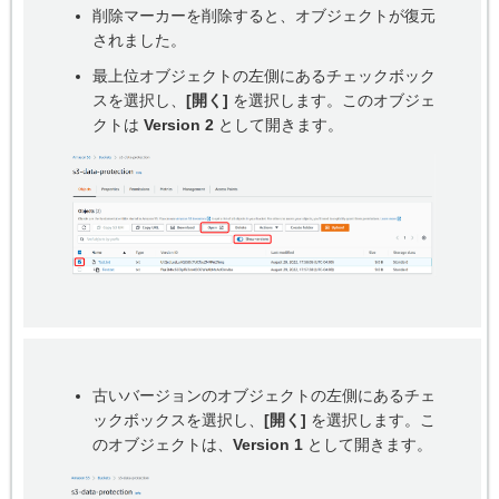
削除マーカーを削除すると、オブジェクトが復元
されました。
最上位オブジェクトの左側にあるチェックボック
スを選択し、
[開く]
を選択します。このオブジェ
クトは
Version 2
として開きます。
古いバージョンのオブジェクトの左側にあるチェ
ックボックスを選択し、
[開く]
を選択します。こ
のオブジェクトは、
Version 1
として開きます。