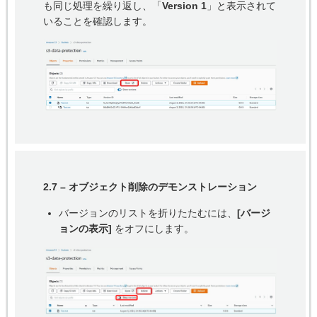
も同じ処理を繰り返し、「
Version 1
」と表示されて
いることを確認します。
2.7 – オブジェクト削除のデモンストレーション
バージョンのリストを折りたたむには、
[バージ
ョンの表示]
をオフにします。