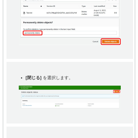
[閉じる]
を選択します。