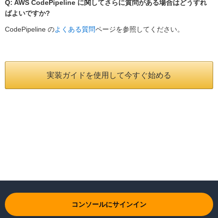
Q: AWS CodePipeline に関してさらに質問がある場合はどうすれ
ばよいですか?
CodePipeline の
よくある質問
ページを参照してください。
実装ガイドを使用して今すぐ始める
コンソールにサインイン