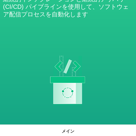
(CI/CD) パイプラインを使用して、ソフトウェ
ア配信プロセスを自動化します
メイン