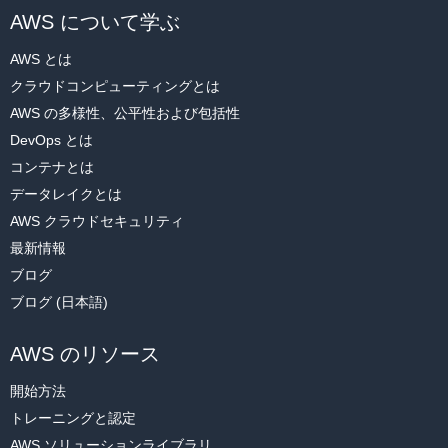
AWS について学ぶ
AWS とは
クラウドコンピューティングとは
AWS の多様性、公平性および包括性
DevOps とは
コンテナとは
データレイクとは
AWS クラウドセキュリティ
最新情報
ブログ
ブログ (日本語)
AWS のリソース
開始方法
トレーニングと認定
AWS ソリューションライブラリ