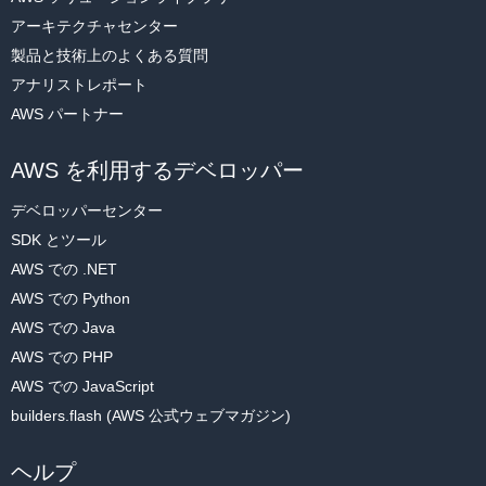
アーキテクチャセンター
製品と技術上のよくある質問
アナリストレポート
AWS パートナー
AWS を利用するデベロッパー
デベロッパーセンター
SDK とツール
AWS での .NET
AWS での Python
AWS での Java
AWS での PHP
AWS での JavaScript
builders.flash (AWS 公式ウェブマガジン)
ヘルプ