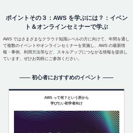
ポイントその３：AWS を学ぶには？：イベン
ト＆オンラインセミナーで学ぶ
AWS ではさまざまなクラウド知識レベルの方に向けて、年間を通し
て複数のイベントやオンラインセミナーを実施し、AWS の最新情
報・事例、利用方法等など、スキルアップにつながる情報を提供し
ています。ぜひお気軽にご参加ください。
―― 初心者におすすめのイベント ――
AWS って何？という所から
学びたい初学者向け