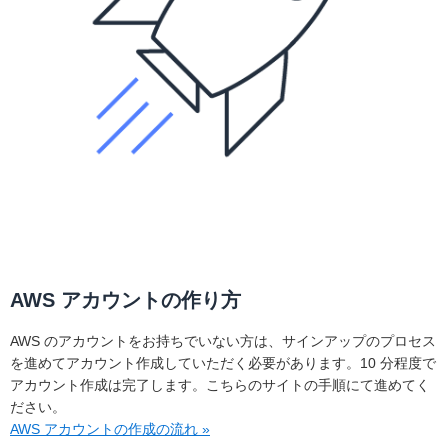
AWS アカウントの作り方
AWS のアカウントをお持ちでいない方は、サインアップのプロセス
を進めてアカウント作成していただく必要があります。10 分程度で
アカウント作成は完了します。こちらのサイトの手順にて進めてく
ださい。
AWS アカウントの作成の流れ »