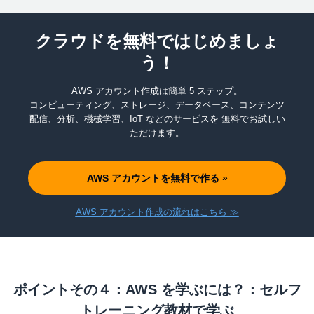
クラウドを無料ではじめましょ
う！
AWS アカウント作成は簡単 5 ステップ。
コンピューティング、ストレージ、データベース、コンテンツ
配信、分析、機械学習、IoT などのサービスを 無料でお試しい
ただけます。
AWS アカウントを無料で作る »
AWS アカウント作成の流れはこちら ≫
ポイントその４：AWS を学ぶには？：セルフ
トレーニング教材で学ぶ