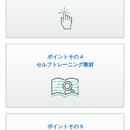
ポイントその 4
セルフトレーニング教材
ポイントその 5