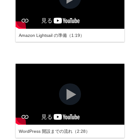
Amazon Lightsail の準備（1:19）
WordPress 開設までの流れ（2:28）