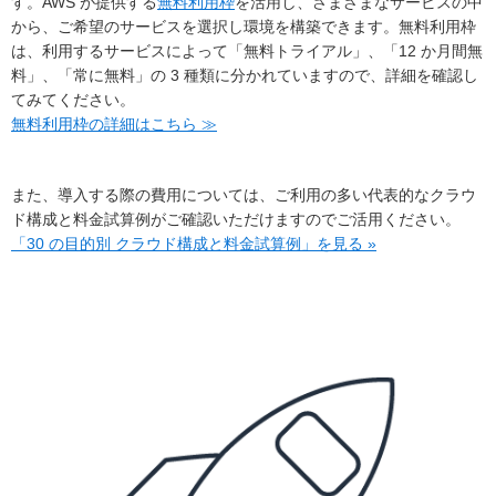
す。AWS が提供する
無料利用枠
を活用し、さまざまなサービスの中
から、ご希望のサービスを選択し環境を構築できます。無料利用枠
は、利用するサービスによって「無料トライアル」、「12 か月間無
料」、「常に無料」の 3 種類に分かれていますので、詳細を確認し
てみてください。
無料利用枠の詳細はこちら ≫
また、導入する際の費用については、ご利用の多い代表的なクラウ
ド構成と料金試算例がご確認いただけますのでご活用ください。
「30 の目的別 クラウド構成と料金試算例」を見る »