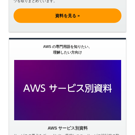
ツを取りまとめています。
資料を見る »
AWS の専門用語を知りたい、
理解したい方向け
AWS サービス別資料