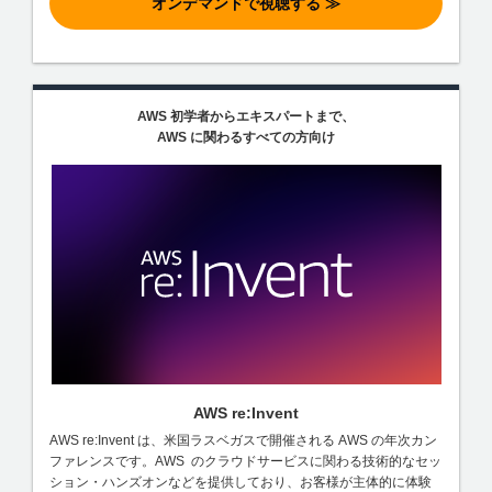
オンデマンドで視聴する ≫
AWS 初学者からエキスパートまで、
AWS に関わるすべての方向け
AWS re:Invent
AWS re:Invent は、米国ラスベガスで開催される AWS の年次カン
ファレンスです。AWS のクラウドサービスに関わる技術的なセッ
ション・ハンズオンなどを提供しており、お客様が主体的に体験