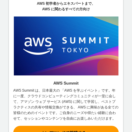
AWS 初学者からエキスパートまで、
AWS に関わるすべての方向け
AWS Summit
AWS Summit は、日本最大の 「AWS を学ぶイベント」です。年
に一度、クラウドコンピューティングコミュニティが一堂に会し
て、アマゾン ウェブ サービス (AWS) に関して学習し、ベストプ
ラクティスの共有や情報交換ができる、 AWS に興味がある全ての
皆様のためのイベントです。ご自身のニーズや得たい経験に合わ
せて、セッションやコンテンツを自由にお楽しみいただけます。