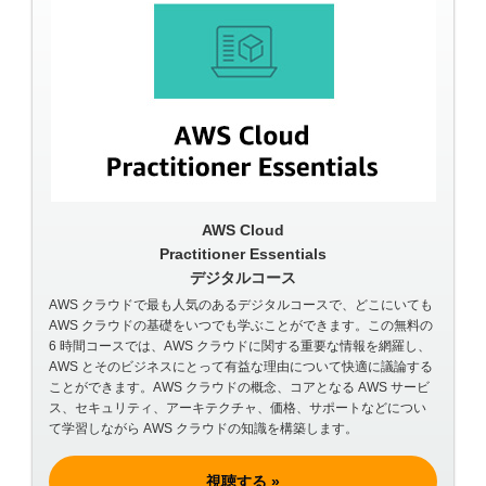
AWS Cloud
Practitioner Essentials
デジタルコース
AWS クラウドで最も人気のあるデジタルコースで、どこにいても
AWS クラウドの基礎をいつでも学ぶことができます。この無料の
6 時間コースでは、AWS クラウドに関する重要な情報を網羅し、
AWS とそのビジネスにとって有益な理由について快適に議論する
ことができます。AWS クラウドの概念、コアとなる AWS サービ
ス、セキュリティ、アーキテクチャ、価格、サポートなどについ
て学習しながら AWS クラウドの知識を構築します。
視聴する »