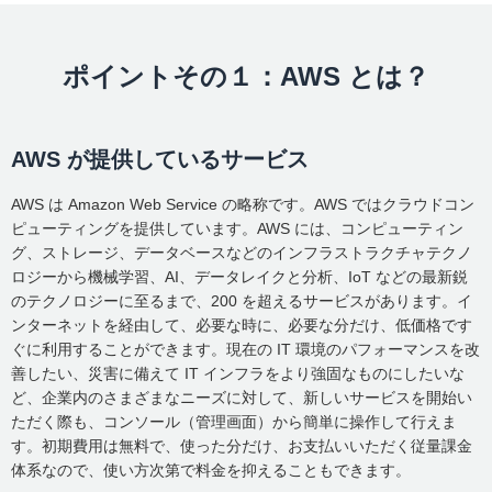
ポイントその１：AWS とは？
AWS が提供しているサービス
AWS は Amazon Web Service の略称です。AWS ではクラウドコン
ピューティングを提供しています。AWS には、コンピューティン
グ、ストレージ、データベースなどのインフラストラクチャテクノ
ロジーから機械学習、AI、データレイクと分析、IoT などの最新鋭
のテクノロジーに至るまで、200 を超えるサービスがあります。イ
ンターネットを経由して、必要な時に、必要な分だけ、低価格です
ぐに利用することができます。現在の IT 環境のパフォーマンスを改
善したい、災害に備えて IT インフラをより強固なものにしたいな
ど、企業内のさまざまなニーズに対して、新しいサービスを開始い
ただく際も、コンソール（管理画面）から簡単に操作して行えま
す。初期費用は無料で、使った分だけ、お支払いいただく従量課金
体系なので、使い方次第で料金を抑えることもできます。