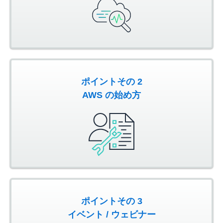
ポイントその 2
AWS の始め方
ポイントその 3
イベント / ウェビナー