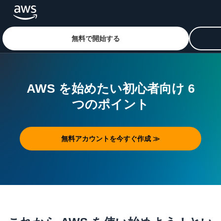
無料で開始する
メインコンテンツに移動
AWS を始めたい初心者向け 6
つのポイント
無料アカウントを今すぐ作成 ≫