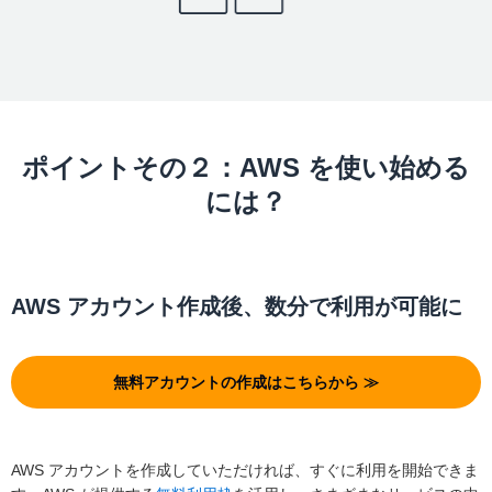
ポイントその２：AWS を使い始める
には？
AWS アカウント作成後、数分で利用が可能に
無料アカウントの作成はこちらから ≫
AWS アカウントを作成していただければ、すぐに利用を開始できま