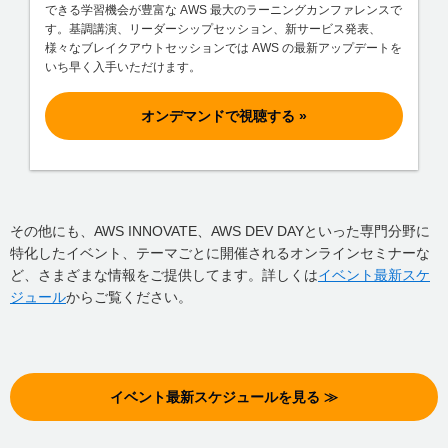
できる学習機会が豊富な AWS 最大のラーニングカンファレンスで
す。基調講演、リーダーシップセッション、新サービス発表、
様々なブレイクアウトセッションでは AWS の最新アップデートを
いち早く入手いただけます。
オンデマンドで視聴する »
その他にも、AWS INNOVATE、AWS DEV DAYといった専門分野に
特化したイベント、テーマごとに開催されるオンラインセミナーな
ど、さまざまな情報をご提供してます。詳しくは
イベント最新スケ
ジュール
からご覧ください。
イベント最新スケジュールを見る ≫