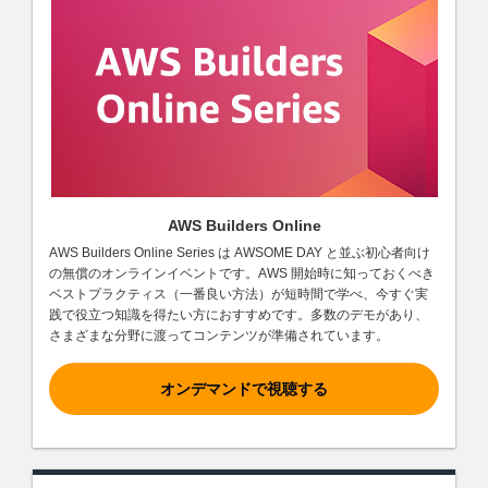
AWS Builders Online
AWS Builders Online Series は AWSOME DAY と並ぶ初心者向け
の無償のオンラインイベントです。AWS 開始時に知っておくべき
ベストプラクティス（一番良い方法）が短時間で学べ、今すぐ実
践で役立つ知識を得たい方におすすめです。多数のデモがあり、
さまざまな分野に渡ってコンテンツが準備されています。
オンデマンドで視聴する