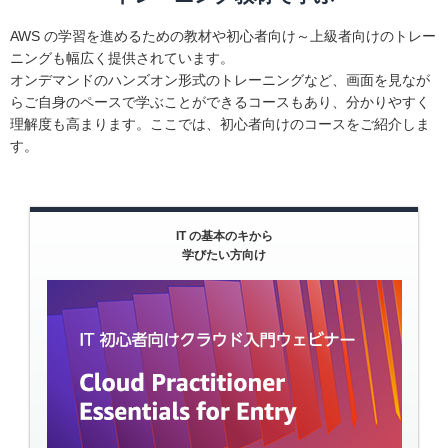
AWS の学習を進めるための教材や初心者向け～上級者向けのトレー
ニングも幅広く提供されています。
オンデマンドのハンズオン形式のトレーニングなど、画面を見なが
らご自身のペースで学ぶことができるコースもあり、分かりやすく
理解度も高まります。ここでは、初心者向けのコースをご紹介しま
す。
IT の基本のキから
学びたい方向け