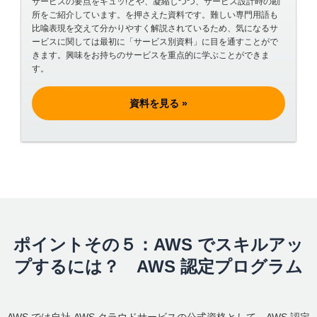
サービスの要点をギュッ!とや、凝縮しつつ、サービス設計時の勘
所をご紹介しています。を押さえた資料です。難しい専門用語も
比喩表現を交えて分かりやすく解説されているため、気になるサ
ービスに関しては最初に「サービス別資料」に目を通すことがで
きます。興味をお持ちのサービスを重点的に学ぶことができま
す。
資料を見る »
ポイントその５：AWS でスキルアッ
プするには？ AWS 認定プログラム