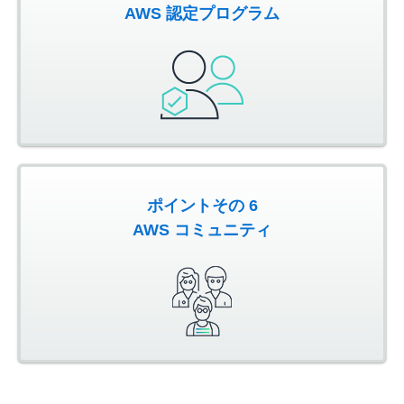
AWS 認定プログラム
ポイントその 6
AWS コミュニティ