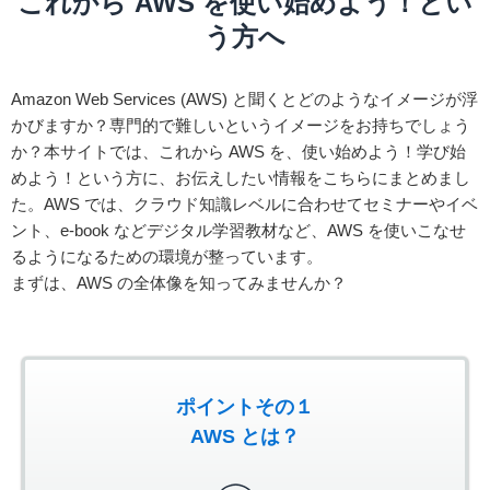
これから AWS を使い始めよう！とい
う方へ
Amazon Web Services (AWS) と聞くとどのようなイメージが浮
かびますか？専門的で難しいというイメージをお持ちでしょう
か？本サイトでは、これから AWS を、使い始めよう！学び始
めよう！という方に、お伝えしたい情報をこちらにまとめまし
た。AWS では、クラウド知識レベルに合わせてセミナーやイベ
ント、e-book などデジタル学習教材など、AWS を使いこなせ
るようになるための環境が整っています。
まずは、AWS の全体像を知ってみませんか？
ポイントその１
AWS とは？