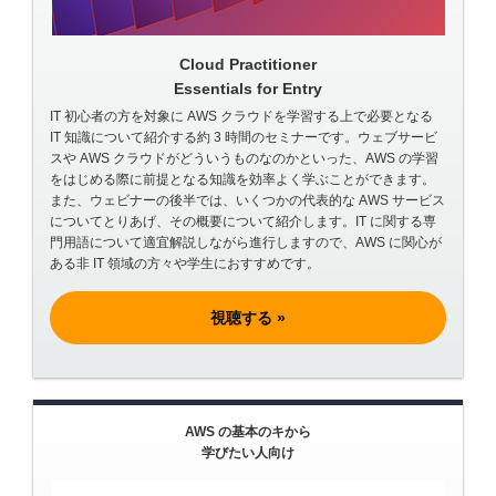
Cloud Practitioner
Essentials for Entry
IT 初心者の方を対象に AWS クラウドを学習する上で必要となる
IT 知識について紹介する約 3 時間のセミナーです。ウェブサービ
スや AWS クラウドがどういうものなのかといった、AWS の学習
をはじめる際に前提となる知識を効率よく学ぶことができます。
また、ウェビナーの後半では、いくつかの代表的な AWS サービス
についてとりあげ、その概要について紹介します。IT に関する専
門用語について適宜解説しながら進行しますので、AWS に関心が
ある非 IT 領域の方々や学生におすすめです。
視聴する »
AWS の基本のキから
学びたい人向け