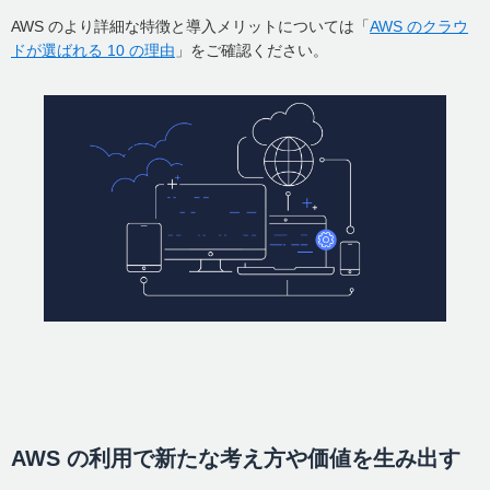
AWS のより詳細な特徴と導入メリットについては「
AWS のクラウ
ドが選ばれる 10 の理由
」をご確認ください。
AWS の利用で新たな考え方や価値を生み出す