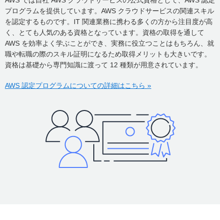
AWS では自社 AWS クラウドサービスの公式資格として、AWS 認定
プログラムを提供しています。AWS クラウドサービスの関連スキル
を認定するものです。IT 関連業務に携わる多くの方から注目度が高
く、とても人気のある資格となっています。資格の取得を通して
AWS を効率よく学ぶことができ、実務に役立つことはもちろん、就
職や転職の際のスキル証明になるため取得メリットも大きいです。
資格は基礎から専門知識に渡って 12 種類が用意されています。
AWS 認定プログラムについての詳細はこちら »