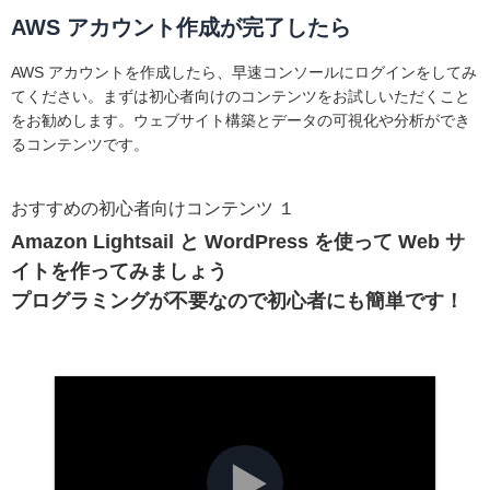
AWS アカウント作成が完了したら
AWS アカウントを作成したら、早速コンソールにログインをしてみ
てください。まずは初心者向けのコンテンツをお試しいただくこと
をお勧めします。ウェブサイト構築とデータの可視化や分析ができ
るコンテンツです。
おすすめの初心者向けコンテンツ １
Amazon Lightsail と WordPress を使って Web サ
イトを作ってみましょう
プログラミングが不要なので初心者にも簡単です！