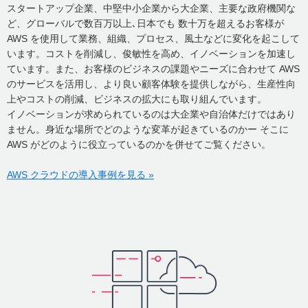
スタートアップ企業、中堅中小企業から大企業、主要な政府機関な
ど、グローバルで数百万以上､日本でも 数十万を超えるお客様が
AWS を使用して業務、組織、プロセス、風土などに変化を起こして
います。コストを削減し、俊敏性を高め、イノベーションを加速し
ています。また、お客様のビジネスの課題やニーズに合わせて AWS
のサービスを活用し、より良い顧客体験を提供しながら、生産性向
上やコストの削減、ビジネスの拡大にも取り組んでいます。
イノベーションが求められているのは大企業や自治体だけではあり
ません。身近な場所でどのような変革が起きているのかー そこに
AWS がどのように役立っているのかを併せてご覧ください。
AWS クラウドの導入事例を見る »