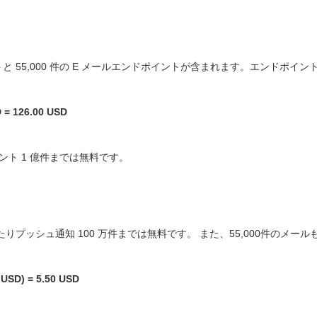
と 55,000 件の E メールエンドポイントが含まれます。エンドポイン
 = 126.00 USD
ベント 1 億件までは無料です。
月あたりプッシュ通知 100 万件までは無料です。
また、55,000件のメール
SD) = 5.50 USD