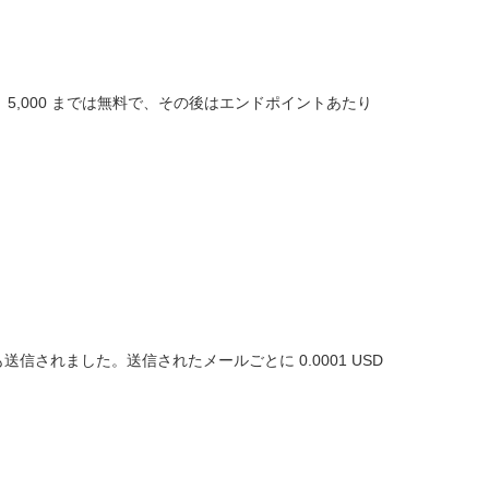
ト 5,000 までは無料で、その後はエンドポイントあたり
も送信されました。送信されたメールごとに 0.0001 USD