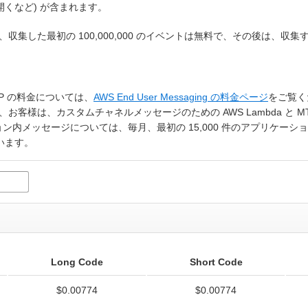
くなど) が含まれます。
た最初の 100,000,000 のイベントは無料で、その後は、収集するイ
P の料金については、
AWS End User Messaging の料金ページ
をご覧く
様は、カスタムチャネルメッセージのための AWS Lambda と MT
ョン内メッセージについては、毎月、最初の 15,000 件のアプリケーション
払います。
Long Code
Short Code
$0.00774
$0.00774