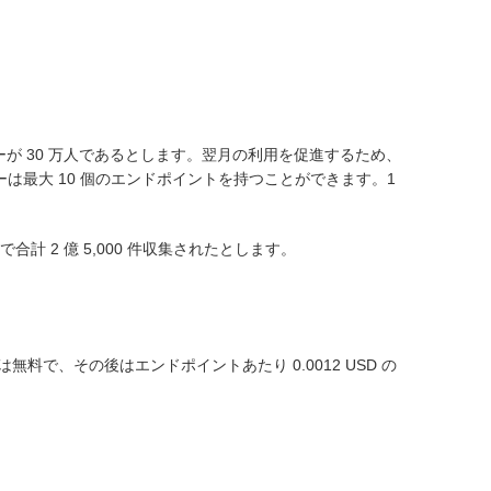
ーが 30 万人であるとします。翌月の利用を促進するため、
は最大 10 個のエンドポイントを持つことができます。1
 2 億 5,000 件収集されたとします。
では無料で、その後はエンドポイントあたり 0.0012 USD の