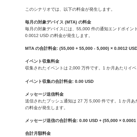
このシナリオでは、以下の料金が発生します。
毎月の対象デバイス (MTA) の料金
毎月の対象デバイスには、55,000 件の通知エンドポイント
0.0012 USD の料金が発生します。
MTA の合計料金: (55,000 + 55,000 - 5,000) × 0.0012 USD
イベント収集料金
収集されたイベントは 2,000 万件です。1 か月あたりイ
イベント収集の合計料金: 0.00 USD
メッセージ送信料金
送信されたプッシュ通知は 27 万 5,000 件です。1 か
の料金が発生します。
メッセージ送信の合計料金: 0.00 USD + (55,000 × 0.0001 U
合計月額料金