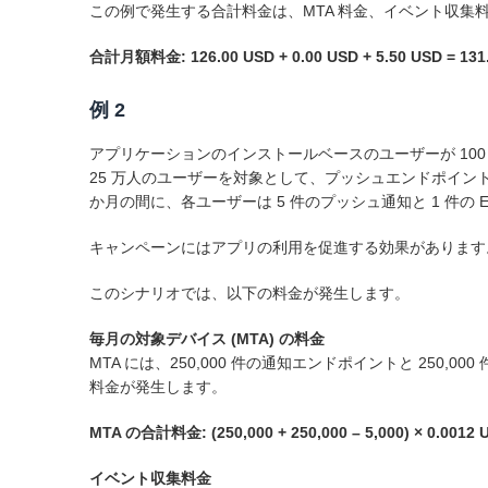
この例で発生する合計料金は、MTA 料金、イベント収集
合計月額料金: 126.00 USD + 0.00 USD + 5.50 USD = 131
例 2
アプリケーションのインストールベースのユーザーが 100
25 万人のユーザーを対象として、プッシュエンドポイント
か月の間に、各ユーザーは 5 件のプッシュ通知と 1 件の
キャンペーンにはアプリの利用を促進する効果があります。こ
このシナリオでは、以下の料金が発生します。
毎月の対象デバイス (MTA) の料金
MTA には、250,000 件の通知エンドポイントと 250,
料金が発生します。
MTA の合計料金: (250,000 + 250,000 – 5,000) × 0.0012 
イベント収集料金