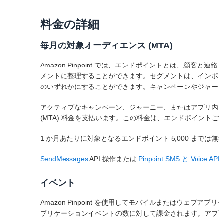
料金の詳細
毎月の対象オーディエンス (MTA)
Amazon Pinpoint では、エンドポイントとは、
メントに整理することができます。セグメントは、インポー
のいずれかにすることができます。キャンペーンやジャー
アクティブなキャンペーン、ジャーニー、またはアプリ内メ
(MTA) 料金を支払います。この料金は、エンドポイン
1 か月あたりに対象となるエンドポイント 5,000 までは無
SendMessages
API 操作または
Pinpoint SMS と Voice AP
イベント
Amazon Pinpoint を使用してモバイルまたはウ
プリケーションイベントの数に対して課金されます。アプ