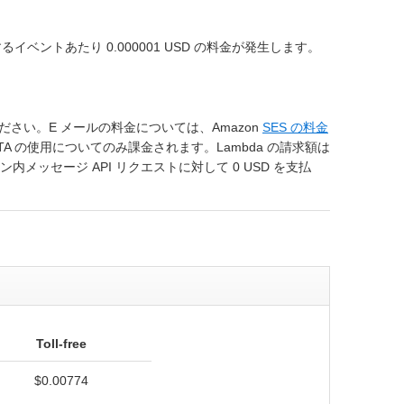
ベントあたり 0.000001 USD の料金が発生します。
ださい。E メールの料金については、Amazon
SES の料金
A の使用についてのみ課金されます。Lambda の請求額は
内メッセージ API リクエストに対して 0 USD を支払
Toll-free
$0.00774