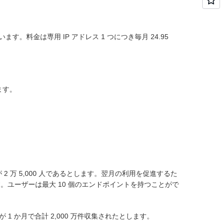
ます。料金は専用 IP アドレス 1 つにつき毎月 24.95
ます。
 万 5,000 人であるとします。翌月の利用を促進するた
す。ユーザーは最大 10 個のエンドポイントを持つことがで
か月で合計 2,000 万件収集されたとします。