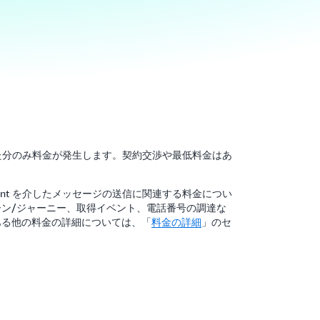
は、使用した分のみ料金が発生します。契約交渉や最低料金はあ
npoint を介したメッセージの送信に関連する料金につい
ン/ジャーニー、取得イベント、電話番号の調達な
ある他の料金の詳細については、「
料金の詳細
」のセ