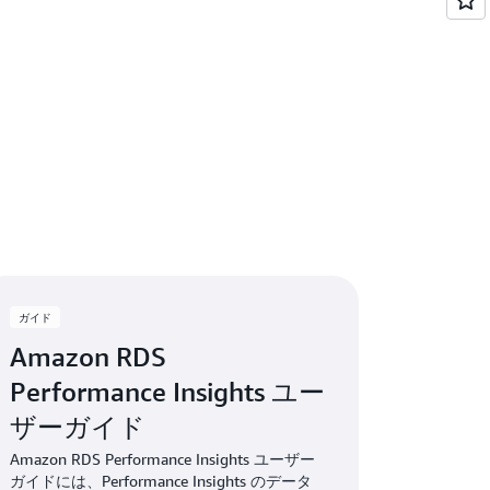
ガイド
Amazon RDS
Performance Insights ユー
ザーガイド
Amazon RDS Performance Insights ユーザー
ガイドには、Performance Insights のデータ