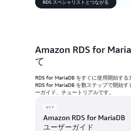
RDS スペシャリストとつながる
Amazon RDS for 
て
RDS for MariaDB をすぐに使用
RDS for MariaDB を数ステッ
ーガイド、チュートリアルです。
ガイド
Amazon RDS for MariaDB
ユーザーガイド