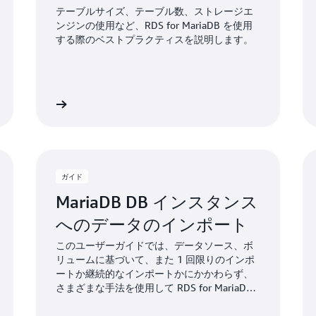
テーブルサイズ、テーブル数、ストレージエ
ンジンの使用など、RDS for MariaDB を使用
する際のベストプラクティスを説明します。
詳細
詳
ガイド
MariaDB DB インスタンス
へのデータのインポート
このユーザーガイドでは、データソース、ボ
リュームに基づいて、また 1 回限りのインポ
ートか継続的なインポートかにかかわらず、
さまざまな手法を使用して RDS for MariaDB
にデータをインポートする方法について詳し
く説明します。