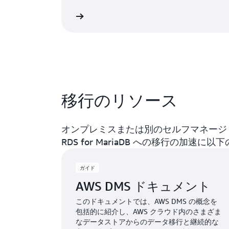
詳細
移行のリソース
オンプレミスまたは別のセルフマネージド
RDS for MariaDB への移行の加
ガイド
AWS DMS ドキュメント
このドキュメントでは、AWS DMS の概念を
包括的に紹介し、AWS クラウド内のさまざま
なデータストアからのデータ移行と継続的な