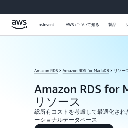
メインコンテンツに移動
re:Invent
AWS について知る
製品
Amazon RDS
Amazon RDS for MariaDB
リソー
Amazon RDS for 
リソース
総所有コストを考慮して最適化され
ーショナルデータベース