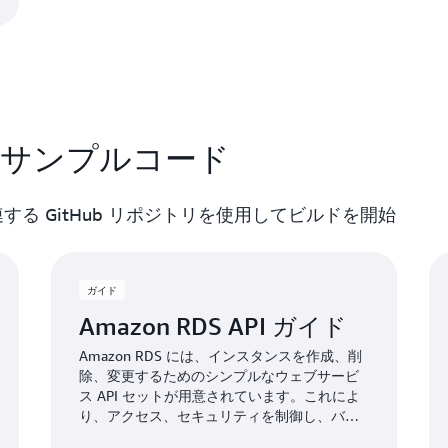
とサンプルコード
よび関連する GitHub リポジトリを使用してビルドを開始
ガイド
Amazon RDS API ガイド
Amazon RDS には、インスタンスを作成、削
除、変更するためのシンプルなウェブサービ
ス API セットが用意されています。これによ
り、アクセス、セキュリティを制御し、バッ
クアップとスナップショットを管理できま