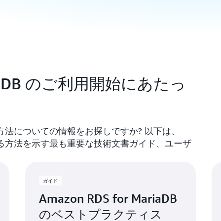
MariaDB のご利用開始にあたっ
開始する方法についての情報をお探しですか? 以下は、
プで開始する方法を示す最も重要な技術文書ガイド、ユーザ
ガイド
Amazon RDS for MariaDB
のベストプラクティス