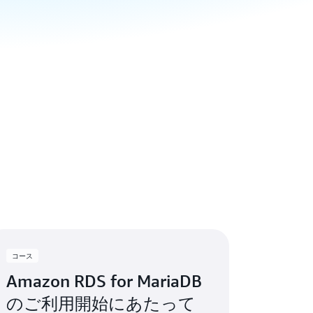
コース
Amazon RDS for MariaDB
のご利用開始にあたって