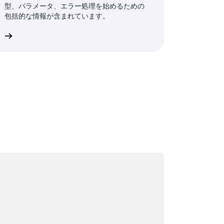
型、パラメータ、エラー処理を始めるための
包括的な情報が含まれています。
細
ード中