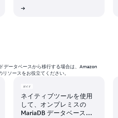
詳細
詳
データベースから移行する場合は、Amazon
速に以下のリソースをお役立てください。
ガイド
ネイティブツールを使用
して、オンプレミスの
MariaDB データベースを