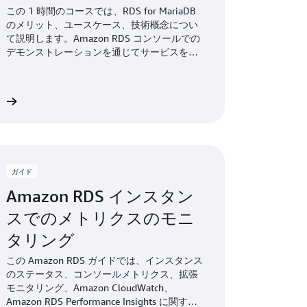
この 1 時間のコースでは、RDS for MariaDB
のメリット、ユースケース、技術概念につい
て説明します。Amazon RDS コンソールでの
デモンストレーションを通じてサービスをお
試しください。
細
ガイド
Amazon RDS インスタン
スでのメトリクスのモニ
タリング
この Amazon RDS ガイドでは、インスタンス
のステータス、コンソールメトリクス、拡張
モニタリング、Amazon CloudWatch、
Amazon RDS Performance Insights に関する