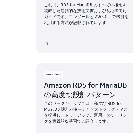
これは、RDS for MariaDB のすべての概念を
網羅した包括的な技術文書および初心者向け
ガイドです。コンソールと AWS CLI で機能を
利用する方法が記載されています。
詳細
workshop
Amazon RDS for MariaDB
の高度な設計パターン
このワークショップでは、高度な RDS for
MariaDB 設計パターンとベストプラクティス
を提供し、セットアップ、運用、スケーリン
グを実践的な演習でご紹介します。