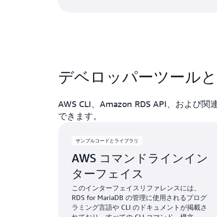
デベロッパーツール
AWS CLI、Amazon RDS API、お
できます。
サンプルコードとライブラリ
AWS コマンドラインイン
ターフェイス
このインターフェイスリファレンスには、
RDS for MariaDB の管理に使用されるプログ
ラミング言語や CLI のドキュメントが掲載さ
れており、すべての CLI コマンド、構文、一