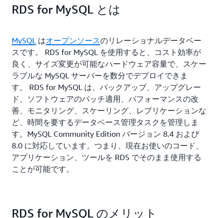
RDS for MySQL とは
MySQL
は
オープンソース
のリレーショナルデータベー
スです。 RDS for MySQL を使用すると、コスト効率が
良く、サイズ変更が可能なハードウェア容量で、スケー
ラブルな MySQL サーバーを数分でデプロイできま
す。 RDS for MySQL は、バックアップ、アップグレー
ド、ソフトウェアのパッチ適用、パフォーマンスの改
善、モニタリング、スケーリング、レプリケーションな
ど、時間を要するデータベース管理タスクを管理しま
す。MySQL Community Edition バージョン 8.4 および
8.0 に対応しています。つまり、現在お使いのコード、
アプリケーション、ツールを RDS でそのまま使用する
ことが可能です。
RDS for MySQL のメリット