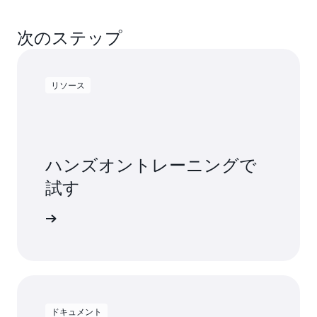
次のステップ
リソース
ハンズオントレーニングで
試す
を開始する
ドキュメント