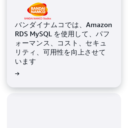
バンダイナムコでは、Amazon
RDS MySQL を使用して、パフ
ォーマンス、コスト、セキュ
リティ、可用性を向上させて
います
例を読む