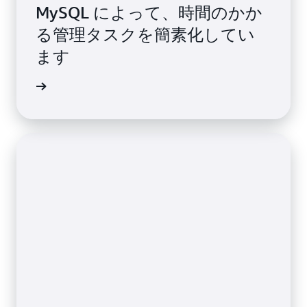
MySQL によって、時間のかか
る管理タスクを簡素化してい
ます
詳細