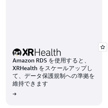
Amazon RDS を使用すると、
XRHealth をスケールアップし
て、データ保護規制への準拠を
維持できます
詳細