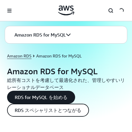
メインコンテンツに移動
Amazon RDS for MySQL
Amazon RDS
Amazon RDS for MySQL
Amazon RDS for MySQL
総所有コストを考慮して最適化された、管理しやすいリ
レーショナルデータベース
RDS for MySQL を始める
RDS スペシャリストとつながる