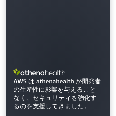
AWS は athenahealth が開発者
の生産性に影響を与えること
なく、セキュリティを強化す
るのを支援してきました。