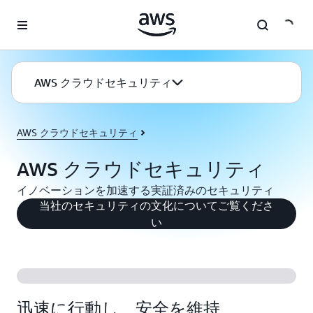
メインコンテンツに移動
AWS クラウドセキュリティ
AWS クラウドセキュリティ
AWS クラウドセキュリティ
イノベーションを加速する実証済みのセキュリティ
当社のセキュリティの文化についてご覧くださ
い
迅速に行動し、安全を維持