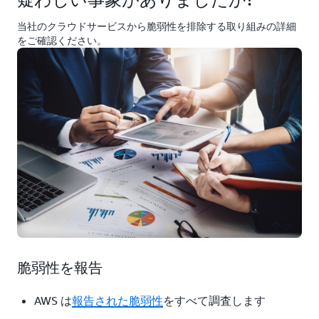
当社のクラウドサービスから脆弱性を排除する取り組みの詳細
をご確認ください。
脆弱性を報告
AWS は
報告された脆弱性
をすべて調査します