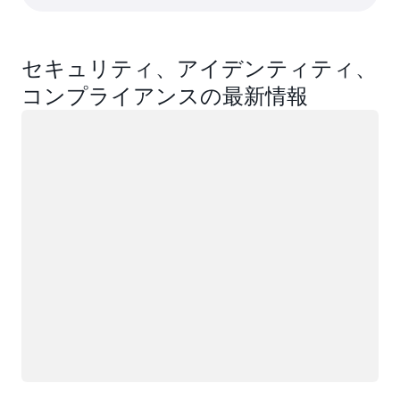
セキュリティ、アイデンティティ、
コンプライアンスの最新情報
ロード中