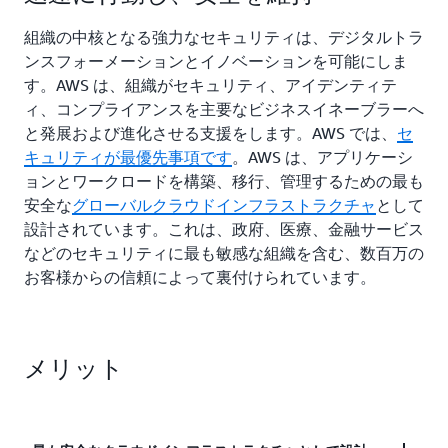
組織の中核となる強力なセキュリティは、デジタルトラ
ンスフォーメーションとイノベーションを可能にしま
す。AWS は、組織がセキュリティ、アイデンティテ
ィ、コンプライアンスを主要なビジネスイネーブラーへ
と発展および進化させる支援をします。AWS では、
セ
キュリティが最優先事項です
。AWS は、アプリケーシ
ョンとワークロードを構築、移行、管理するための最も
安全な
グローバルクラウドインフラストラクチャ
として
設計されています。これは、政府、医療、金融サービス
などのセキュリティに最も敏感な組織を含む、数百万の
お客様からの信頼によって裏付けられています。
メリット