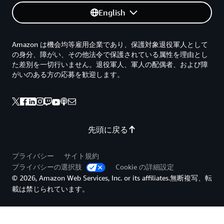
English
Amazon は機会均等雇用企業であり、保護対象退役軍人として
の身分、障がい、その他法令で保護されている属性を理由とし
た差別を一切行いません。退役軍人、軍人の配偶者、および障
がいのある方の応募を歓迎します。
先頭に戻る
プライバシー
サイト規約
プライバシーの選択肢
Cookie の詳細設定
© 2026, Amazon Web Services, Inc. or its affiliates.無断複写、転
載は禁じられています。