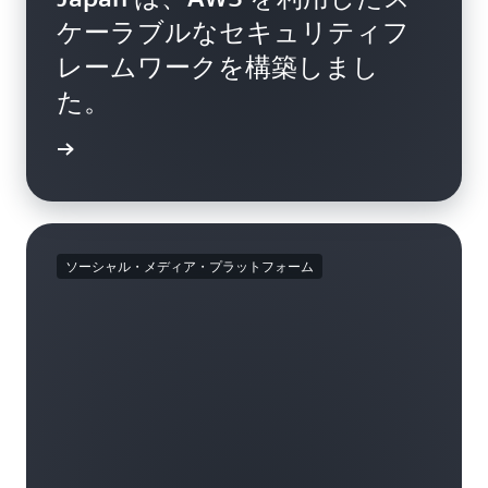
ケーラブルなセキュリティフ
レームワークを構築しまし
た。
例を読む
ソーシャル・メディア・プラットフォーム