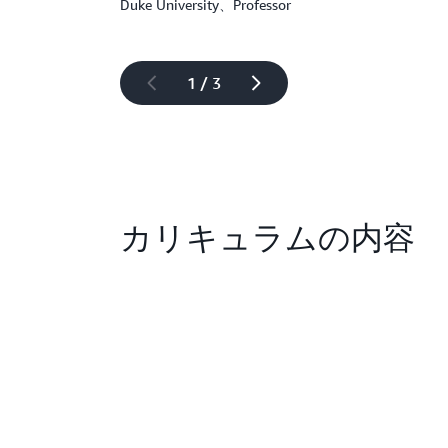
Duke University、Professor
1 / 3
カリキュラムの内容