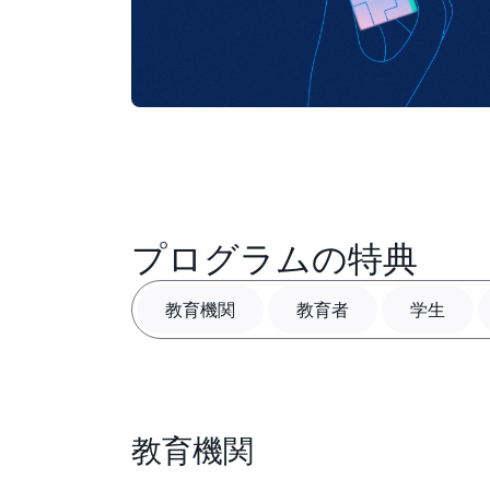
プログラムの特典
教育機関
教育者
学生
教育機関