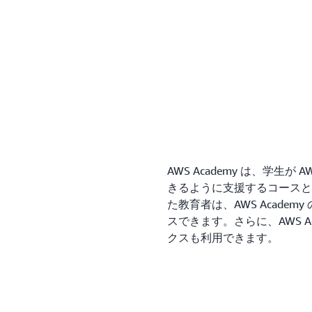
AWS Academy は、学生が
きるように支援するコースと
た教育者は、AWS Acade
スできます。さらに、AWS Aca
クスも利用できます。