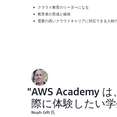
クラウド教育のリーダーになる
教育者の育成と確保
需要の高いクラウドキャリアに対応できる人材
AWS Acade
際に体験したい学
Noah Gift 氏