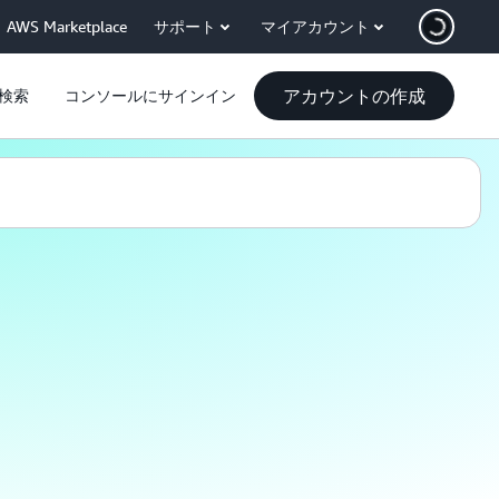
AWS Marketplace
サポート
マイアカウント
アカウントの作成
検索
コンソールにサインイン