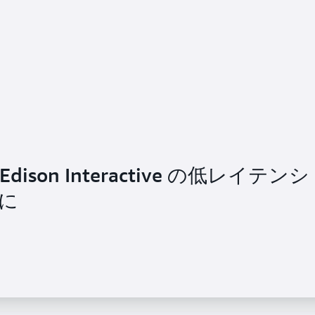
Edison Interactive の低レイテンシ
に