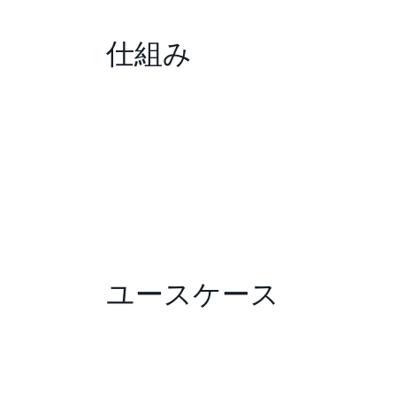
仕組み
ユースケース