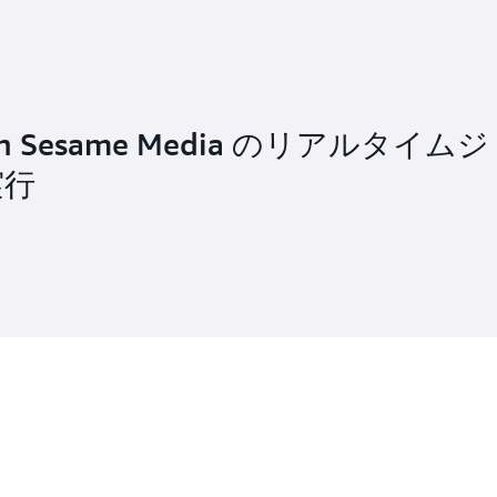
pen Sesame Media のリアルタイムジ
実行