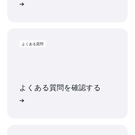
詳細
よくある質問
よくある質問を確認する
詳細