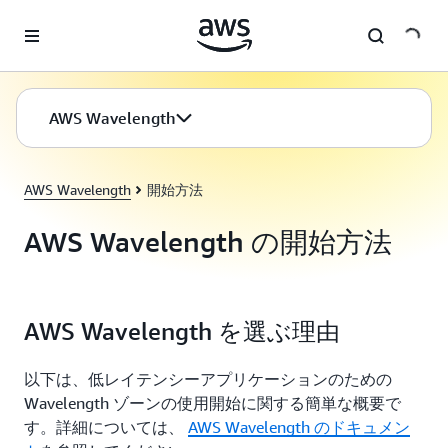
メインコンテンツに移動
AWS Wavelength
AWS Wavelength
開始方法
AWS Wavelength の開始方法
AWS Wavelength を選ぶ理由
以下は、低レイテンシーアプリケーションのための
Wavelength ゾーンの使用開始に関する簡単な概要で
す。詳細については、
AWS Wavelength のドキュメン