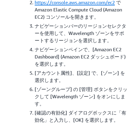
https://console.aws.amazon.com/ec2
で
Amazon Elastic Compute Cloud (Amazon
EC2) コンソールを開きます。
ナビゲーションバーのリージョンセレクタ
ーを使用して、Wavelength ゾーンをサポ
ートするリージョンを選択します。
ナビゲーションペインで、[Amazon EC2
Dashboard] (Amazon EC2 ダッシュボード)
を選択します。
[アカウント属性]、[設定] で、[ゾーン] を
選択します。
[ゾーングループ] の [管理] ボタンをクリッ
クして [Wavelength ゾーン] をオンにしま
す。
[確認の有効化] ダイアログボックスに「有
効化」と入力し、[OK] を選択します。