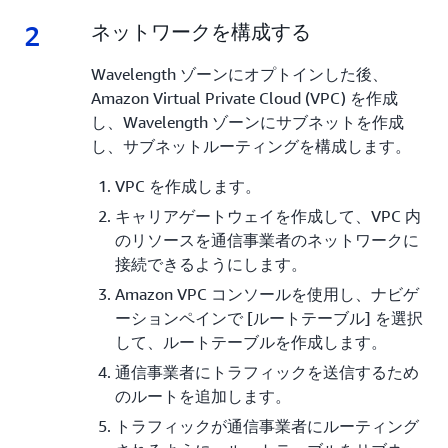
2
2.
ネットワークを構成する
Wavelength ゾーンにオプトインした後、
Amazon Virtual Private Cloud (VPC) を作成
し、Wavelength ゾーンにサブネットを作成
し、サブネットルーティングを構成します。
VPC を作成します。
キャリアゲートウェイを作成して、VPC 内
のリソースを通信事業者のネットワークに
接続できるようにします。
Amazon VPC コンソールを使用し、ナビゲ
ーションペインで [ルートテーブル] を選択
して、ルートテーブルを作成します。
通信事業者にトラフィックを送信するため
のルートを追加します。
トラフィックが通信事業者にルーティング