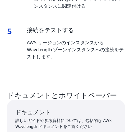
ンスタンスに関連付ける
5
5.
接続をテストする
AWS リージョンのインスタンスから
Wavelength ゾーンインスタンスへの接続をテ
ストします。
ドキュメントとホワイトペーパー
ドキュメント
詳しいガイドや参考資料については、包括的な AWS
Wavelength ドキュメントをご覧ください