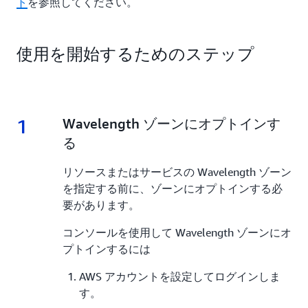
ト
を参照してください。
使用を開始するためのステップ
1
1.
Wavelength ゾーンにオプトインす
る
リソースまたはサービスの Wavelength ゾーン
を指定する前に、ゾーンにオプトインする必
要があります。
コンソールを使用して Wavelength ゾーンにオ
プトインするには
AWS アカウントを設定してログインしま
す。