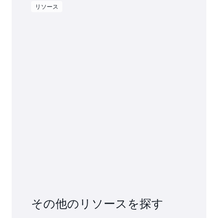
リソース
その他のリソースを探す