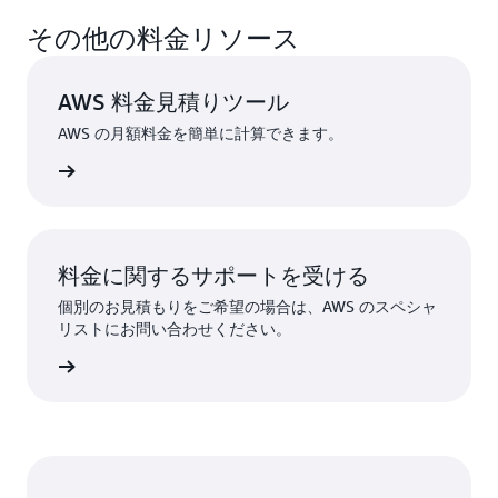
その他の料金リソース
AWS 料金見積りツール
AWS の月額料金を簡単に計算できます。
詳細
料金に関するサポートを受ける
個別のお見積もりをご希望の場合は、AWS のスペシャ
リストにお問い合わせください。
詳細