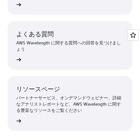
詳細
よくある質問
AWS Wavelength に関する質問への回答を見つけまし
ょう
詳細
リソースページ
パートナーサービス、オンデマンドウェビナー、詳細
なアナリストレポートなど、AWS Wavelength に関す
る豊富なリソースをご覧ください
詳細