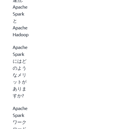
違点:
Apache
Spark
と
Apache
Hadoop
Apache
Spark
にはど
のよう
なメリ
ットが
ありま
すか?
Apache
Spark
ワーク