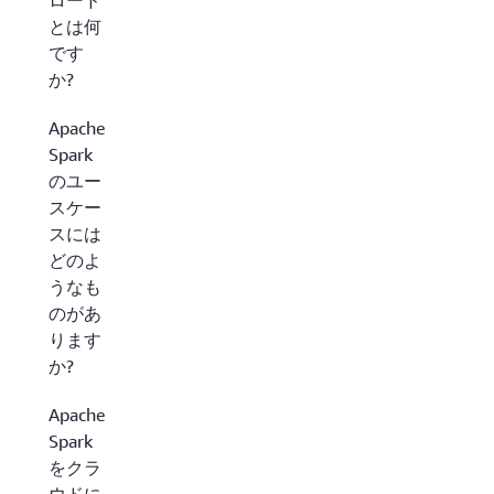
ロード
とは何
です
か?
Apache
Spark
のユー
スケー
スには
どのよ
うなも
のがあ
ります
か?
Apache
Spark
をクラ