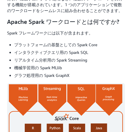
する機能が搭載されています。1 つのアプリケーションで複数
のワークロードをシームレスに組み合わせることができます。
Apache Spark ワークロードとは何ですか?
Spark フレームワークには以下が含まれます。
プラットフォームの基盤としての Spark Core
インタラクティブクエリ用の Spark SQL
リアルタイム分析用の Spark Streaming
機械学習用の Spark MLlib
グラフ処理用の Spark GraphX