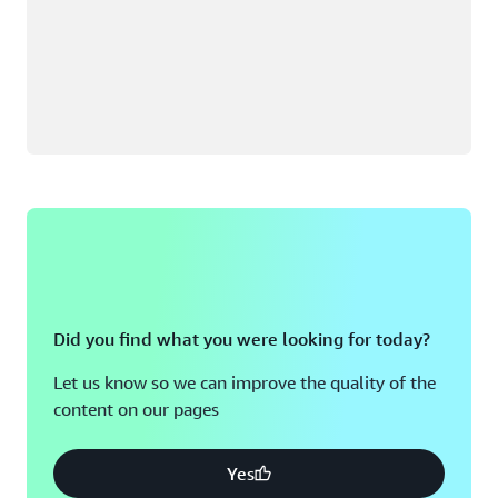
Did you find what you were looking for today?
Let us know so we can improve the quality of the
content on our pages
Yes