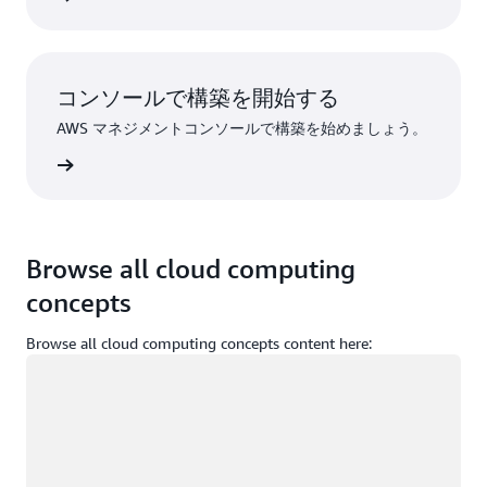
コンソールで構築を開始する
AWS マネジメントコンソールで構築を始めましょう。
インイン
Browse all cloud computing
concepts
Browse all cloud computing concepts content here:
ロード中