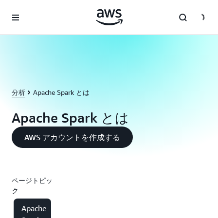
メインコンテンツに移動
分析
Apache Spark とは
Apache Spark とは
AWS アカウントを作成する
ページトピッ
ク
Apache