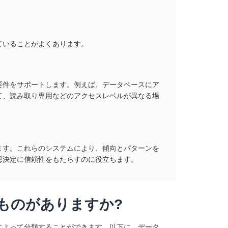
ていることがよくあります。
要件をサポートします。例えば、データベースにア
て、読み取り専用などのアクセスレベルが異なる場
ます。これらのシステムにより、傾向とパターンを
思決定に信頼性をもたらすのに役立ちます。
ものがありますか?
によって分類することができます。以下に、データ