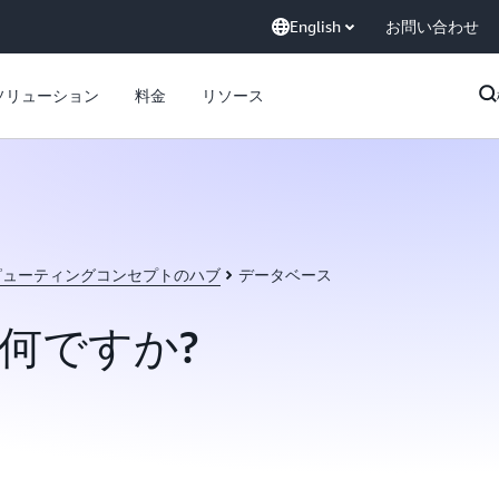
English
お問い合わせ
ソリューション
料金
リソース
ピューティングコンセプトのハブ
データベース
何ですか?