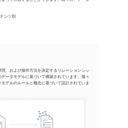
テンツ別
整理、および操作方法を決定するリレーションシッ
のデータモデルに基づいて構築されています。個々
タモデルのルールと概念に基づいて設計されていま