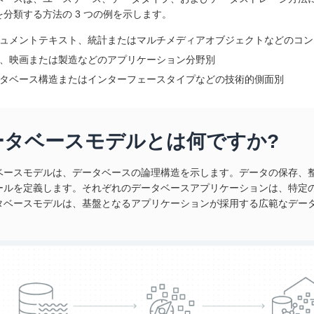
を分類する方法の 3 つの例を示します。
ュメントテキスト、統計またはマルチメディアオブジェクトなどのコン
、映画または製造などのアプリケーション分野別
タベース構造またはインターフェースタイプなどの技術的側面別
ータベースモデルとは何ですか?
ベースモデルは、データベースの論理構造を示します。データの保存、
ールを定義します。それぞれのデータベースアプリケーションは、特定
タベースモデルは、基盤となるアプリケーションが採用する広範なデー