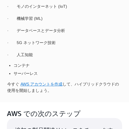
· モノのインターネット (IoT)
· 機械学習 (ML)
· データベースとデータ分析
· 5G ネットワーク技術
· 人工知能
コンテナ
サーバーレス
今すぐ
AWS アカウントを作成
して、ハイブリッドクラウドの
使用を開始しましょう。
AWS での次のステップ