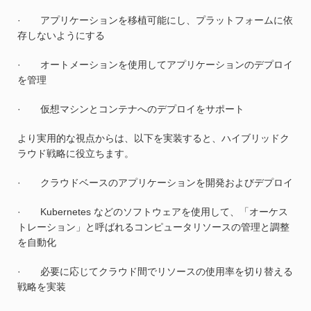
· アプリケーションを移植可能にし、プラットフォームに依
存しないようにする
· オートメーションを使用してアプリケーションのデプロイ
を管理
· 仮想マシンとコンテナへのデプロイをサポート
より実用的な視点からは、以下を実装すると、ハイブリッドク
ラウド戦略に役立ちます。
· クラウドベースのアプリケーションを開発およびデプロイ
· Kubernetes などのソフトウェアを使用して、「オーケス
トレーション」と呼ばれるコンピュータリソースの管理と調整
を自動化
· 必要に応じてクラウド間でリソースの使用率を切り替える
戦略を実装