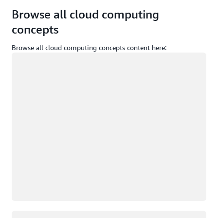
Browse all cloud computing
concepts
Browse all cloud computing concepts content here:
ロード中
ロード中