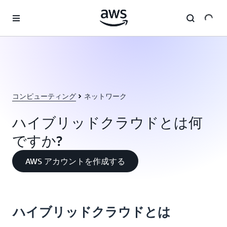
メインコンテンツに移動
コンピューティング
ネットワーク
ハイブリッドクラウドとは何
ですか?
AWS アカウントを作成する
ハイブリッドクラウドとは