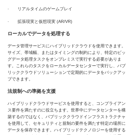
· リアルタイムのゲームプレイ
· 拡張現実と仮想現実 (AR/VR)
ローカルでデータを処理する
データ管理サービスにハイブリッドクラウドを使用できます。
サイズ、帯域幅、またはタイミングの制約により、特定のビッ
グデータ処理タスクをオンプレミスで実行する必要がありま
す。これらのタスクをローカルデータセンターで実行し、パブ
リッククラウドソリューションで定期的にデータをバックアッ
プできます。
法規制への準拠を支援
ハイブリッドクラウドサービスを使用すると、コンプライアン
ス要件を満たすのに役立ちます。世界中にデータセンターを構
築するのではなく、パブリッククラウドインフラストラクチャ
を使用して、セキュリティと規制の要件を満たす特定の場所に
データを保存できます。ハイブリッドテクノロジーを使用する