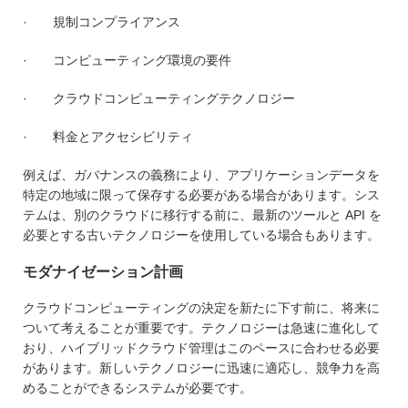
· 規制コンプライアンス
· コンピューティング環境の要件
· クラウドコンピューティングテクノロジー
· 料金とアクセシビリティ
例えば、ガバナンスの義務により、アプリケーションデータを
特定の地域に限って保存する必要がある場合があります。シス
テムは、別のクラウドに移行する前に、最新のツールと API を
必要とする古いテクノロジーを使用している場合もあります。
モダナイゼーション計画
クラウドコンピューティングの決定を新たに下す前に、将来に
ついて考えることが重要です。テクノロジーは急速に進化して
おり、ハイブリッドクラウド管理はこのペースに合わせる必要
があります。新しいテクノロジーに迅速に適応し、競争力を高
めることができるシステムが必要です。