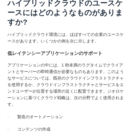
ハイブリッドクラウドのユースケ
ースにはどのようなものがありま
すか?
ハイブリッドクラウド環境には、ほぼすべての企業のユースケ
ースがあります。いくつかの例を次に示します。
低レイテンシーアプリケーションのサポート
アプリケーションの中には、1 秒未満のラグタイムでクライア
ントとサーバーの即時通信が必要なものもあります。このよう
なサービスについては、既存のクラウドインフラストラクチャ
を使用するか、クラウドインフラストラクチャとサービスをエ
ンドユーザーが位置する場所の近くに配置できます。ジオロケ
ーションに基づくクラウド戦略は、次の分野でよく使用されま
す。
· 製造のオートメーション
· コンテンツの作成