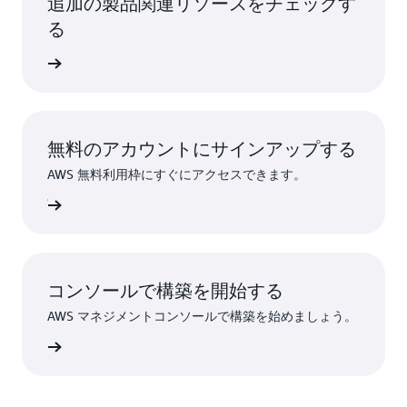
追加の製品関連リソースをチェックす
る
ください
無料のアカウントにサインアップする
AWS 無料利用枠にすぐにアクセスできます。
ンアップ
コンソールで構築を開始する
AWS マネジメントコンソールで構築を始めましょう。
インイン