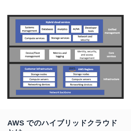
AWS でのハイブリッドクラウド