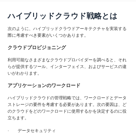
ハイブリッドクラウド戦略とは
次のように、ハイブリッドクラウドアーキテクチャを実装する
際に考慮すべき要素がいくつかあります。
クラウドプロビジョニング
利用可能なさまざまなクラウドプロバイダーを調べると、それ
らが提供するツール、インターフェイス、およびサービスの違
いがわかります。
アプリケーションのワークロード
ハイブリッドクラウドの管理戦略では、ワークロードとデータ
ストレージの要件を考慮する必要があります。次の要因は、ど
のクラウドをどのワークロードに使用するかを決定するのに役
立ちます。
· データセキュリティ