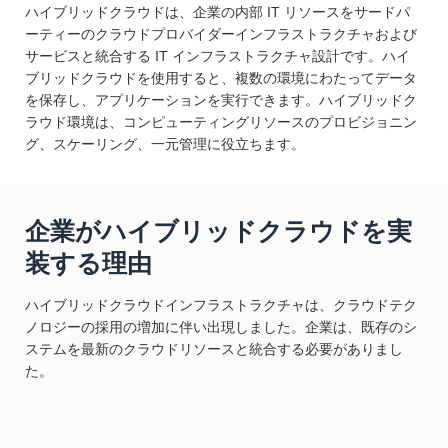
ハイブリッドクラウドは、企業の内部 IT リソースをサードパ
ーティーのクラウドプロバイダーインフラストラクチャおよび
サービスと統合する IT インフラストラクチャ設計です。ハイ
ブリッドクラウドを使用すると、複数の環境にわたってデータ
を保存し、アプリケーションを実行できます。ハイブリッドク
ラウド環境は、コンピューティングリソースのプロビジョニン
グ、スケーリング、一元管理に役立ちます。
企業がハイブリッドクラウドを実
装する理由
ハイブリッドクラウドインフラストラクチャは、クラウドテク
ノロジーの採用の増加に伴い出現しました。企業は、既存のシ
ステムを最新のクラウドリソースと統合する必要がありまし
た。