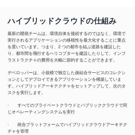
ハイブリッドクラウドの仕組み
最新の開発チームは、環境自体を接続するのではなく、環境で
実行されるアプリケーションの移植性を最大化することに重点
を置いています。つまり、2 つの都市を結ぶ道路を建設した
り、都市間を飛行するヘリコプターを建設したりして、インフ
ラストラクチャの費用を大幅に節約することができます。
デベロッパーは、小規模で独立した疎結合サービスのコレクシ
ョンとしてデプロイできるアプリケーションを構築していま
す。ハイブリッドアーキテクチャをセットアップして、次のタ
スクを実行します。
· すべてのプライベートクラウドとパブリッククラウドで同
じオペレーティングシステムを実行
· 統合プラットフォームでハイブリッドクラウドアーキテク
チャを管理