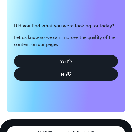
Did you find what you were looking for today?
Let us know so we can improve the quality of the
content on our pages
Yes
No