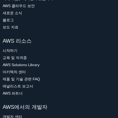
AWS 클라우드 보안
새로운 소식
블로그
보도 자료
AWS 리소스
시작하기
교육 및 자격증
AWS Solutions Library
아키텍처 센터
제품 및 기술 관련 FAQ
애널리스트 보고서
AWS 파트너
AWS에서의 개발자
개발자 센터