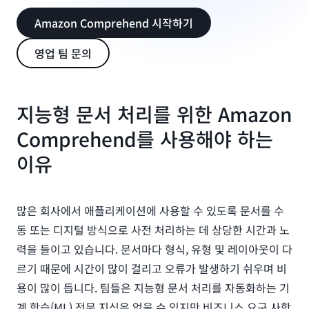
Amazon Comprehend 시작하기
영업 팀 문의
지능형 문서 처리를 위한 Amazon
Comprehend를 사용해야 하는
이유
많은 회사에서 애플리케이션에 사용할 수 있도록 문서를 수
동 또는 디지털 방식으로 사전 처리하는 데 상당한 시간과 노
력을 들이고 있습니다. 문서마다 형식, 유형 및 레이아웃이 다
르기 때문에 시간이 많이 걸리고 오류가 발생하기 쉬우며 비
용이 많이 듭니다. 팀들은 지능형 문서 처리를 자동화하는 기
계 학습(ML) 전문 지식은 없을 수 있지만 비즈니스 요구 사항