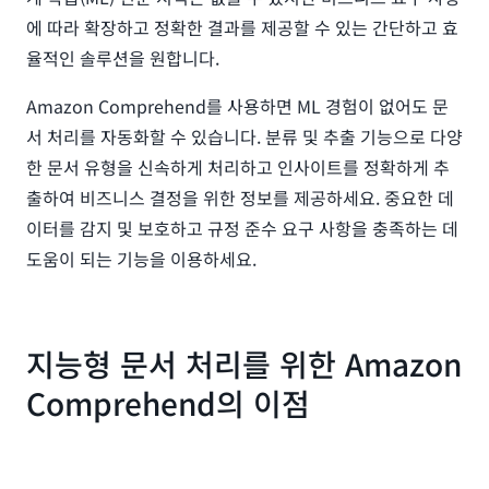
에 따라 확장하고 정확한 결과를 제공할 수 있는 간단하고 효
율적인 솔루션을 원합니다.
Amazon Comprehend를 사용하면 ML 경험이 없어도 문
서 처리를 자동화할 수 있습니다. 분류 및 추출 기능으로 다양
한 문서 유형을 신속하게 처리하고 인사이트를 정확하게 추
출하여 비즈니스 결정을 위한 정보를 제공하세요. 중요한 데
이터를 감지 및 보호하고 규정 준수 요구 사항을 충족하는 데
도움이 되는 기능을 이용하세요.
지능형 문서 처리를 위한 Amazon
Comprehend의 이점