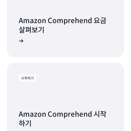
Amazon Comprehend 요금
살펴보기
시작하기
Amazon Comprehend 시작
하기