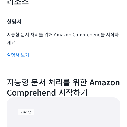
리소스
세금 준비 및 제출을 위해 인사이트를 분류하고 추출합
니다.
설명서
지능형 문서 처리를 위해 Amazon Comprehend를 시작하
세요.
설명서 보기
지능형 문서 처리를 위한 Amazon
Comprehend 시작하기
Pricing