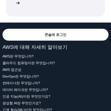
콘솔에 로그인
AWS에 대해 자세히 알아보기
AWS란 무엇입니까?
클라우드 컴퓨팅이란 무엇입니까?
AWS 접근성
DevOps란 무엇입니까?
컨테이너란 무엇입니까?
데이터 레이크란 무엇입니까?
인공 지능(AI)이란 무엇인가요?
생성형 AI란 무엇인가요?
기계 학습(ML)이란 무엇입니까?