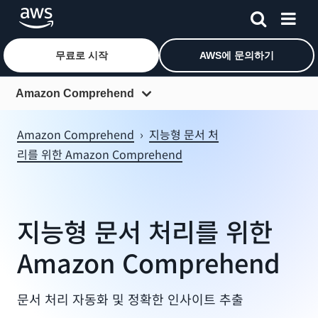
무료로 시작
AWS에 문의하기
메인 콘텐츠로 건너뛰기
Amazon Comprehend
개요
Amazon Comprehend
›
지능형 문서 처
리를 위한 Amazon Comprehend
기능
요금
FAQ
지능형 문서 처리를 위한
고객
Amazon Comprehend
리소스
문서 처리 자동화 및 정확한 인사이트 추출