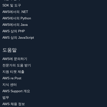
SDK 및 도구
AWS에서의 .NET
AWS에서의 Python
AWS에서의 Java
AWS 상의 PHP
AWS 상의 JavaScript
도움말
AWS에 문의하기
전문가의 도움 받기
지원 티켓 제출
AWS re:Post
지식 센터
AWS Support 개요
법무
AWS 채용 정보