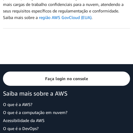
mais cargas de trabalho confidenciais para a nuvem, atendendo a
seus requisitos específicos de regulamentação e conformidade.
Saiba mais sobre a
região AWS GovCloud (EUA)
.
Faça login no console
Saiba mais sobre a AWS
O que é a AWS?
O que é a computação em nuvem?
Acessibilidade da AWS
O que é o DevOps?