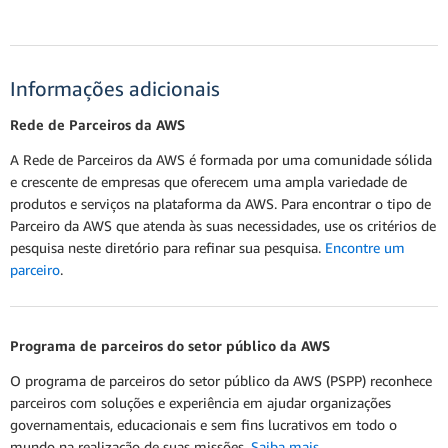
Informações adicionais
Rede de Parceiros da AWS
A Rede de Parceiros da AWS é formada por uma comunidade sólida
e crescente de empresas que oferecem uma ampla variedade de
produtos e serviços na plataforma da AWS. Para encontrar o tipo de
Parceiro da AWS que atenda às suas necessidades, use os critérios de
pesquisa neste diretório para refinar sua pesquisa.
Encontre um
parceiro
.
Programa de parceiros do setor público da AWS
O programa de parceiros do setor público da AWS (PSPP) reconhece
parceiros com soluções e experiência em ajudar organizações
governamentais, educacionais e sem fins lucrativos em todo o
mundo na realização de suas missões.
Saiba mais
.