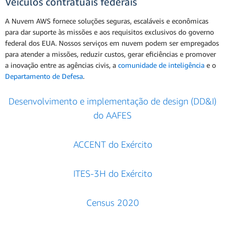
Veículos contratuais federais
A Nuvem AWS fornece soluções seguras, escaláveis e econômicas
para dar suporte às missões e aos requisitos exclusivos do governo
federal dos EUA. Nossos serviços em nuvem podem ser empregados
para atender a missões, reduzir custos, gerar eficiências e promover
a inovação entre as agências civis, a
comunidade de inteligência
e o
Departamento de Defesa
.
Desenvolvimento e implementação de design (DD&I)
do AAFES
ACCENT do Exército
ITES-3H do Exército
Census 2020