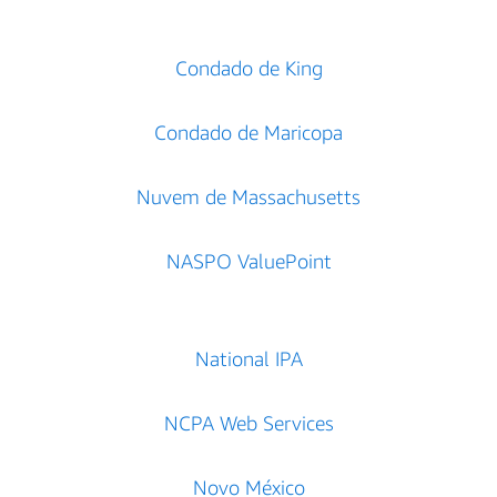
Condado de King
Condado de Maricopa
Nuvem de Massachusetts
NASPO ValuePoint
National IPA
NCPA Web Services
Novo México