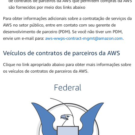
de contratos de parceiros da AWS que permitem compras da AWS
são fornecidos por meio dos links abaixo
Para obter informações adicionais sobre a contratação de serviços da
AWS no setor público, entre em contato com seu gerente de
desenvolvimento de parceiro (PDM). Se você não tiver um PDM,
envie um e-mail para:
aws-wwps-contract-mgmt@amazon.com
.
Veículos de contratos de parceiros da AWS
Clique no link apropriado abaixo para obter mais informações sobre
os veículos de contratos de parceiros da AWS.
Federal