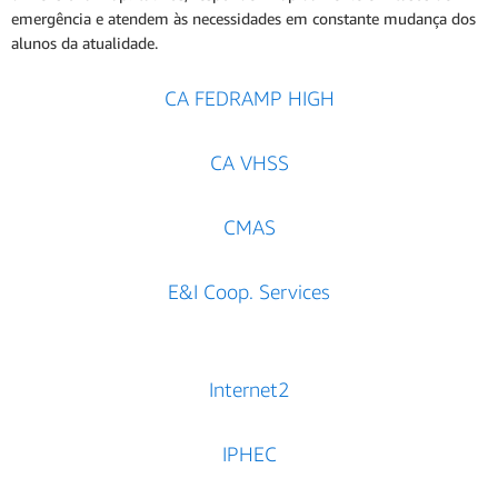
emergência e atendem às necessidades em constante mudança dos
alunos da atualidade.
CA FEDRAMP HIGH
CA VHSS
CMAS
E&I Coop. Services
Internet2
IPHEC