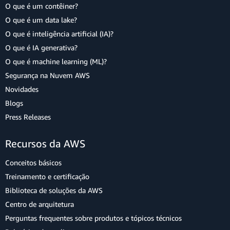
O que é um contêiner?
O que é um data lake?
O que é inteligência artificial (IA)?
O que é IA generativa?
O que é machine learning (ML)?
Segurança na Nuvem AWS
Novidades
Blogs
Press Releases
Recursos da AWS
Conceitos básicos
Treinamento e certificação
Biblioteca de soluções da AWS
Centro de arquitetura
Perguntas frequentes sobre produtos e tópicos técnicos