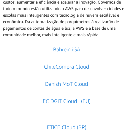
custos, aumentar a eficiência e acelerar a inovação. Governos de
todo o mundo estão utilizando a AWS para desenvolver cidades e
escolas mais inteligentes com tecnologia de nuvem escalável e
econômica. Da automatização de parquímetros à realização de
pagamentos de contas de água e luz, a AWS é a base de uma
comunidade melhor, mais inteligente e mais rápida.
Bahrein iGA
ChileCompra Cloud
Danish MoT Cloud
EC DGIT Cloud I (EU)
ETICE Cloud (BR)