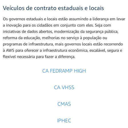
Veículos de contrato estaduais e locais
Os governos estaduais e locais estão assumindo a liderança em levar
a inovação para os cidadãos em conjunto com eles. Seja com
iniciativas de dados abertos, modernização da segurança pública,
reforma da educação, melhorias no serviço à população ou
programas de infraestrutura, mais governos locais estão recorrendo
à AWS para oferecer a infraestrutura econômica, escalável, segura e
flexível necessária para fazer a diferença.
CA FEDRAMP HIGH
CA VHSS
CMAS
IPHEC