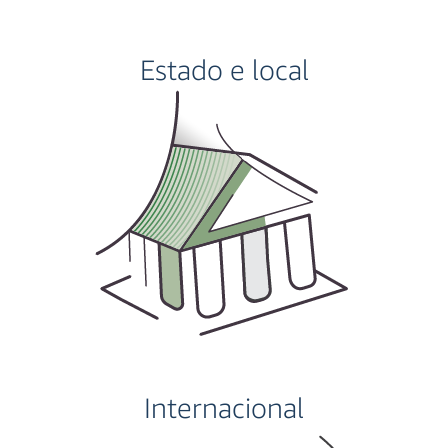
Estado e local
Internacional