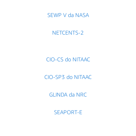
SEWP V da NASA
NETCENTS-2
CIO-CS do NITAAC
CIO-SP3 do NITAAC
GLINDA da NRC
SEAPORT-E