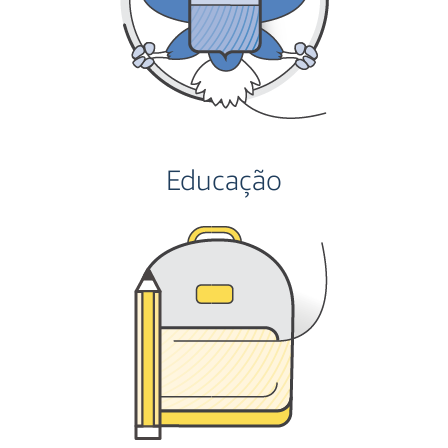
Educação