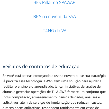
BFS Pillar do SPAWAR
BPA na nuvem da SSA
T4NG do VA
Veículos de contratos de educação
Se você está apenas começando a usar a nuvem ou se sua estratégia
já prioriza essa tecnologia, a AWS tem uma solução para ajudar a
facilitar o ensino e o aprendizado, lançar iniciativas de análise de
alunos e gerenciar operações de TI. A AWS fornece um conjunto que
inclui computação, armazenamento, bancos de dados, análises e
aplicativos, além de serviços de implantação que reduzem custos,
dimensionam aplicativos, respondem rapidamente em casos de