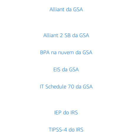
Alliant da GSA
Alliant 2 SB da GSA
BPA na nuvem da GSA
EIS da GSA
IT Schedule 70 da GSA
IEP do IRS
TIPSS-4 do IRS