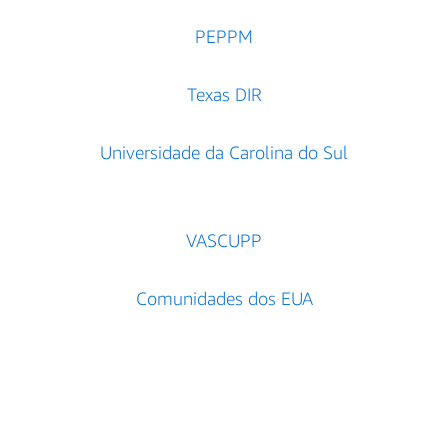
PEPPM
Texas DIR
Universidade da Carolina do Sul
VASCUPP
Comunidades dos EUA