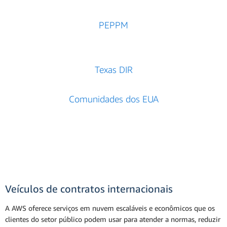
PEPPM
Texas DIR
Comunidades dos EUA
Veículos de contratos internacionais
A AWS oferece serviços em nuvem escaláveis e econômicos que os
clientes do setor público podem usar para atender a normas, reduzir