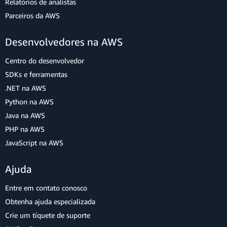
Relatórios de analistas
Parceiros da AWS
Desenvolvedores na AWS
Centro do desenvolvedor
SDKs e ferramentas
.NET na AWS
Python na AWS
Java na AWS
PHP na AWS
JavaScript na AWS
Ajuda
Entre em contato conosco
Obtenha ajuda especializada
Crie um tíquete de suporte