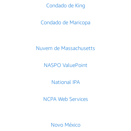
Condado de King
Condado de Maricopa
Nuvem de Massachusetts
NASPO ValuePoint
National IPA
NCPA Web Services
Novo México