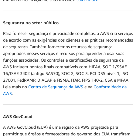
Segurança no setor público
Para fornecer segurança e privacidade completas, a AWS cria serviços
de acordo com as exigências dos clientes e as práticas recomendadas
de segurança. Também fornecemos recursos de segurança
apropriados nesses serviços e recursos para aprender a usar suas
funções associadas. Os controles e certificações de segurança da
AWS incluem pontos finais compatíveis com HIPAA, SOC 1/SSAE
16/ISAE 3402 (antigo SAS70), SOC 2, SOC 3, PCI DSS nível 1, ISO
27001, FedRAMP, DIACAP e FISMA, ITAR, FIPS 140-2, CSA e MPAA.
Leia mais no
Centro de Segurança da AWS
e na
Conformidade da
AWS
.
AWS GovCloud
A AWS GovCloud (EUA) é uma região da AWS projetada para
permitir que órgãos e fornecedores do governo dos EUA transfiram