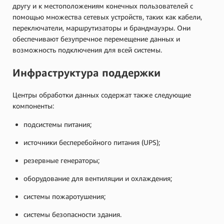
другу и к местоположениям конечных пользователей с
помощью множества сетевых устройств, таких как кабели,
переключатели, маршрутизаторы и брандмауэры. Они
обеспечивают безупречное перемещение данных и
возможность подключения для всей системы.
Инфраструктура поддержки
Центры обработки данных содержат также следующие
компоненты:
подсистемы питания;
источники бесперебойного питания (UPS);
резервные генераторы;
оборудование для вентиляции и охлаждения;
системы пожаротушения;
системы безопасности здания.