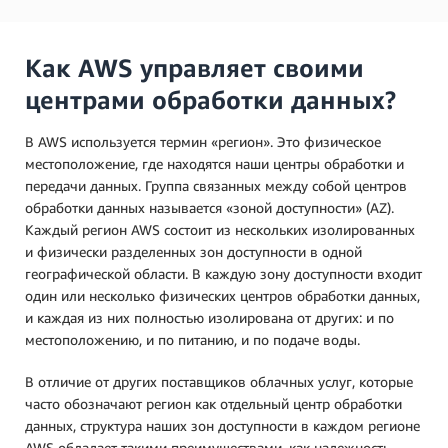
Как AWS управляет своими
центрами обработки данных?
В AWS используется термин «регион». Это физическое
местоположение, где находятся наши центры обработки и
передачи данных. Группа связанных между собой центров
обработки данных называется «зоной доступности» (AZ).
Каждый регион AWS состоит из нескольких изолированных
и физически разделенных зон доступности в одной
географической области. В каждую зону доступности входит
один или несколько физических центров обработки данных,
и каждая из них полностью изолирована от других: и по
местоположению, и по питанию, и по подаче воды.
В отличие от других поставщиков облачных услуг, которые
часто обозначают регион как отдельный центр обработки
данных, структура наших зон доступности в каждом регионе
AWS обладает такими преимуществами, как надежность,