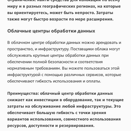
миру и в разных географических регионах, на которые
вы ориентируетесь, может быть непросто. Затраты
также могут быстро возрасти по мере расширения.
Облачные центры обработки данных
В облачном центре обработки данных можно арендовать и
пространство, и инфраструктуру. Поставщики облака могут
обслуживать крупные центры обработки данных при
обеспечении полной безопасности и соответствия
нормативным требованиям. Вы можете пользоваться этой
инфраструктурой с помощью различных сервисов, которые
обеспечивают гибкость использования и оплаты.
Преимущества: облачный центр обработки данных
снижает как инвестиции в оборудование, так и текущие
затраты на обслуживание любой инфраструктуры. Это
обеспечивает большую гибкость с точки зрения
вариантов использования, совместного использования
ресурсов, доступности и резервирования.