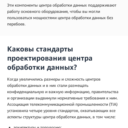
Эти компоненты центра обработки данных поддерживают
работу основного оборудования, чтобы вы могли
пользоваться мощностями центра обработки данных без
перебоев.
Каковы стандарты
проектирования центра
обработки данных?
Когда увеличились размеры и сложность центров
обработки данных и в них стали размещать
конфиденциальную и важную информацию, правительства
и организации выдвинули нормативные требования к ним.
Ассоциация телекоммуникационной промышленности (TIA)
установила четыре уровня стандартов, охватывающих все
аспекты структуры центра обработки данных, в том числе:
архитектуру и топологию;