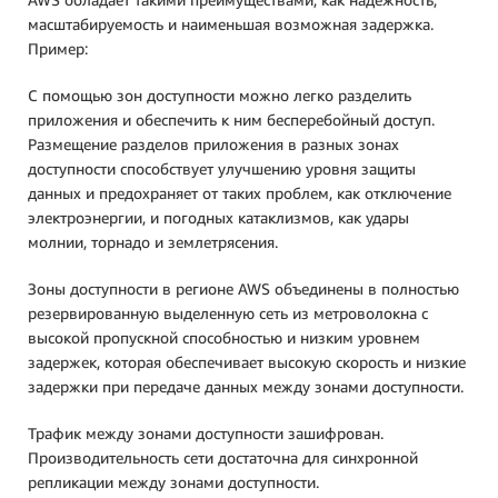
масштабируемость и наименьшая возможная задержка.
Пример:
С помощью зон доступности можно легко разделить
приложения и обеспечить к ним бесперебойный доступ.
Размещение разделов приложения в разных зонах
доступности способствует улучшению уровня защиты
данных и предохраняет от таких проблем, как отключение
электроэнергии, и погодных катаклизмов, как удары
молнии, торнадо и землетрясения.
Зоны доступности в регионе AWS объединены в полностью
резервированную выделенную сеть из метроволокна с
высокой пропускной способностью и низким уровнем
задержек, которая обеспечивает высокую скорость и низкие
задержки при передаче данных между зонами доступности.
Трафик между зонами доступности зашифрован.
Производительность сети достаточна для синхронной
репликации между зонами доступности.