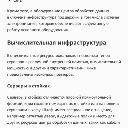
Сеть
Кроме того, в оборудование центра обработки данных
включена инфраструктура поддержки, в том числе системы
электропитания, которые обеспечивают эффективную
работу основного оборудования.
Вычислительная инфраструктура
Вычислительные ресурсы охватывают несколько типов
серверов с различной внутренней памятью, вычислительной
мощностью и другими характеристиками. Ниже
представлены несколько примеров.
Серверы в стойках
Серверы в стойках отличаются плоской прямоугольной
формой, и вы можете помещать их в стойки или на полки в
серверном шкафу. Шкаф имеет специальное оснащение,
например сетчатые двери, выдвижные полки и место для
других ресурсов центра обработки данных, таких как кабели