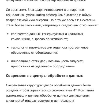
Со временем, благодаря инновациям в аппаратных
технологиях, уменьшился размер компьютеров и объем
потребляемой ими энергии. Но в то же время ИТ-системы
стали более сложными, например в следующих отношениях:
количество данных, генерируемых и хранимых
компаниями, выросло по экспоненте;
технология виртуализации отделила программное
обеспечение от оборудования;
инновации в сетях дали возможность запускать
приложения на удаленном оборудовании.
Современные центры обработки данных
Современная структура центра обработки данных была
создана, чтобы справиться со сложностями ИТ. Компании
использовали центры обработки данных для хранения
физической инфраструктуры в центральном