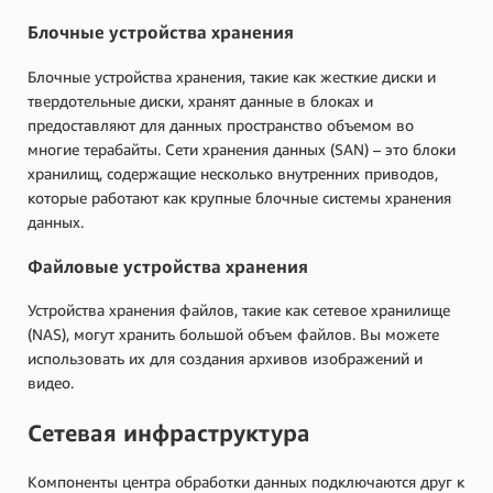
Блочные устройства хранения
Блочные устройства хранения, такие как жесткие диски и
твердотельные диски, хранят данные в блоках и
предоставляют для данных пространство объемом во
многие терабайты. Сети хранения данных (SAN) – это блоки
хранилищ, содержащие несколько внутренних приводов,
которые работают как крупные блочные системы хранения
данных.
Файловые устройства хранения
Устройства хранения файлов, такие как сетевое хранилище
(NAS), могут хранить большой объем файлов. Вы можете
использовать их для создания архивов изображений и
видео.
Сетевая инфраструктура
Компоненты центра обработки данных подключаются друг к