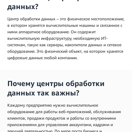
данных?
Центр обработки данных – это физическое местоположение,
в котором хранятся вычислительные машины и связанное с
ними аппаратное оборудование. Он содержит
вычислительную инфраструктуру, необходимую ИТ-
системам, такую как серверы, накопители данных и сетевое
оборудование. Это физический объект, на котором хранятся
цифровые данные любой компании.
Почему центры обработки
данных так важны?
Каждому предприятию нужно вычислительное
оборудование для работы веб-приложений, обслуживания
клиентов, продажи продуктов и работы со внутренними
приложениями для управления аккаунтами, кадрами и
текущей деятельностью. По мере роста бизнеса и