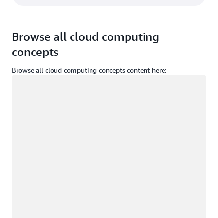
Browse all cloud computing
concepts
Browse all cloud computing concepts content here:
Загрузка