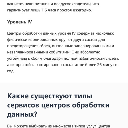
как источники питания и воздухоохладители, что
гарантирует лишь 1,6 часа простоя ежегодно.
Уровень IV
Центры обработки данных уровня IV содержат несколько
физически изолированных друг от друга систем для
предотвращения сбоев, вызванных запланированными и
незапланированными событиями. Они абсолютно
устойчивы к сбоям благодаря полной избыточности систем,
а их простой гарантированно составит не более 26 минут в
год.
Какие существуют типы
сервисов центров обработки
данных?
Вы можете выбирать из множества типов услуг центра