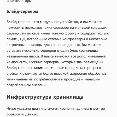
и вентиляторы.
Блейд-серверы
Блейд-сервер – это модульное устройство, и вы можете
поместить несколько таких серверов на меньшей площади.
Сервер сам по себе имеет тонкую форму и содержит только
память, ЦП, встроенные сетевые контроллеры и некоторые
встроенные приводы для хранения данных. Вы можете
вставить несколько серверов в один блок хранилища,
называемый шасси. В шасси имеются все дополнительные
компоненты, нужные серверам, которые там размещены.
Блейд-серверы занимают меньше места, чем серверы в
стойке, и отличаются более высокой скоростью обработки,
минимальными потребностями в проводке и меньшим
потреблением энергии.
Инфраструктура хранилища
Ниже указаны два типа систем хранения данных в центре
обработки данных.