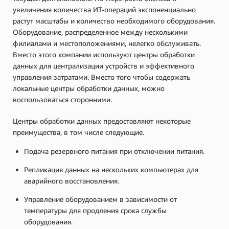
увеличения количества ИТ-операций экспоненциально
растут масштабы и количество необходимого оборудования.
Оборудование, распределенное между несколькими
филиалами и местоположениями, нелегко обслуживать.
Вместо этого компании используют центры обработки
данных для централизации устройств и эффективного
управления затратами. Вместо того чтобы содержать
локальные центры обработки данных, можно
воспользоваться сторонними.
Центры обработки данных предоставляют некоторые
преимущества, в том числе следующие.
Подача резервного питания при отключении питания.
Репликация данных на нескольких компьютерах для
аварийного восстановления.
Управление оборудованием в зависимости от
температуры для продления срока службы
оборудования.