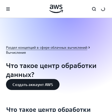
Перейти к главному контенту
Раздел концепций в сфере облачных вычислений
Вычисления
Что такое центр обработки
данных?
Создать аккаунт AWS
Что такое центр обработки