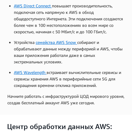
AWS Direct Connect
повышает производительность,
подключая сеть напрямую к AWS в обход
общедоступного Интернета. Эти подключения создаются
более чем в 100 местоположениях во всем мире со
скоростью, начиная с 50 Мбит/с и до 100 Гбит/с.
Устройства
семейства AWS Snow
собирают и
обрабатывают данные между периферией и AWS, чтобы
ваши приложения работали даже в самых
экстремальных условиях.
AWS Wavelength
встраивает вычислительные сервисы и
сервисы хранения AWS в периферийные сети 5G для
сокращения времени отклика приложений.
Начните работать с инфраструктурой ЦОД мирового уровня,
создав бесплатный аккаунт AWS уже сегодня.
Центр обработки данных AWS: