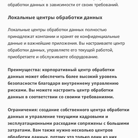
обработки данных в зависимости от своих требований.
Локальные центры обработки данных
Локальные центры обработки данных полностью
принадлежат компании и хранят ее конфиденциальные
данные и важнейшие приложения. Вы настраиваете центр
обработки данных, управляете его текущей работой,
приобретаете и обслуживаете оборудование.
Преимущества: корпоративный центр обработки
данных может обеспечить более высокий уровень
безопасности благодаря внутреннему управлению
рисками. Вы можете настроить центр обработки
данных в соответствии со своими требованиями.
Ограничения: создание собственного центра обработки
данных и управление текущими кадровыми и
эксплуатационными расходами сопряжены с большими
затратами. Вам также нужно несколько центров
обработки данных, потому что только один из них