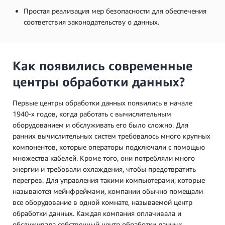
Простая реализация мер безопасности для обеспечения
соответствия законодательству о данных.
Как появились современные
центры обработки данных?
Первые центры обработки данных появились в начале
1940-х годов, когда работать с вычислительным
оборудованием и обслуживать его было сложно. Для
ранних вычислительных систем требовалось много крупных
компонентов, которые операторы подключали с помощью
множества кабелей. Кроме того, они потребляли много
энергии и требовали охлаждения, чтобы предотвратить
перегрев. Для управления такими компьютерами, которые
называются мейнфреймами, компании обычно помещали
все оборудование в одной комнате, называемой центр
обработки данных. Каждая компания оплачивала и
обслуживала собственный центр обработки данных.