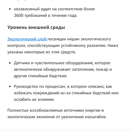
независимый аудит на соответствие более
2600 требований в течение года.
Уровень внешней среды
Экологический слой
посвящен мерам экологического
контроля, способствующим устойчивому развитию. Ниже
указаны некоторые из этих средств.
Датчики и чувствительное оборудование, которое
автоматически обнаруживает затопление, пожар и
другие стихийные бедствия.
Руководство по процессам, в котором описано, как
избежать повреждений из-за стихийных бедствий или
ослабить их влияние.
Полностью возобновляемые источники энергии и
экологическая экономия от увеличения масштабов.