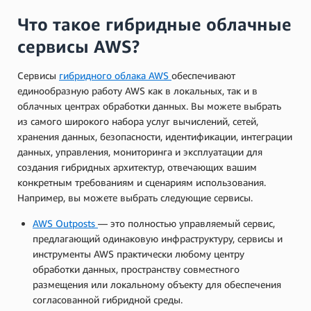
Что такое гибридные облачные
сервисы AWS?
Сервисы
гибридного облака AWS
обеспечивают
единообразную работу AWS как в локальных, так и в
облачных центрах обработки данных. Вы можете выбрать
из самого широкого набора услуг вычислений, сетей,
хранения данных, безопасности, идентификации, интеграции
данных, управления, мониторинга и эксплуатации для
создания гибридных архитектур, отвечающих вашим
конкретным требованиям и сценариям использования.
Например, вы можете выбрать следующие сервисы.
AWS Outposts
— это полностью управляемый сервис,
предлагающий одинаковую инфраструктуру, сервисы и
инструменты AWS практически любому центру
обработки данных, пространству совместного
размещения или локальному объекту для обеспечения
согласованной гибридной среды.