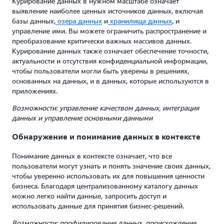
Курирование данных в нужном масштабе означает
выявление наиболее ценных источников данных, включая
базы данных,
озера данных
и
хранилища данных
, и
управление ими. Вы можете ограничить распространение и
преобразование критически важных массивов данных.
Курирование данных также означает обеспечение точности,
актуальности и отсутствия конфиденциальной информации,
чтобы пользователи могли быть уверены в решениях,
основанных на данных, и в данных, которые используются в
приложениях.
Возможности: управление качеством данных, интеграция
данных и управление основными данными
Обнаружение и понимание данных в контексте
Понимание данных в контексте означает, что все
пользователи могут узнать и понять значение своих данных,
чтобы уверенно использовать их для повышения ценности
бизнеса. Благодаря централизованному каталогу данных
можно легко найти данные, запросить доступ и
использовать данные для принятия бизнес-решений.
Возможности: профилирование данных, происхождение