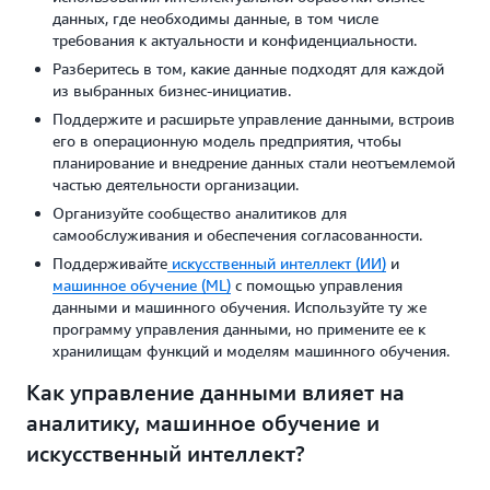
данных, где необходимы данные, в том числе
требования к актуальности и конфиденциальности.
Разберитесь в том, какие данные подходят для каждой
из выбранных бизнес-инициатив.
Поддержите и расширьте управление данными, встроив
его в операционную модель предприятия, чтобы
планирование и внедрение данных стали неотъемлемой
частью деятельности организации.
Организуйте сообщество аналитиков для
самообслуживания и обеспечения согласованности.
Поддерживайте
искусственный интеллект (ИИ)
и
машинное обучение (ML)
с помощью управления
данными и машинного обучения. Используйте ту же
программу управления данными, но примените ее к
хранилищам функций и моделям машинного обучения.
Как управление данными влияет на
аналитику, машинное обучение и
искусственный интеллект?