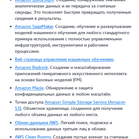
аналитических данных и их передача за считаные
секунды. Это позволяет быстрее превращать полученные
сведения в результаты.
Amazon SageMaker
. Создание, обучение и развертывание
моделей машинного обучения для любого стандартного
примера использования с полностью управляемыми
инфраструктурой, инструментами и рабочими
процессами.
Веб-страница управления машинным обучением
.
Amazon Bedrock
. Создание и масштабирование
приложений генеративного искусственного интеллекта
на основе базовых моделей (FM).
Amazon Macie
. Обнаружение и защита
конфиденциальных данных в любом масштабе.
Точки доступа
Amazon Simple Storage Service (Amazon
S3)
. Объектное хранилище, созданное для получения
любого объема данных из любого места.
Обмен данными AWS
. Легкий поиск, подписка и
использование данных третьих лиц в облаке.
AWS Clean Rooms
. Создание пустых комнат за считаные