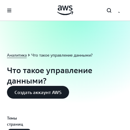
Перейти к главному контенту
Аналитика
Что такое управление данными?
Что такое управление
данными?
Создать аккаунт AWS
Темы
страниц