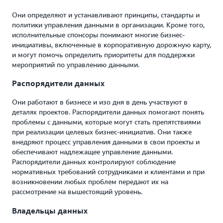
Они определяют и устанавливают принципы, стандарты и
политики управления данными в организации. Кроме того,
исполнительные спонсоры понимают многие бизнес-
инициативы, включенные в корпоративную дорожную карту,
и могут помочь определить приоритеты для поддержки
мероприятий по управлению данными.
Распорядители данных
Они работают в бизнесе и изо дня в день участвуют в
деталях проектов. Распорядители данных помогают понять
проблемы с данными, которые могут стать препятствиями
при реализации целевых бизнес-инициатив. Они также
внедряют процесс управления данными в свои проекты и
обеспечивают надлежащее управление данными.
Распорядители данных контролируют соблюдение
нормативных требований сотрудниками и клиентами и при
возникновении любых проблем передают их на
рассмотрение на вышестоящий уровень.
Владельцы данных