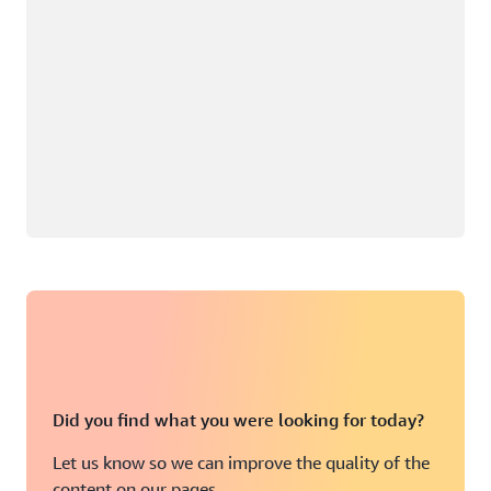
Did you find what you were looking for today?
Let us know so we can improve the quality of the
content on our pages