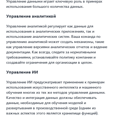
Управление данными играет ключевую роль в примерах
использования большого количества данных.
Управление аналитикой
Управление аналитикой регулирует как данные для
использования в аналитических приложениях, так и
использование аналитических систем. Ваша команда по
управлению аналитикой может создать механизмы, такие
как управление версиями аналитических отчетов и ведение
документации. Как всегда, следите за нормативными
требованиями, устанавливайте политику компании и
создавайте ограничения для организации в целом.
Управление ИИ
Управление ИИ предусматривает применение к примерам
использования искусственного интеллекта и машинного
обучения многих из тех же методов управления данными.
Качество и интеграция данных должны обеспечивать
данные, необходимые для обучения моделей и
развертывания в производственной среде (одним из
важных аспектов этого является хранилище функций).