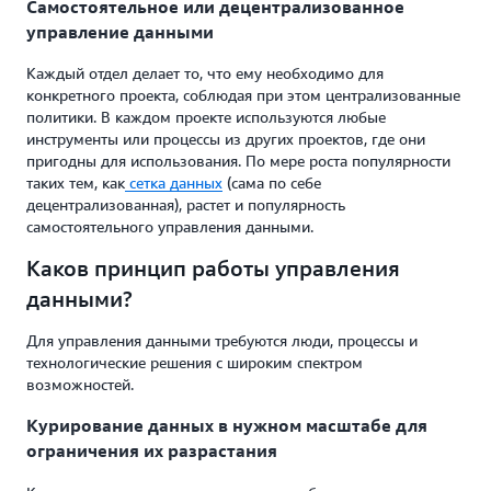
Самостоятельное или децентрализованное
управление данными
Каждый отдел делает то, что ему необходимо для
конкретного проекта, соблюдая при этом централизованные
политики. В каждом проекте используются любые
инструменты или процессы из других проектов, где они
пригодны для использования. По мере роста популярности
таких тем, как
сетка данных
(сама по себе
децентрализованная), растет и популярность
самостоятельного управления данными.
Каков принцип работы управления
данными?
Для управления данными требуются люди, процессы и
технологические решения с широким спектром
возможностей.
Курирование данных в нужном масштабе для
ограничения их разрастания