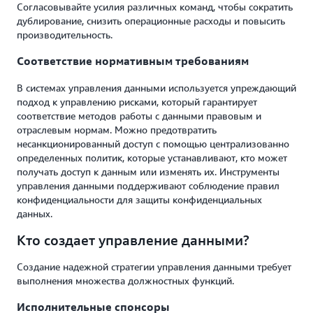
Согласовывайте усилия различных команд, чтобы сократить
дублирование, снизить операционные расходы и повысить
производительность.
Соответствие нормативным требованиям
В системах управления данными используется упреждающий
подход к управлению рисками, который гарантирует
соответствие методов работы с данными правовым и
отраслевым нормам. Можно предотвратить
несанкционированный доступ с помощью централизованно
определенных политик, которые устанавливают, кто может
получать доступ к данным или изменять их. Инструменты
управления данными поддерживают соблюдение правил
конфиденциальности для защиты конфиденциальных
данных.
Кто создает управление данными?
Создание надежной стратегии управления данными требует
выполнения множества должностных функций.
Исполнительные спонсоры