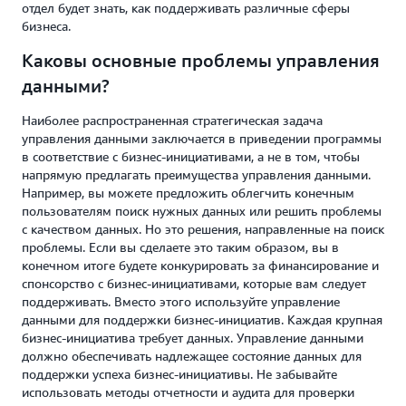
отдел будет знать, как поддерживать различные сферы
бизнеса.
Каковы основные проблемы управления
данными?
Наиболее распространенная стратегическая задача
управления данными заключается в приведении программы
в соответствие с бизнес-инициативами, а не в том, чтобы
напрямую предлагать преимущества управления данными.
Например, вы можете предложить облегчить конечным
пользователям поиск нужных данных или решить проблемы
с качеством данных. Но это решения, направленные на поиск
проблемы. Если вы сделаете это таким образом, вы в
конечном итоге будете конкурировать за финансирование и
спонсорство с бизнес-инициативами, которые вам следует
поддерживать. Вместо этого используйте управление
данными для поддержки бизнес-инициатив. Каждая крупная
бизнес-инициатива требует данных. Управление данными
должно обеспечивать надлежащее состояние данных для
поддержки успеха бизнес-инициативы. Не забывайте
использовать методы отчетности и аудита для проверки