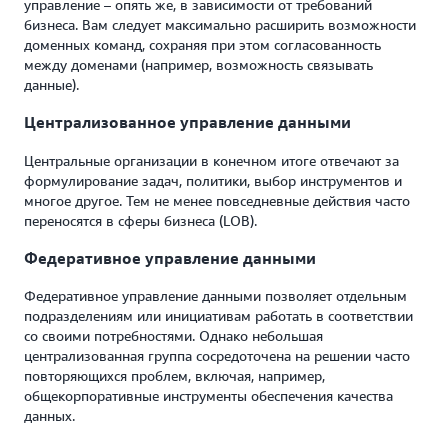
управление – опять же, в зависимости от требований
бизнеса. Вам следует максимально расширить возможности
доменных команд, сохраняя при этом согласованность
между доменами (например, возможность связывать
данные).
Централизованное управление данными
Центральные организации в конечном итоге отвечают за
формулирование задач, политики, выбор инструментов и
многое другое. Тем не менее повседневные действия часто
переносятся в сферы бизнеса (LOB).
Федеративное управление данными
Федеративное управление данными позволяет отдельным
подразделениям или инициативам работать в соответствии
со своими потребностями. Однако небольшая
централизованная группа сосредоточена на решении часто
повторяющихся проблем, включая, например,
общекорпоративные инструменты обеспечения качества
данных.