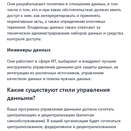
Они разрабатывают политики в отношении данных, в том
числе о том, кто и при каких обстоятельствах должен иметь
доступ к ним, как интерпретировать и применять
нормативные акты, а также определения ключевых
терминов. Владельцы данных также отвечают за
техническое администрирование наборов данных и средства
контроля доступа.
Инженеры данных
Они работают в сфере ИТ, выбирают и внедряют лучшие
инструменты управления данными для защиты данных, их
интеграции из различных источников, управления
качеством данных и поиска нужных данных.
Какие существуют стили управления
данными?
Ваша программа управления данными должна сочетать
централизацию и децентрализацию (включая
самообслуживание). В вашей организации будет сочетаться
централизованное, федеративное и децентрализованное