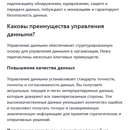
надлежащему обнаружению, курированию, защите и
передаче данных, побуждают к инновациям и гарантируют
безопасность данных.
Каковы преимущества управления
данными?
Управление данными обеспечивает структурированную
основу для управления данными в организации. Ниже
перечислены несколько ключевых преимуществ.
Повышение качества данных
Управление данными устанавливает стандарты точности,
полноты и согласованности данных. Вы получаете
актуальные, текущие и легко интерпретируемые данные,
которым доверяют все заинтересованные стороны. Эти
высококачественные данные уменьшают количество ошибок
и позволяют получать точную и своевременную
аналитическую информацию для принятия стратегических и
оперативных решений.