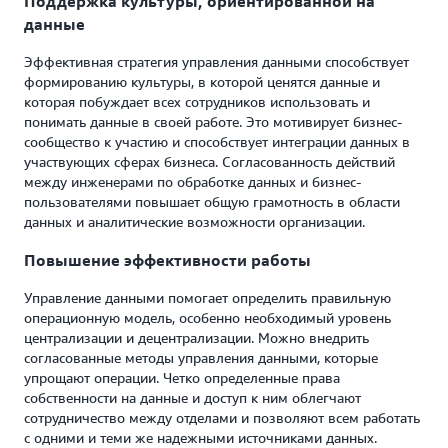
Поддержка культуры, ориентированной на
данные
Эффективная стратегия управления данными способствует
формированию культуры, в которой ценятся данные и
которая побуждает всех сотрудников использовать и
понимать данные в своей работе. Это мотивирует бизнес-
сообщество к участию и способствует интеграции данных в
участвующих сферах бизнеса. Согласованность действий
между инженерами по обработке данных и бизнес-
пользователями повышает общую грамотность в области
данных и аналитические возможности организации.
Повышение эффективности работы
Управление данными помогает определить правильную
операционную модель, особенно необходимый уровень
централизации и децентрализации. Можно внедрить
согласованные методы управления данными, которые
упрощают операции. Четко определенные права
собственности на данные и доступ к ним облегчают
сотрудничество между отделами и позволяют всем работать
с одними и теми же надежными источниками данных.