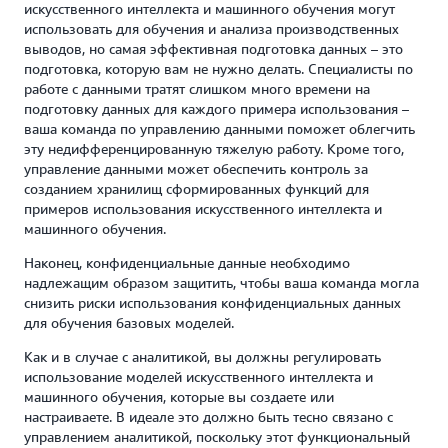
искусственного интеллекта и машинного обучения могут
использовать для обучения и анализа производственных
выводов, но самая эффективная подготовка данных – это
подготовка, которую вам не нужно делать. Специалисты по
работе с данными тратят слишком много времени на
подготовку данных для каждого примера использования –
ваша команда по управлению данными поможет облегчить
эту недифференцированную тяжелую работу. Кроме того,
управление данными может обеспечить контроль за
созданием хранилищ сформированных функций для
примеров использования искусственного интеллекта и
машинного обучения.
Наконец, конфиденциальные данные необходимо
надлежащим образом защитить, чтобы ваша команда могла
снизить риски использования конфиденциальных данных
для обучения базовых моделей.
Как и в случае с аналитикой, вы должны регулировать
использование моделей искусственного интеллекта и
машинного обучения, которые вы создаете или
настраиваете. В идеале это должно быть тесно связано с
управлением аналитикой, поскольку этот функциональный