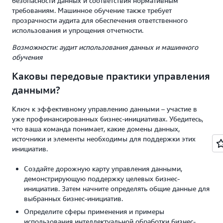
безопасности данных и соответствия нормативным
требованиям. Машинное обучение также требует
прозрачности аудита для обеспечения ответственного
использования и упрощения отчетности.
Возможности: аудит использования данных и машинного
обучения
Каковы передовые практики управления
данными?
Ключ к эффективному управлению данными – участие в
уже профинансированных бизнес-инициативах. Убедитесь,
что ваша команда понимает, какие домены данных,
источники и элементы необходимы для поддержки этих
инициатив.
Создайте дорожную карту управления данными,
демонстрирующую поддержку целевых бизнес-
инициатив. Затем начните определять общие данные для
выбранных бизнес-инициатив.
Определите сферы применения и примеры
использования интеллектуальной обработки бизнес-