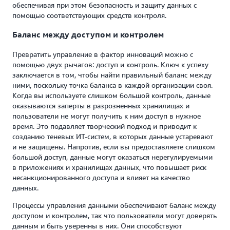
обеспечивая при этом безопасность и защиту данных с
помощью соответствующих средств контроля.
Баланс между доступом и контролем
Превратить управление в фактор инноваций можно с
помощью двух рычагов: доступ и контроль. Ключ к успеху
заключается в том, чтобы найти правильный баланс между
ними, поскольку точка баланса в каждой организации своя.
Когда вы используете слишком большой контроль, данные
оказываются заперты в разрозненных хранилищах и
пользователи не могут получить к ним доступ в нужное
время. Это подавляет творческий подход и приводит к
созданию теневых ИТ-систем, в которых данные устаревают
и не защищены. Напротив, если вы предоставляете слишком
большой доступ, данные могут оказаться нерегулируемыми
в приложениях и хранилищах данных, что повышает риск
несанкционированного доступа и влияет на качество
данных.
Процессы управления данными обеспечивают баланс между
доступом и контролем, так что пользователи могут доверять
данным и быть уверенны в них. Они способствуют