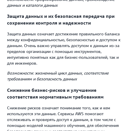
данных и каталоги данных
Защита данных и их безопасная передача при
сохранении контроля и надежности
Защита данных означает достижение правильного баланса
между конфиденциальностью, безопасностью и доступом к
данным. Очень важно управлять доступом к данным из-за
пределов организации с помощью инструментов,
интуитивно понятных как для бизнес-пользователей, так и
для инженеров.
Возможности: жизненный цикл данных, соответствие
требованиям и безопасность данных
Снижение бизнес-рисков и улучшение
соответствия нормативным требованиям
Снижение рисков означает понимание того, как и кем
используются эти данные. Сервисы AWS помогают
отслеживать и проверять доступ к данным, в том числе с
помощью моделей машинного обучения, для обеспечения