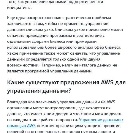
того, как управление данными поддерживает эти
инициативы.
Еще одна распространенная стратегическая проблема
заключается в том, чтобы не применять управление
данными слишком узко. Слишком узкое применение может
означать приведение программы в соответствие с
отдельными сферами бизнеса или примерами
использования без более широкого анализа сфер бизнеса.
Узкое применение также может означать, что управление
данными определяется только одной или двумя
возможностями. Например, наличие каталога данных не
является программой управления данными.
Какие существуют предложения AWS для
управления данными?
Благодаря комплексному управлению данными на AWS
организации могут контролировать, где находятся их
данные, кто имеет к ним доступ и что с ними можно делать
на каждом этапе рабочего процесса.
Управление данными с
помощью AWS
помогает организациям ускорить принятие
решений на основе данных, позволяя нужным людям и