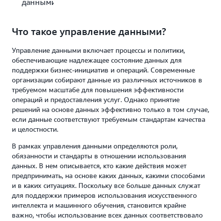
данными?
Что такое управление данными?
Управление данными включает процессы и политики,
обеспечивающие надлежащее состояние данных для
поддержки бизнес-инициатив и операций. Современные
организации собирают данные из различных источников в
требуемом масштабе для повышения эффективности
операций и предоставления услуг. Однако принятие
решений на основе данных эффективно только в том случае,
если данные соответствуют требуемым стандартам качества
и целостности.
В рамках управления данными определяются роли,
обязанности и стандарты в отношении использования
данных. В нем описывается, кто какие действия может
предпринимать, на основе каких данных, какими способами
и в каких ситуациях. Поскольку все больше данных служат
для поддержки примеров использования искусственного
интеллекта и машинного обучения, становится крайне
важно, чтобы использование всех данных соответствовало