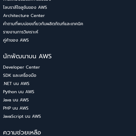
ไลบราลีโซลูชันของ AWS
Architecture Center
คำถามที่พบบ่อยเกี่ยวกับผลิตภัณฑ์และเทคนิค
รายงานการวิเคราะห์
คู่ค้าของ AWS
นักพัฒนาบน AWS
Developer Center
SDK และเครื่องมือ
.NET บน AWS
Python บน AWS
Java บน AWS
PHP บน AWS
JavaScript บน AWS
ความช่วยเหลือ