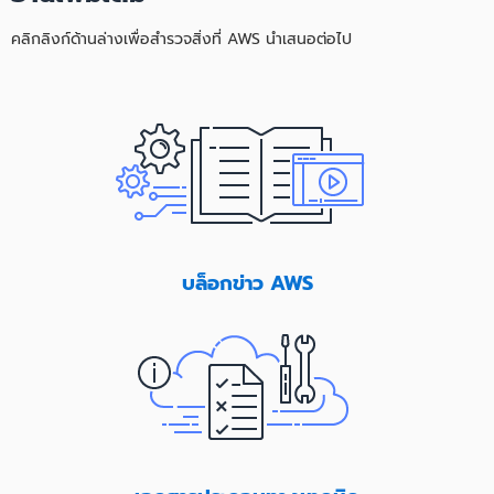
คลิกลิงก์ด้านล่างเพื่อสำรวจสิ่งที่ AWS นำเสนอต่อไป
บล็อกข่าว AWS