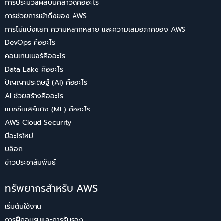
การประมวลผลบนคลาวด์คืออะไร
การช่วยการเข้าถึงของ AWS
การไม่แบ่งแยก ความหลากหลาย และความเสมอภาคของ AWS
DevOps คืออะไร
คอนเทนเนอร์คืออะไร
Data Lake คืออะไร
ปัญญาประดิษฐ์ (AI) คืออะไร
AI ช่วยสร้างคืออะไร
แมชชีนเลิร์นนิง (ML) คืออะไร
AWS Cloud Security
มีอะไรใหม่
บล็อก
ข่าวประชาสัมพันธ์
ทรัพยากรสำหรับ AWS
เริ่มต้นใช้งาน
การฝึกอบรมและการรับรอง