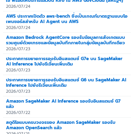
ใช้ พร้อมให้บริการแล้วบน Kiro ใน AWS GovCloud (สหรัฐฯ)
2026/07/24
AWS ประกาศเปิดตัว aws-bench ซึ่งเป็นเกณฑ์มาตรฐานแบบโอ
เพนซอร์สสำหรับ AI Agent บน AWS
2026/07/24
Amazon Bedrock AgentCore รองรับข้อมูลการสังเกตแบบ
รวมศูนย์ด้วยเทรซและข้อมูลบันทึกภายในกลุ่มข้อมูลบันทึกเดียว
2026/07/23
ประกาศการขยายการรองรับอินสแตนซ์ G7e บน SageMaker
AI Inference ไปยังรีเจี้ยนเพิ่มเติม
2026/07/23
ประกาศการขยายการรองรับอินสแตนซ์ G6 บน SageMaker AI
Inference ไปยังรีเจี้ยนเพิ่มเติม
2026/07/23
Amazon SageMaker AI Inference รองรับอินสแตนซ์ G7
แล้ว
2026/07/22
สตูดิโอแบบครบวงจรของ Amazon SageMaker รองรับ
Amazon OpenSearch แล้ว
2026/07/21