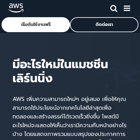
เริ่มต้นใช้งานฟรี
ติดต่อเรา
ข้ามไปที่เนื้อหาหลัก
มีอะไรใหม่ในแมชชีน
เลิร์นนิ่ง
AWS เพิ่มความสามารถใหม่ๆ อยู่เสมอ เพื่อให้คุณ
สามารถใช้ประโยชน์จากเทคโนโลยีล่าสุดเพื่อ
ทดลองและสร้างสรรค์ได้รวดเร็วยิ่งขึ้น โพสต์มี
อะไรใหม่จะแสดงให้เห็นว่าเรามีความคืบหน้าอย่างไร
บ้าง โดยแสดงภาพรวมแบบสรุปของประกาศการ