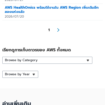
AWS HealthOmics พร้อมใช้งานใน AWS Region เพิ่มเติมอีก
สองแห่งแล้ว
2026/07/20
1
เรียกดูการเก็บถาวรของ AWS ทั้งหมด
Browse by Category
Browse by Year
อ่านเพิ่มเติม