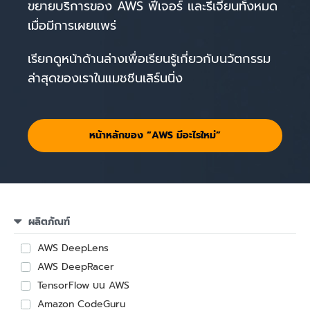
ขยายบริการของ AWS ฟีเจอร์ และรีเจี้ยนทั้งหมด
เมื่อมีการเผยแพร่
เรียกดูหน้าด้านล่างเพื่อเรียนรู้เกี่ยวกับนวัตกรรม
ล่าสุดของเราในแมชชีนเลิร์นนิ่ง
หน้าหลักของ “AWS มีอะไรใหม่”
ผลิตภัณฑ์
AWS DeepLens
AWS DeepRacer
TensorFlow บน AWS
Amazon CodeGuru