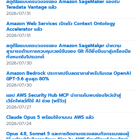
สตูดิโอแบบครบวงจรของ Amazon SageMaker รองรับ
Teradata Vantage แล้ว
2026/07/31
Amazon Web Services เปิดตัว Context Ontology
Accelerator แล้ว
2026/07/31
สตูดิโอแบบครบวงจรของ Amazon SageMaker นำความ
สามารถด้านการควบคุมเวอร์ชันของ Git ที่ดียิ่งขึ้นมาสู่เครื่องมือ
ทั้งหมดในโปรเจกต์
2026/07/30
Amazon Bedrock ประกาศปรับลดราคาสำหรับโมเดล OpenAI
GPT-5.6 สูงสุด 80%
2026/07/30
แอป AWS Security Hub MCP นำการค้นพบช่องโหว่เข้าสู่
เวิร์กโฟลว์ที่ใช้ AI ช่วย (พรีวิว)
2026/07/27
Claude Opus 5 พร้อมใช้งานบน AWS แล้ว
2026/07/24
Opus 4.8, Sonnet 5 และการติดตามตรวจสอบกิจกรรมของผู้