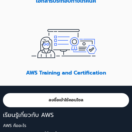
เอกสารประกอบทางเทคนิค
AWS Training and Certification
ลงชื่อเข้าใช้คอนโซล
เรียนรู้เกี่ยวกับ AWS
AWS คืออะไร