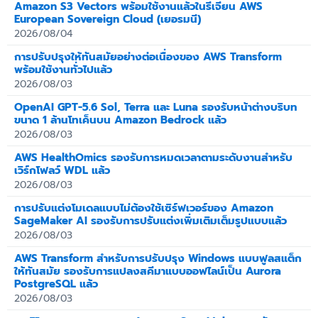
Amazon S3 Vectors พร้อมใช้งานแล้วในรีเจี้ยน AWS
European Sovereign Cloud (เยอรมนี)
2026/08/04
การปรับปรุงให้ทันสมัยอย่างต่อเนื่องของ AWS Transform
พร้อมใช้งานทั่วไปแล้ว
2026/08/03
OpenAI GPT-5.6 Sol, Terra และ Luna รองรับหน้าต่างบริบท
ขนาด 1 ล้านโทเค็นบน Amazon Bedrock แล้ว
2026/08/03
AWS HealthOmics รองรับการหมดเวลาตามระดับงานสำหรับ
เวิร์กโฟลว์ WDL แล้ว
2026/08/03
การปรับแต่งโมเดลแบบไม่ต้องใช้เซิร์ฟเวอร์ของ Amazon
SageMaker AI รองรับการปรับแต่งเพิ่มเติมเต็มรูปแบบแล้ว
2026/08/03
AWS Transform สำหรับการปรับปรุง Windows แบบฟูลสแต็ก
ให้ทันสมัย รองรับการแปลงสคีมาแบบออฟไลน์เป็น Aurora
PostgreSQL แล้ว
2026/08/03