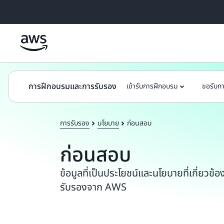
ข้ามไปที่เนื้อหาหลัก
การฝึกอบรมและการรับรอง
เข้ารับการฝึกอบรม
ขอรับก
การรับรอง
นโยบาย
ก่อนสอบ
ก่อนสอบ
ข้อมูลที่เป็นประโยชน์และนโยบายที่เกี่ยวข้
รับรองจาก AWS