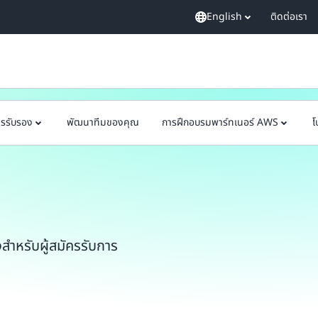
English
ติดต่อเรา
ารรับรอง
พัฒนาทีมของคุณ
การฝึกอบรมพาร์ทเนอร์ AWS
โ
องสำหรับผู้สมัครรับการ