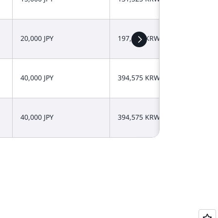
20,000 JPY
197,287 KRW
40,000 JPY
394,575 KRW
40,000 JPY
394,575 KRW