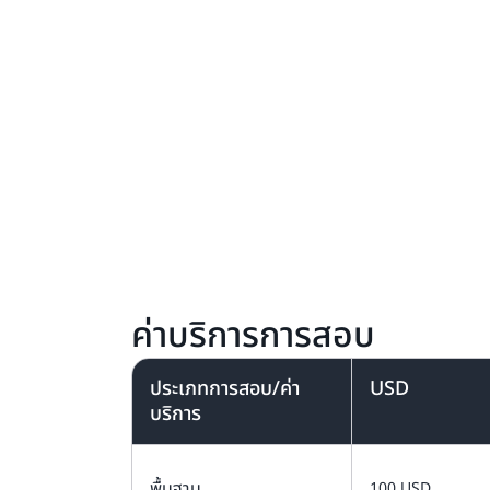
ค่าบริการการสอบ
ประเภทการสอบ/ค่า
USD
บริการ
พื้นฐาน
100 USD