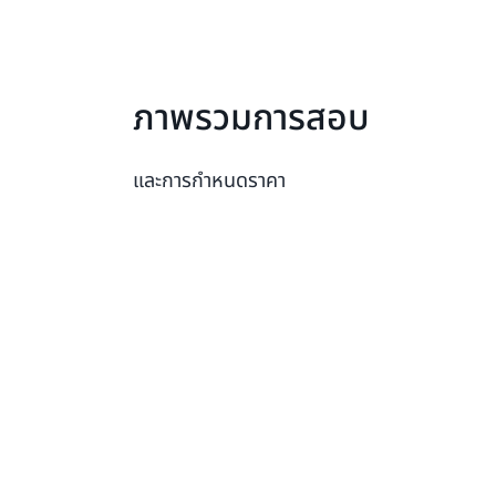
ภาพรวมการสอบ
และการกำหนดราคา