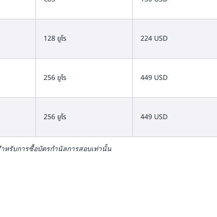
128 ยูโร
224 USD
256 ยูโร
449 USD
256 ยูโร
449 USD
ำหรับการซื้อบัตรกำนัลการสอบเท่านั้น