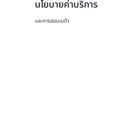
นโยบายค่าบริการ
และการสอบเบต้า