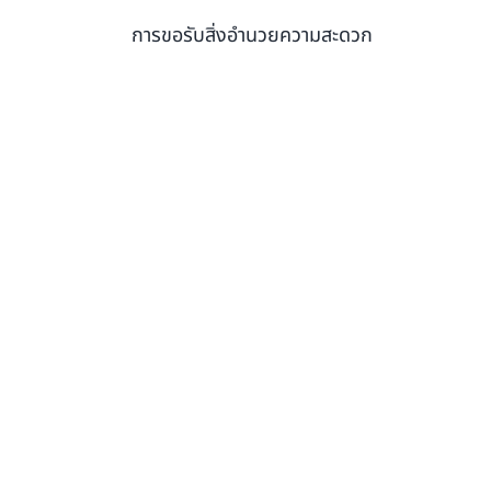
การขอรับสิ่งอำนวยความสะดวก