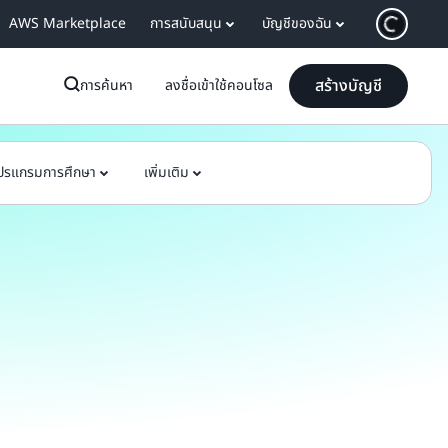
AWS Marketplace
การสนับสนุน
บัญชีของฉัน
สร้างบัญชี
การค้นหา
ลงชื่อเข้าใช้คอนโซล
ปรแกรมการศึกษา
เพิ่มเติม