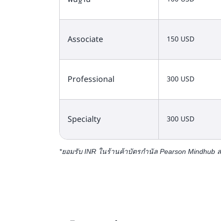
Associate
150 USD
Professional
300 USD
Specialty
300 USD
*ยอมรับ INR ในร้านค้าบัตรกำนัล Pearson Mindhub ส