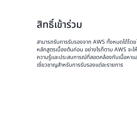
สิทธิ์เข้าร่วม
สามารถรับการรับรองจาก AWS ทั้งหมดได้โดยไ
หลักสูตรเบื้องต้นก่อน อย่างไรก็ตาม AWS จะใ
ความรู้และประสบการณ์ที่สอดคล้องกับเนื้อหาแ
เชี่ยวชาญสำหรับการรับรองแต่ละรายการ