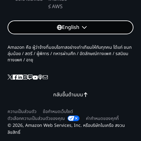
ร์ AWS
English
Amazon คือ ผู้ว่าจ้างที่มอบโอกาสอย่างเท่าเทียมให้กับทุกคน ได้แก่ ชนก
ลุ่มน้อย / สตรี / ผู้พิการ / ทหารผ่านศึก / อัตลักษณ์ทางเพศ / รสนิยม
ทางเพศ / อายุ
กลับขึ้นด้านบน
ความเป็นส่วนตัว
ข้อกำหนดเว็บไซต์
ตัวเลือกความเป็นส่วนตัวของคุณ
ค่ากำหนดของคุกกี้
© 2026, Amazon Web Services, Inc. หรือบริษัทในเครือ สงวน
ลิขสิทธิ์