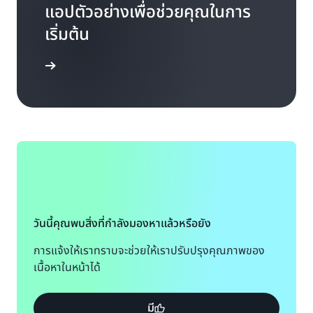
แอปตัวอย่างเพื่อช่วยคุณในการ
เริ่มต้น
ับนักพัฒนา
วันนี้คุณพบสิ่งที่กำลังมองหาแล้วหรือยัง
การแจ้งให้เราทราบจะช่วยให้เราปรับปรุงคุณภาพของ
เนื้อหาในหน้าได้
มี