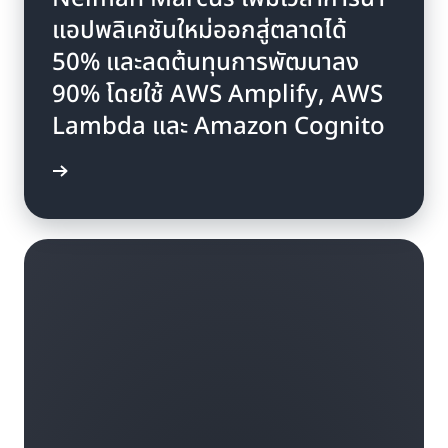
แอปพลิเคชันใหม่ออกสู่ตลาดได้
50% และลดต้นทุนการพัฒนาลง
90% โดยใช้ AWS Amplify, AWS
Lambda และ Amazon Cognito
รณีศึกษา