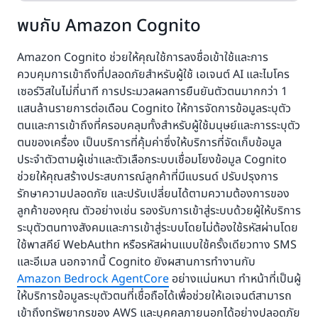
พบกับ Amazon Cognito
Amazon Cognito ช่วยให้คุณใช้การลงชื่อเข้าใช้และการ
ควบคุมการเข้าถึงที่ปลอดภัยสำหรับผู้ใช้ เอเจนต์ AI และไมโคร
เซอร์วิสในไม่กี่นาที การประมวลผลการยืนยันตัวตนมากกว่า 1
แสนล้านรายการต่อเดือน Cognito ให้การจัดการข้อมูลระบุตัว
ตนและการเข้าถึงที่ครอบคลุมทั้งสำหรับผู้ใช้มนุษย์และการระบุตัว
ตนของเครื่อง เป็นบริการที่คุ้มค่าซึ่งให้บริการที่จัดเก็บข้อมูล
ประจำตัวตามผู้เช่าและตัวเลือกระบบเชื่อมโยงข้อมูล Cognito
ช่วยให้คุณสร้างประสบการณ์ลูกค้าที่มีแบรนด์ ปรับปรุงการ
รักษาความปลอดภัย และปรับเปลี่ยนได้ตามความต้องการของ
ลูกค้าของคุณ ตัวอย่างเช่น รองรับการเข้าสู่ระบบด้วยผู้ให้บริการ
ระบุตัวตนทางสังคมและการเข้าสู่ระบบโดยไม่ต้องใช้รหัสผ่านโดย
ใช้พาสคีย์ WebAuthn หรือรหัสผ่านแบบใช้ครั้งเดียวทาง SMS
และอีเมล นอกจากนี้ Cognito ยังผสานการทำงานกับ
Amazon Bedrock AgentCore
อย่างแน่นหนา ทำหน้าที่เป็นผู้
ให้บริการข้อมูลระบุตัวตนที่เชื่อถือได้เพื่อช่วยให้เอเจนต์สามารถ
เข้าถึงทรัพยากรของ AWS และบุคคลภายนอกได้อย่างปลอดภัย