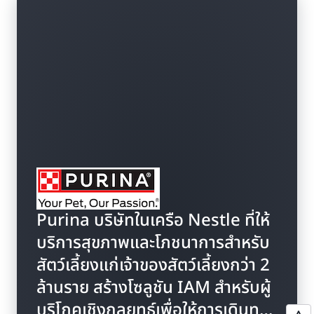
Purina บริษัทในเครือ Nestle ที่ให้
บริการสุขภาพและโภชนาการสำหรับ
สัตว์เลี้ยงแก่เจ้าของสัตว์เลี้ยงกว่า 2
ล้านราย สร้างโซลูชัน IAM สำหรับผู้
บริโภคเชิงกลยุทธ์เพื่อให้การเดินทาง