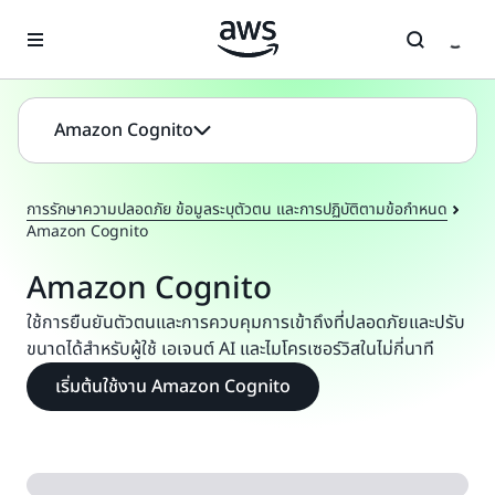
ข้ามไปที่เนื้อหาหลัก
Amazon Cognito
การรักษาความปลอดภัย ข้อมูลระบุตัวตน และการปฏิบัติตามข้อกำหนด
Amazon Cognito
Amazon Cognito
ใช้การยืนยันตัวตนและการควบคุมการเข้าถึงที่ปลอดภัยและปรับ
ขนาดได้สำหรับผู้ใช้ เอเจนต์ AI และไมโครเซอร์วิสในไม่กี่นาที
เริ่มต้นใช้งาน Amazon Cognito