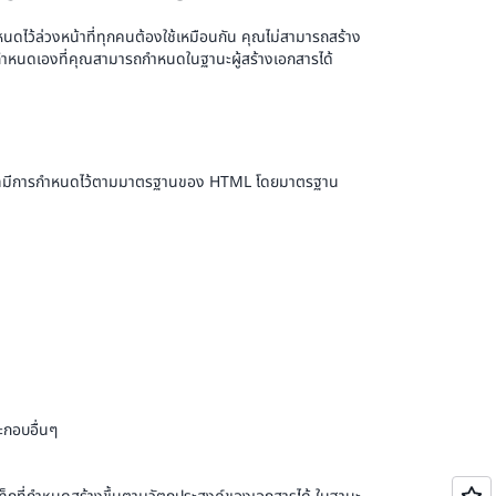
ไว้ล่วงหน้าที่ทุกคนต้องใช้เหมือนกัน คุณไม่สามารถสร้าง
ำหนดเองที่คุณสามารถกำหนดในฐานะผู้สร้างเอกสารได้
ชุดที่มีการกำหนดไว้ตามมาตรฐานของ HTML โดยมาตรฐาน
ะกอบอื่นๆ