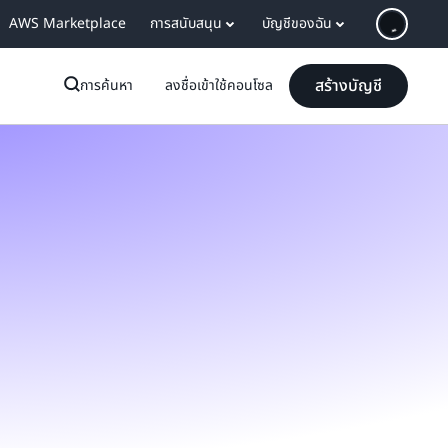
AWS Marketplace
การสนับสนุน
บัญชีของฉัน
สร้างบัญชี
การค้นหา
ลงชื่อเข้าใช้คอนโซล