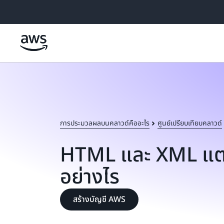
ข้ามไปที่เนื้อหาหลัก
การประมวลผลบนคลาวด์คืออะไร
ศูนย์เปรียบเทียบคลาวด์
HTML และ XML แต
อย่างไร
สร้างบัญชี AWS