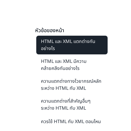
หัวข้อของหน้า
HTML และ XML แตกต่างกัน
อย่างไร
HTML และ XML มีความ
คล้ายคลึงกันอย่างไร
ความแตกต่างทางไวยากรณ์หลัก
ระหว่าง HTML กับ XML
ความแตกต่างที่สำคัญอื่นๆ
ระหว่าง HTML กับ XML
ควรใช้ HTML กับ XML ตอนไหน