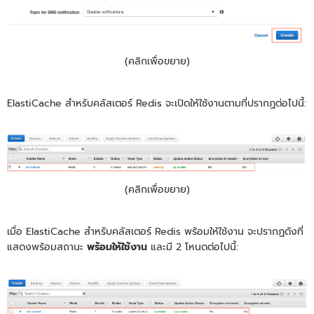
(คลิกเพื่อขยาย)
ElastiCache สำหรับคลัสเตอร์ Redis จะเปิดให้ใช้งานตามที่ปรากฏต่อไปนี้:
(คลิกเพื่อขยาย)
เมื่อ ElastiCache สำหรับคลัสเตอร์ Redis พร้อมให้ใช้งาน จะปรากฏดังที่
แสดงพร้อมสถานะ
พร้อมให้ใช้งาน
และมี 2 โหนดต่อไปนี้: