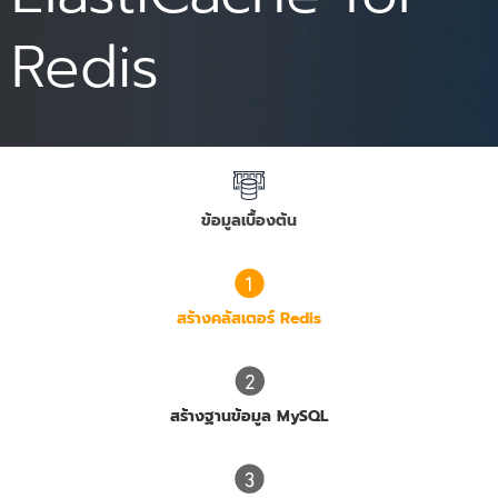
Redis
ข้อมูลเบื้องต้น
สร้างคลัสเตอร์ Redis
สร้างฐานข้อมูล MySQL