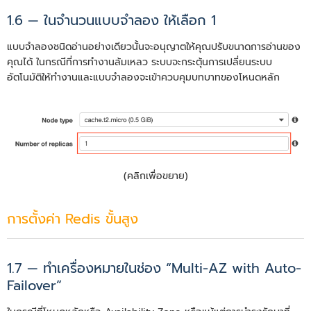
1.6 — ในจำนวนแบบจำลอง ให้เลือก 1
แบบจำลองชนิดอ่านอย่างเดียวนั้นจะอนุญาตให้คุณปรับขนาดการอ่านของ
คุณได้ ในกรณีที่การทำงานล้มเหลว ระบบจะกระตุ้นการเปลี่ยนระบบ
อัตโนมัติให้ทำงานและแบบจำลองจะเข้าควบคุมบทบาทของโหนดหลัก
(คลิกเพื่อขยาย)
การตั้งค่า Redis ขั้นสูง
1.7 — ทำเครื่องหมายในช่อง “Multi-AZ with Auto-
Failover”