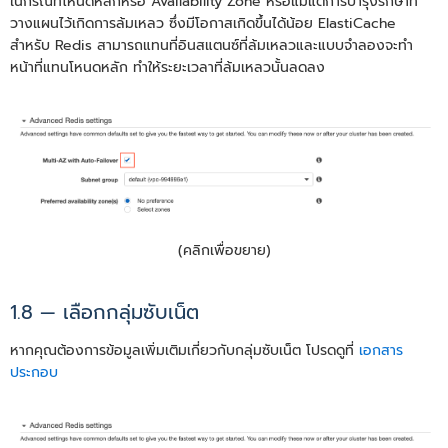
ในกรณีที่โหนดหลักหรือ Availability Zone หรือแม้แต่การบำรุงรักษาที่
วางแผนไว้เกิดการล้มเหลว ซึ่งมีโอกาสเกิดขึ้นได้น้อย ElastiCache
สำหรับ Redis สามารถแทนที่อินสแตนซ์ที่ล้มเหลวและแบบจำลองจะทำ
หน้าที่แทนโหนดหลัก ทำให้ระยะเวลาที่ล้มเหลวนั้นลดลง
(คลิกเพื่อขยาย)
1.8 — เลือกกลุ่มซับเน็ต
หากคุณต้องการข้อมูลเพิ่มเติมเกี่ยวกับกลุ่มซับเน็ต โปรดดูที่
เอกสาร
ประกอบ