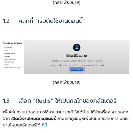
(คลิกเพื่อขยาย)
1.2 — คลิกที่ “เริ่มต้นใช้งานตอนนี้”
(คลิกเพื่อขยาย)
1.3 — เลือก “Redis” ให้เป็นกลไกของคลัสเตอร์
เพื่อให้บทแนะนำสอนการใช้งานสามารถเข้าใจได้ง่าย ให้นำเครื่องหมายออก
จาก
เปิดใช้งานโหมดคลัสเตอร์
สามารถดูข้อมูลเพิ่มเติมเกี่ยวกับการเปิดใช้
งานโหมดคลัสเตอร์ได้
ที่นี่