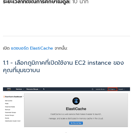
ระยะเวลาที่ใช้ในการศึกษาโมดูล:
10 นาที
เปิด
แดชบอร์ด ElastiCache
จากนั้น:
1.1 - เลือกภูมิภาคที่เปิดใช้งาน EC2 instance ของ
คุณที่มุมขวาบน