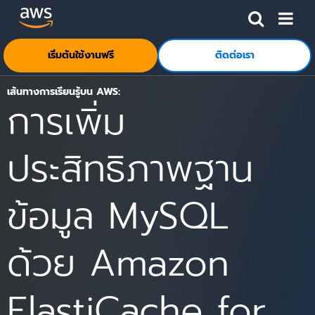
ข้ามไปที่เนื้อหาหลัก
คลิกที่นี่เพื่อกลับไปยังหน้าแรกของ Amazon Web Services
เริ่มต้นใช้งานฟรี
ติดต่อเรา
เส้นทางการเรียนรู้บน AWS:
การเพิ่ม
ประสิทธิภาพฐาน
ข้อมูล MySQL
ด้วย Amazon
ElastiCache for