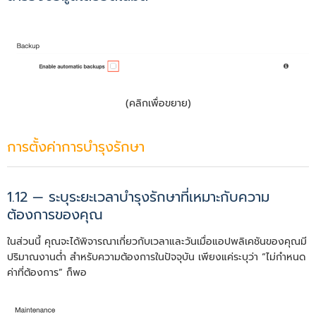
(คลิกเพื่อขยาย)
การตั้งค่าการบำรุงรักษา
1.12 — ระบุระยะเวลาบำรุงรักษาที่เหมาะกับความ
ต้องการของคุณ
ในส่วนนี้ คุณจะได้พิจารณาเกี่ยวกับเวลาและวันเมื่อแอปพลิเคชันของคุณมี
ปริมาณงานต่ำ สำหรับความต้องการในปัจจุบัน เพียงแค่ระบุว่า “ไม่กำหนด
ค่าที่ต้องการ” ก็พอ