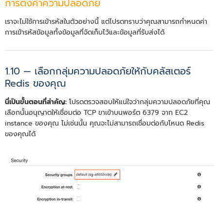
การตั้งค่าความปลอดภัย
เราจะไม่ใช้การเข้ารหัสในตัวอย่างนี้ แต่โปรดทราบว่าคุณสามารถกำหนดค่า
การเข้ารหัสข้อมูลทั้งข้อมูลที่จัดเก็บไว้และข้อมูลที่รับส่งได้
1.10 — เลือกกลุ่มความปลอดภัยให้กับคลัสเตอร์
Redis ของคุณ
นี่เป็นขั้นตอนที่สำคัญ:
โปรดตรวจสอบให้แน่ใจว่ากลุ่มความปลอดภัยที่คุณ
เลือกนั้นอนุญาตให้เชื่อมต่อ TCP ขาเข้าบนพอร์ต 6379 จาก EC2
instance ของคุณ ไม่เช่นนั้น คุณจะไม่สามารถเชื่อมต่อกับโหนด Redis
ของคุณได้