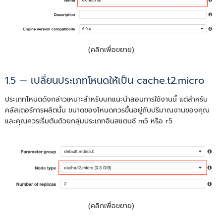
(คลิกเพื่อขยาย)
1.5 — เปลี่ยนประเภทโหนดให้เป็น cache.t2.micro
ประเภทโหนดดังกล่าวเหมาะสำหรับบทแนะนำสอนการใช้งานนี้ แต่สำหรับ
คลัสเตอร์การผลิตนั้น ขนาดของโหนดควรขึ้นอยู่กับปริมาณงานของคุณ
และคุณควรเริ่มต้นด้วยกลุ่มประเภทอินสแตนซ์ m5 หรือ r5
(คลิกเพื่อขยาย)