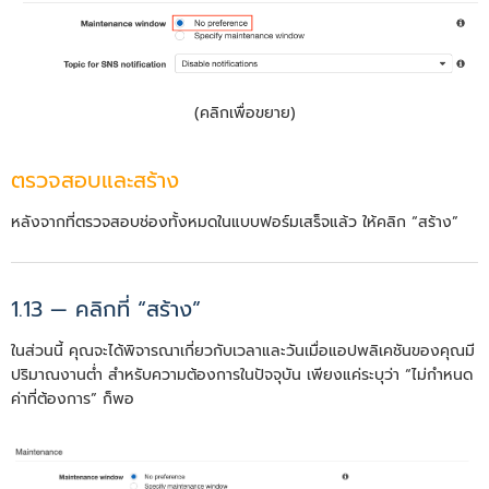
(คลิกเพื่อขยาย)
ตรวจสอบและสร้าง
หลังจากที่ตรวจสอบช่องทั้งหมดในแบบฟอร์มเสร็จแล้ว ให้คลิก “สร้าง”
1.13 — คลิกที่ “สร้าง”
ในส่วนนี้ คุณจะได้พิจารณาเกี่ยวกับเวลาและวันเมื่อแอปพลิเคชันของคุณมี
ปริมาณงานต่ำ สำหรับความต้องการในปัจจุบัน เพียงแค่ระบุว่า “ไม่กำหนด
ค่าที่ต้องการ” ก็พอ