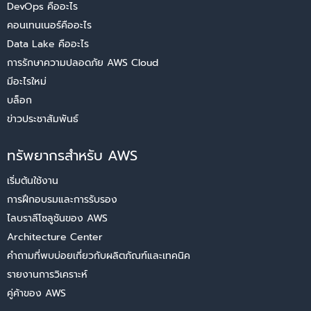
DevOps คืออะไร
คอนเทนเนอร์คืออะไร
Data Lake คืออะไร
การรักษาความปลอดภัย AWS Cloud
มีอะไรใหม่
บล็อก
ข่าวประชาสัมพันธ์
ทรัพยากรสำหรับ AWS
เริ่มต้นใช้งาน
การฝึกอบรมและการรับรอง
ไลบราลีโซลูชันของ AWS
Architecture Center
คำถามที่พบบ่อยเกี่ยวกับผลิตภัณฑ์และเทคนิค
รายงานการวิเคราะห์
คู่ค้าของ AWS