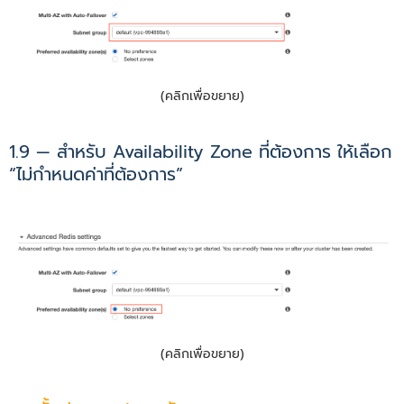
(คลิกเพื่อขยาย)
1.9 — สำหรับ Availability Zone ที่ต้องการ ให้เลือก
“ไม่กำหนดค่าที่ต้องการ”
(คลิกเพื่อขยาย)