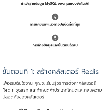
นำเข้าฐานข้อมูล MySQL ของคุณแบบอัตโนมัติ
การแคชและแนวทางปฏิบัติที่ดีที่สุด
การล้างข้อมูลและขั้นตอนถัดไป
ขั้นตอนที่ 1: สร้างคลัสเตอร์ Redis
เพื่อเริ่มต้นใช้งาน คุณจะเรียนรู้วิธีการตั้งค่าคลัสเตอร์
Redis ชุดแรก และกำหนดค่าประเภทโหนดและกลุ่มความ
ปลอดภัยของคลัสเตอร์