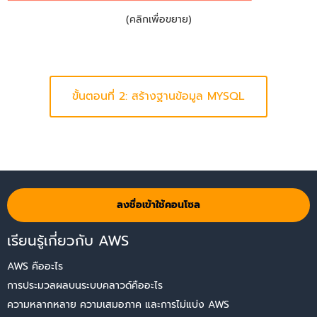
(คลิกเพื่อขยาย)
ขั้นตอนที่ 2: สร้างฐานข้อมูล MYSQL
ลงชื่อเข้าใช้คอนโซล
เรียนรู้เกี่ยวกับ AWS
AWS คืออะไร
การประมวลผลบนระบบคลาวด์คืออะไร
ความหลากหลาย ความเสมอภาค และการไม่แบ่ง AWS