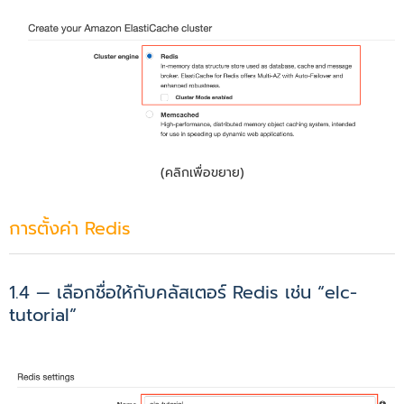
(คลิกเพื่อขยาย)
การตั้งค่า Redis
1.4 — เลือกชื่อให้กับคลัสเตอร์ Redis เช่น “elc-
tutorial”