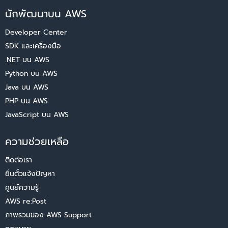
นักพัฒนาบน AWS
Developer Center
SDK และเครื่องมือ
.NET บน AWS
Python บน AWS
Java บน AWS
PHP บน AWS
JavaScript บน AWS
ความช่วยเหลือ
ติดต่อเรา
ยื่นตั๋วแจ้งปัญหา
ศูนย์ความรู้
AWS re:Post
ภาพรวมของ AWS Support