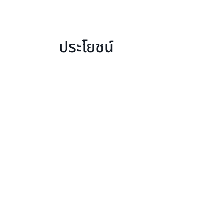
ประโยชน์