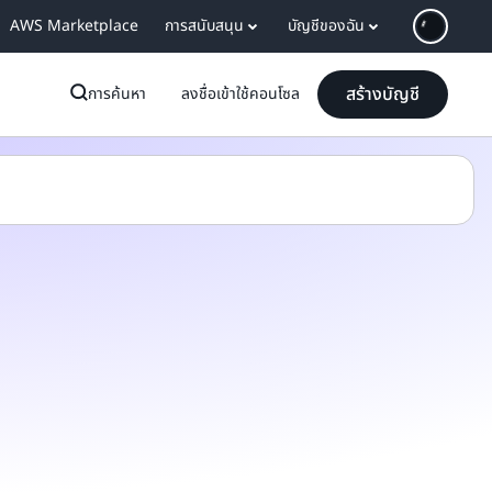
AWS Marketplace
การสนับสนุน
บัญชีของฉัน
สร้างบัญชี
การค้นหา
ลงชื่อเข้าใช้คอนโซล