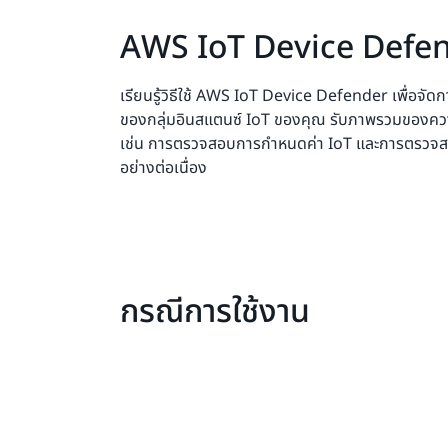
AWS IoT Device Defe
เรียนรู้วิธีใช้ AWS IoT Device Defender เพื่อจ
ของกลุ่มอินสแตนซ์ IoT ของคุณ รับภาพรวมของค
เช่น การตรวจสอบการกำหนดค่า IoT และการตรวจส
อย่างต่อเนื่อง
กรณีการใช้งาน