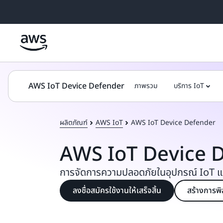
ข้ามไปที่เนื้อหาหลัก
AWS IoT Device Defender
ภาพรวม
บริการ IoT
ผลิตภัณฑ์
AWS IoT
AWS IoT Device Defender
AWS IoT Device 
การจัดการความปลอดภัยในอุปกรณ์ IoT แล
ลงชื่อสมัครใช้งานให้เสร็จสิ้น
สร้างการพ