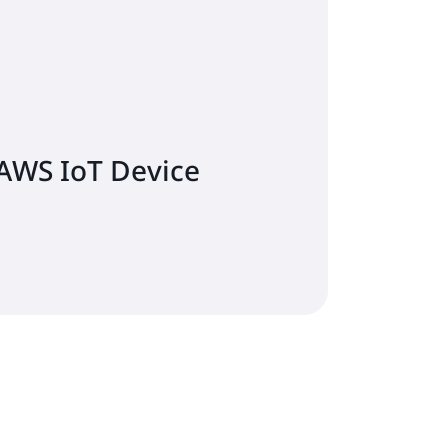
 AWS IoT Device