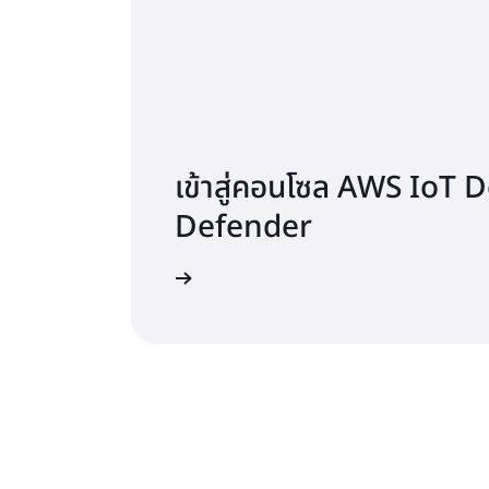
เข้าสู่คอนโซล AWS IoT 
Defender
ลงชื่อเข้าใช้