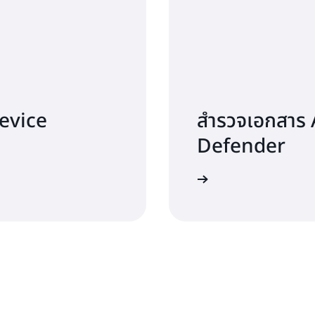
Device
สำรวจเอกสาร
Defender
สำรวจเพิ่มเติม