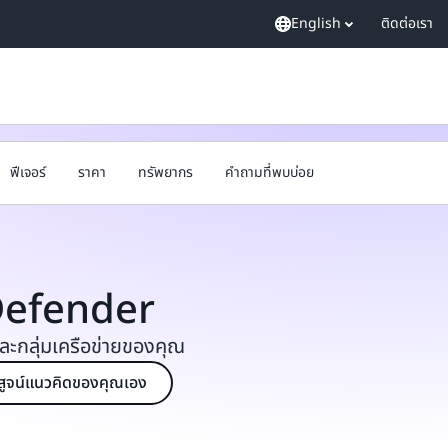
English
ติดต่อเรา
ฟีเจอร์
ราคา
ทรัพยากร
คำถามที่พบบ่อย
Defender
ะกลุ่มเครือข่ายของคุณ
ิสูจน์แนวคิดของคุณเอง