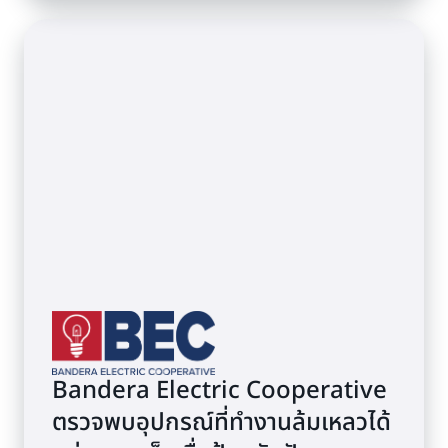
Bandera Electric Cooperative
ตรวจพบอุปกรณ์ที่ทำงานล้มเหลวได้