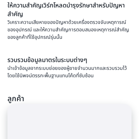
ให้ความสำคัญเวิร์กโหลดบำรุงรักษาสำหรับปัญหา
สำคัญ
วิเคราะความเสียหายของปัญหาด้วยเครื่องตรวจจับเหตุการณ์
ของอุปกรณ์ และให้ความสำคัญการตอบสนองเหตุการณ์สำคัญ
ของลูกค้าที่ใช้อุปกรณ์รุ่นนั้น
รวบรวมข้อมูลมาตรในระบบต่างๆ
นำเข้าข้อมูลจากระบบย่อยของผู้ขายจำนวนมากและรวบรวมไว้
โดยใช้นิพจน์ตรรกะพื้นฐานแทนโค้ดที่ซับซ้อน
ลูกค้า