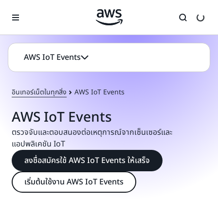
ข้ามไปที่เนื้อหาหลัก
AWS IoT Events
อินเทอร์เน็ตในทุกสิ่ง
AWS IoT Events
AWS IoT Events
ตรวจจับและตอบสนองต่อเหตุการณ์จากเซ็นเซอร์และ
แอปพลิเคชัน IoT
ลงชื่อสมัครใช้ AWS IoT Events ให้เสร็จ
เริ่มต้นใช้งาน AWS IoT Events