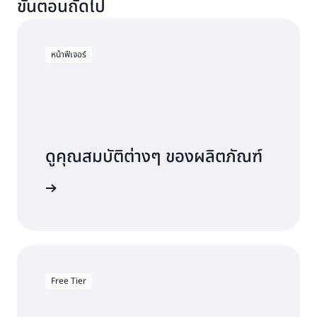
ขั้นตอนถัดไป
หน้าฟีเจอร์
ดูคุณสมบัติต่างๆ ของผลิตภัณฑ์
ุการณ์ได้
Free Tier