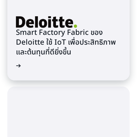
Smart Factory Fabric ของ
Deloitte ใช้ IoT เพื่อประสิทธิภาพ
และต้นทุนที่ดียิ่งขึ้น
เพิ่มเติม