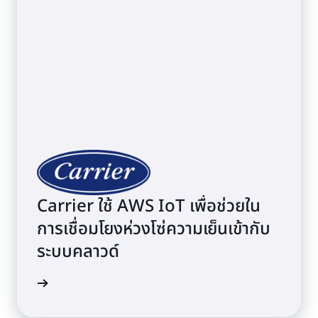
Carrier ใช้ AWS IoT เพื่อช่วยใน
การเชื่อมโยงห่วงโซ่ความเย็นเข้ากับ
ระบบคลาวด์
เพิ่มเติม