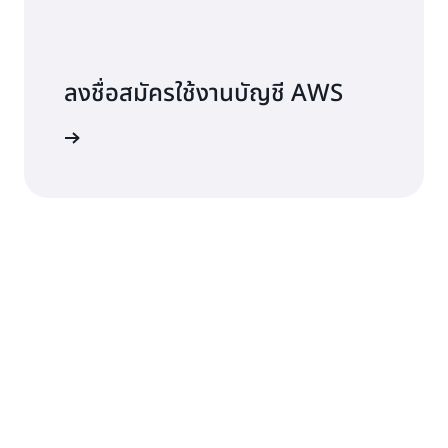
ลงชื่อสมัครใช้งานบัญชี AWS
 ตอนนี้เลย