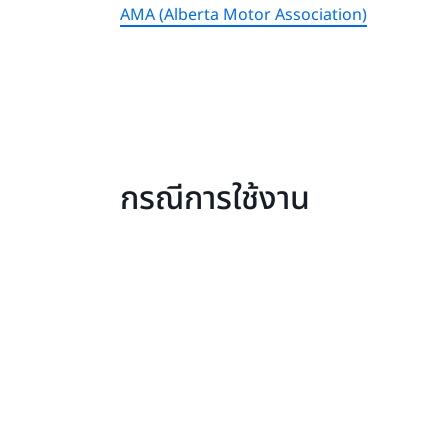
AMA (Alberta Motor Association)
กรณีการใช้งาน