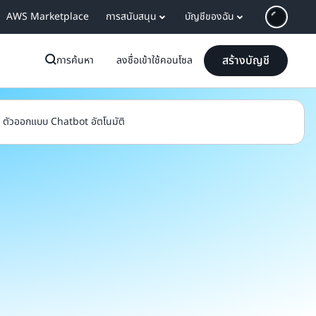
AWS Marketplace
การสนับสนุน
บัญชีของฉัน
สร้างบัญชี
การค้นหา
ลงชื่อเข้าใช้คอนโซล
ตัวออกแบบ Chatbot อัตโนมัติ