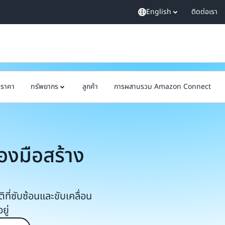
English
ติดต่อเรา
ราคา
ทรัพยากร
ลูกค้า
การผสานรวม Amazon Connect
องมือสร้าง
ที่ซับซ้อนและขับเคลื่อน
ยู่