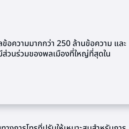
้อความมากกว่า 250 ล้านข้อความ และ
ส่วนร่วมของพลเมืองที่ใหญ่ที่สุดใน
างการโทรที่ปรับให้เหมาะสมสำหรับการ