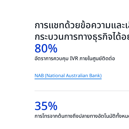
การแชทด้วยข้อความและเส
กระบวนการทางธุรกิจได้อย
80%
อัตราการควบคุม IVR ภายในศูนย์ติดต่อ
NAB (National Australian Bank)
35%
การโทรจากต้นทางถึงปลายทางอัตโนมัติทั้งหม