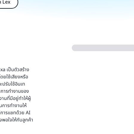
n Lex
xa เป็นตัวสร้าง
โดยใช้เสียงหรือ
ปรับใช้อินเท
านการทำงานของ
ี่มีอยู่ทำให้ผู้
้านการทำงานให้
รณ์การแชทด้วย AI
งพอใจให้กับลูกค้า