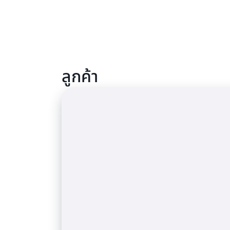
ลูกค้า