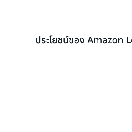
ประโยชน์ของ Amazon L