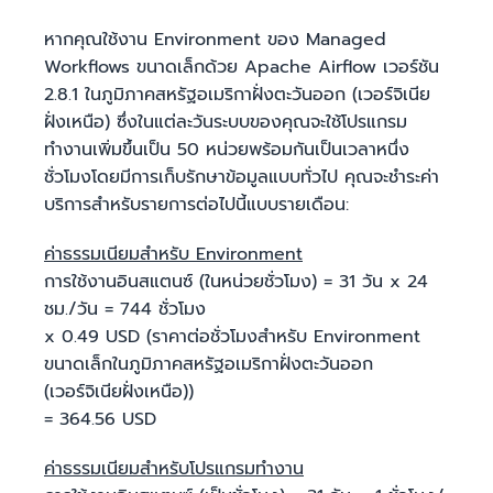
หากคุณใช้งาน Environment ของ Managed
Workflows ขนาดเล็กด้วย Apache Airflow เวอร์ชัน
2.8.1 ในภูมิภาคสหรัฐอเมริกาฝั่งตะวันออก (เวอร์จิเนีย
ฝั่งเหนือ) ซึ่งในแต่ละวันระบบของคุณจะใช้โปรแกรม
ทำงานเพิ่มขึ้นเป็น 50 หน่วยพร้อมกันเป็นเวลาหนึ่ง
ชั่วโมงโดยมีการเก็บรักษาข้อมูลแบบทั่วไป คุณจะชำระค่า
บริการสำหรับรายการต่อไปนี้แบบรายเดือน:
ค่าธรรมเนียมสำหรับ Environment
การใช้งานอินสแตนซ์ (ในหน่วยชั่วโมง) = 31 วัน x 24
ชม./วัน = 744 ชั่วโมง
x 0.49 USD (ราคาต่อชั่วโมงสําหรับ Environment
ขนาดเล็กในภูมิภาคสหรัฐอเมริกาฝั่งตะวันออก
(เวอร์จิเนียฝั่งเหนือ))
= 364.56 USD
ค่าธรรมเนียมสำหรับโปรแกรมทำงาน