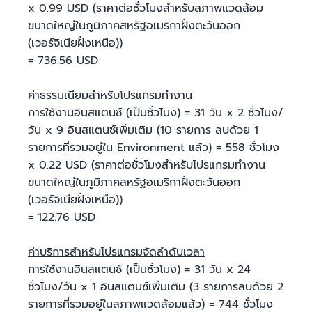
x 0.99 USD (ราคาต่อชั่วโมงสําหรับสภาพแวดล้อม
ขนาดใหญ่ในภูมิภาคสหรัฐอเมริกาฝั่งตะวันออก
(เวอร์จิเนียฝั่งเหนือ))
= 736.56 USD
ค่าธรรมเนียมสำหรับโปรแกรมทำงาน
การใช้งานอินสแตนซ์ (เป็นชั่วโมง) = 31 วัน x 2 ชั่วโมง/
วัน x 9 อินสแตนซ์เพิ่มเติม (10 รายการ ลบด้วย 1
รายการที่รวมอยู่ใน Environment แล้ว) = 558 ชั่วโมง
x 0.22 USD (ราคาต่อชั่วโมงสําหรับโปรแกรมทำงาน
ขนาดใหญ่ในภูมิภาคสหรัฐอเมริกาฝั่งตะวันออก
(เวอร์จิเนียฝั่งเหนือ))
= 122.76 USD
ค่าบริการสำหรับโปรแกรมจัดลำดับเวลา
การใช้งานอินสแตนซ์ (เป็นชั่วโมง) = 31 วัน x 24
ชั่วโมง/วัน x 1 อินสแตนซ์เพิ่มเติม (3 รายการลบด้วย 2
รายการที่รวมอยู่ในสภาพแวดล้อมแล้ว) = 744 ชั่วโมง