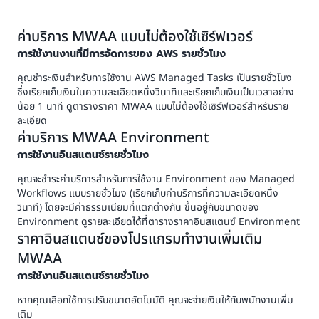
ค่าบริการ MWAA แบบไม่ต้องใช้เซิร์ฟเวอร์
การใช้งานงานที่มีการจัดการของ AWS รายชั่วโมง
คุณชำระเงินสำหรับการใช้งาน AWS Managed Tasks เป็นรายชั่วโมง
ซึ่งเรียกเก็บเงินในความละเอียดหนึ่งวินาทีและเรียกเก็บเงินเป็นเวลาอย่าง
น้อย 1 นาที ดูตารางราคา MWAA แบบไม่ต้องใช้เซิร์ฟเวอร์สำหรับราย
ละเอียด
ค่าบริการ MWAA Environment
การใช้งานอินสแตนซ์รายชั่วโมง
คุณจะชำระค่าบริการสําหรับการใช้งาน Environment ของ Managed
Workflows แบบรายชั่วโมง (เรียกเก็บค่าบริการที่ความละเอียดหนึ่ง
วินาที) โดยจะมีค่าธรรมเนียมที่แตกต่างกัน ขึ้นอยู่กับขนาดของ
Environment ดูรายละเอียดได้ที่ตารางราคาอินสแตนซ์ Environment
ราคาอินสแตนซ์ของโปรแกรมทำงานเพิ่มเติม
MWAA
การใช้งานอินสแตนซ์รายชั่วโมง
หากคุณเลือกใช้การปรับขนาดอัตโนมัติ คุณจะจ่ายเงินให้กับพนักงานเพิ่ม
เติม