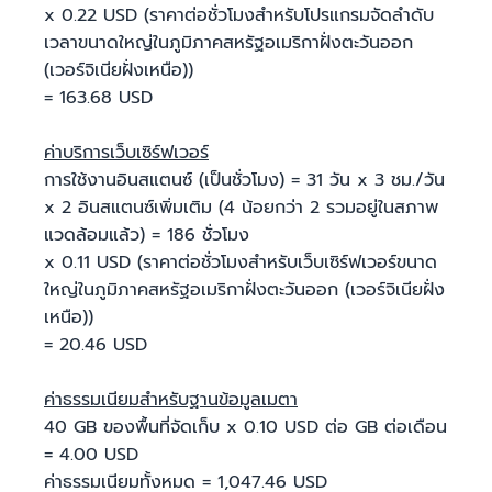
x 0.22 USD (ราคาต่อชั่วโมงสําหรับโปรแกรมจัดลำดับ
เวลาขนาดใหญ่ในภูมิภาคสหรัฐอเมริกาฝั่งตะวันออก
(เวอร์จิเนียฝั่งเหนือ))
= 163.68 USD
ค่าบริการเว็บเซิร์ฟเวอร์
การใช้งานอินสแตนซ์ (เป็นชั่วโมง) = 31 วัน x 3 ชม./วัน
x 2 อินสแตนซ์เพิ่มเติม (4 น้อยกว่า 2 รวมอยู่ในสภาพ
แวดล้อมแล้ว) = 186 ชั่วโมง
x 0.11 USD (ราคาต่อชั่วโมงสําหรับเว็บเซิร์ฟเวอร์ขนาด
ใหญ่ในภูมิภาคสหรัฐอเมริกาฝั่งตะวันออก (เวอร์จิเนียฝั่ง
เหนือ))
= 20.46 USD
ค่าธรรมเนียมสำหรับฐานข้อมูลเมตา
40 GB ของพื้นที่จัดเก็บ x 0.10 USD ต่อ GB ต่อเดือน
= 4.00 USD
ค่าธรรมเนียมทั้งหมด = 1,047.46 USD