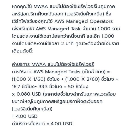
หากคุณใช้ MWAA แบบไม่ต้องใช้เซิร์ฟเวอร์ในภูมิภาค
สหรัฐอเมริกาฝั่งตะวันออก (เวอร์จิเนียฝั่งเหนือ) ซึ่ง
เวิร์กโฟลว์ของคุณใช้ AWS Managed Operators
เพื่อเรียกใช้ AWS Managed Task จำนวน 1,000 งาน
โดยแต่ละงานใช้เวลาน้อยกว่าหนึ่งนาที และอีก 1,000
งานโดยแต่ละงานใช้เวลา 2 นาที คุณจะต้องจ่ายเงินราย
เดือนดังนี้:
ค่าบริการ MWAA แบบไม่ต้องใช้เซิร์ฟเวอร์
การใช้งาน AWS Managed Tasks (เป็นชั่วโมง) =
(1,000 X 1/60) ชั่วโมง + (1,000 X 2/60) ชั่วโมง =
16.7 ชั่วโมง+ 33.3 ชั่วโมง = 50 ชั่วโมง
x 0.080 USD (ราคาต่อชั่วโมงสําหรับสภาพแวดล้อม
ขนาดใหญ่ในภูมิภาคสหรัฐอเมริกาฝั่งตะวันออก
(เวอร์จิเนียฝั่งเหนือ))
= 4.00 USD
ค่าบริการทั้งหมด = 4.00 USD