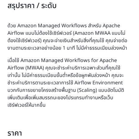
สรุปราคา / ระดับ
ด้วย Amazon Managed Workflows สำหรับ Apache
Airflow แบบไม่ต้องใช้เซิร์ฟเวอร์ (Amazon MWAA แบบไม่
ต้องใช้เซิร์ฟเวอร์) คุณจะจ่ายเงินสำหรับสิ่งที่คุณใช้ คุณจ่ายต่อ
งานตามระยะเวลาอย่างน้อย 1 นาที ไม่มีค่าธรรมเนียมล่วงหน้า
เมื่อใช้ Amazon Managed Workflows for Apache
Airflow (MWAA) คุณจะชำระค่าบริการเฉพาะส่วนที่คุณใช้
เท่านั้น ไม่มีค่าธรรมเนียมขั้นต่ำหรือข้อผูกพันล่วงหน้า คุณจะ
ชำระค่าบริการตามระยะเวลาการใช้ Airflow Environment
บวกกับการขยายโครงสร้างพื้นฐาน (Scaling) แบบอัตโนมัติ
เพิ่มเติมเพื่อเพิ่มสมรรถนะของโปรแกรมทำงานหรือเว็บ
เซิร์ฟเวอร์ให้มากขึ้น
ราคา