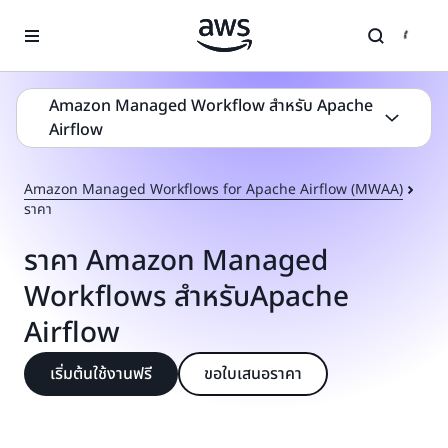
ข้ามไปที่เนื้อหาหลัก
Amazon Managed Workflow สำหรับ Apache
Airflow
Amazon Managed Workflows for Apache Airflow (MWAA)
ราคา
ราคา Amazon Managed
Workflows สำหรับApache
Airflow
เริ่มต้นใช้งานฟรี
ขอใบเสนอราคา