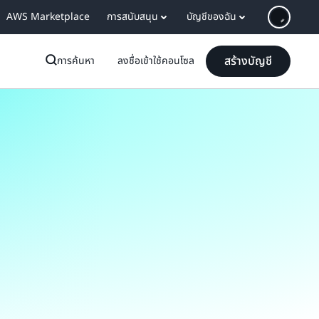
AWS Marketplace
การสนับสนุน
บัญชีของฉัน
สร้างบัญชี
การค้นหา
ลงชื่อเข้าใช้คอนโซล