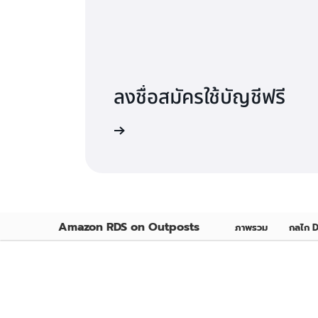
ลงชื่อสมัครใช้บัญชีฟรี
ทดลองใช้ฟรี
Amazon RDS on Outposts
ภาพรวม
กลไก