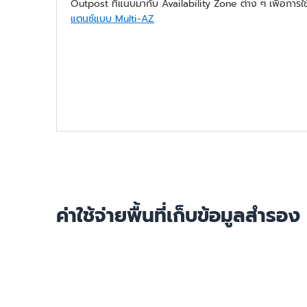
Outpost ที่แนบมากับ Availability Zone ต่าง ๆ เพื่อการใช้ร
แตนซ์แบบ Multi-AZ
ค่าใช้จ่ายพื้นที่เก็บข้อมูลสำรอง