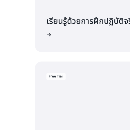
เรียนรู้ด้วยการฝึกปฏิบัติจ
เริ่มต้นใช้งาน RDS
Free Tier