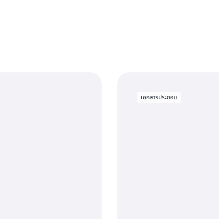
เอกสารประกอบ