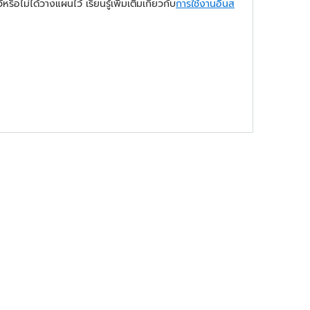
อไม่ได้วางแผนไว้ เรียนรู้เพิ่มเติมเกี่ยวกับ
การใช้งานอินส