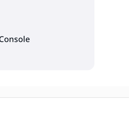
น Console