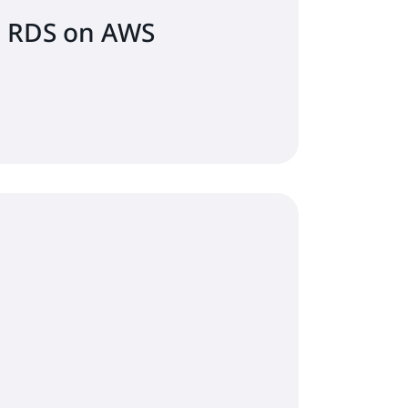
กับ RDS on AWS