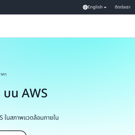
English
ติดต่อเรา
ราคา
S บน AWS
 RDS ในสภาพแวดล้อมภายใน