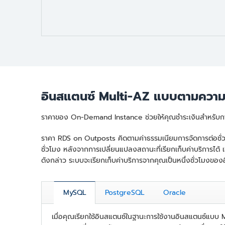
อินสแตนซ์ Multi-AZ แบบตามความ
ราคาของ On-Demand Instance ช่วยให้คุณชำระเงินสำหรับการ
ราคา RDS on Outposts คิดตามค่าธรรมเนียมการจัดการต่อชั่วโมง
ชั่วโมง หลังจากการเปลี่ยนแปลงสถานะที่เรียกเก็บค่าบริการได้
ดังกล่าว ระบบจะเรียกเก็บค่าบริการจากคุณเป็นหนึ่งชั่วโมงขอ
MySQL
PostgreSQL
Oracle
เมื่อคุณเรียกใช้อินสแตนซ์ในฐานะการใช้งานอินสแตนซ์แบบ