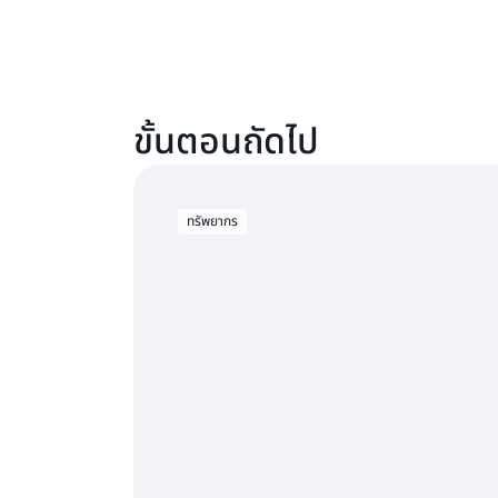
ขั้นตอนถัดไป
ทรัพยากร