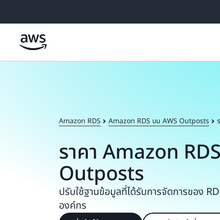
ข้ามไปที่เนื้อหาหลัก
Amazon RDS
Amazon RDS บน AWS Outposts
ราคา Amazon RD
Outposts
ปรับใช้ฐานข้อมูลที่ได้รับการจัดการของ
องค์กร