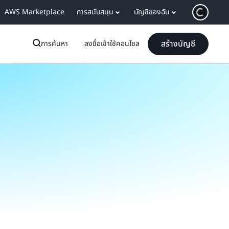
AWS Marketplace
การสนับสนุน
บัญชีของฉัน
สร้างบัญชี
การค้นหา
ลงชื่อเข้าใช้คอนโซล