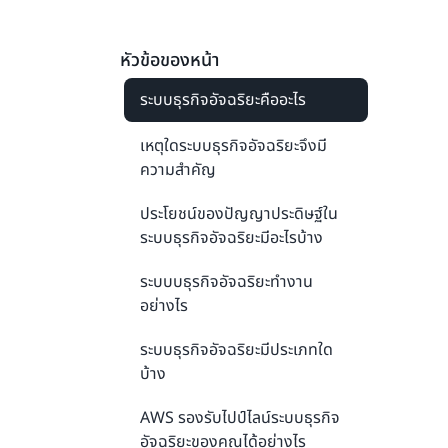
หัวข้อของหน้า
ระบบธุรกิจอัจฉริยะคืออะไร
เหตุใดระบบธุรกิจอัจฉริยะจึงมี
ความสำคัญ
ประโยชน์ของปัญญาประดิษฐ์ใน
ระบบธุรกิจอัจฉริยะมีอะไรบ้าง
ระบบบธุรกิจอัจฉริยะทำงาน
อย่างไร
ระบบธุรกิจอัจฉริยะมีประเภทใด
บ้าง
AWS รองรับไปป์ไลน์ระบบธุรกิจ
อัจฉริยะของคุณได้อย่างไร