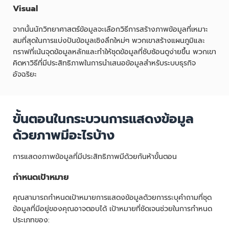
Visual
จากนั้นนักวิทยาศาสตร์ข้อมูลจะเลือกวิธีการสร้างภาพข้อมูลที่เหมาะ
สมที่สุดในการแบ่งปันข้อมูลเชิงลึกใหม่ๆ พวกเขาสร้างแผนภูมิและ
กราฟที่เน้นจุดข้อมูลหลักและทำให้ชุดข้อมูลที่ซับซ้อนดูง่ายขึ้น พวกเขา
คิดหาวิธีที่มีประสิทธิภาพในการนำเสนอข้อมูลสำหรับระบบธุรกิจ
อัจฉริยะ
ขั้นตอนในกระบวนการแสดงข้อมูล
ด้วยภาพมีอะไรบ้าง
การแสดงภาพข้อมูลที่มีประสิทธิภาพมีด้วยกันห้าขั้นตอน
กำหนดเป้าหมาย
คุณสามารถกำหนดเป้าหมายการแสดงข้อมูลด้วยการระบุคำถามที่ชุด
ข้อมูลที่มีอยู่ของคุณอาจตอบได้ เป้าหมายที่ชัดเจนช่วยในการกำหนด
ประเภทของ: