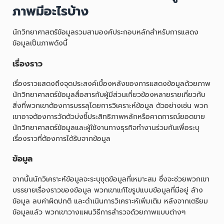
ภาพมีอะไรบ้าง
นักวิทยาศาสตร์ข้อมูลรวมสามองค์ประกอบหลักสำหรับการแสดง
ข้อมูลเป็นภาพดังนี้
เรื่องราว
เรื่องราวแสดงถึงจุดประสงค์เบื้องหลังของการแสดงข้อมูลด้วยภาพ
นักวิทยาศาสตร์ข้อมูลสื่อสารกับผู้มีส่วนเกี่ยวข้องหลายรายเกี่ยวกับ
สิ่งที่พวกเขาต้องการบรรลุโดยการวิเคราะห์ข้อมูล ตัวอย่างเช่น พวก
เขาอาจต้องการวัดตัวบ่งชี้ประสิทธิภาพหลักหรือคาดการณ์ยอดขาย
นักวิทยาศาสตร์ข้อมูลและผู้ใช้งานทางธุรกิจทำงานร่วมกันเพื่อระบุ
เรื่องราวที่ต้องการได้รับจากข้อมูล
ข้อมูล
จากนั้นนักวิเคราะห์ข้อมูลจะระบุชุดข้อมูลที่เหมาะสม ซึ่งจะช่วยพวกเขา
บรรยายเรื่องราวของข้อมูล พวกเขาแก้ไขรูปแบบข้อมูลที่มีอยู่ ล้าง
ข้อมูล ลบค่าผิดปกติ และดำเนินการวิเคราะห์เพิ่มเติม หลังจากเตรียม
ข้อมูลแล้ว พวกเขาวางแผนวิธีการสำรวจด้วยภาพแบบต่างๆ