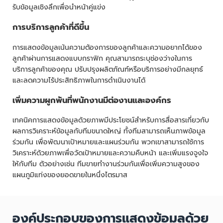
รับข้อมูลเชิงลึกเพื่อนำหน้าคู่แข่ง
การบริการลูกค้าที่ดีขึ้น
การแสดงข้อมูลเน้นความต้องการของลูกค้าและความอยากได้ของ
ลูกค้าผ่านการแสดงแบบกราฟิก คุณสามารถระบุช่องว่างในการ
บริการลูกค้าของคุณ ปรับปรุงผลิตภัณฑ์หรือบริการอย่างมีกลยุทธ์
และลดความไร้ประสิทธิภาพในการดำเนินงานได้
เพิ่มความผูกพันที่พนักงานมีต่องานและองค์กร
เทคนิคการแสดงข้อมูลด้วยภาพมีประโยชน์สำหรับการสื่อสารเกี่ยวกับ
ผลการวิเคราะห์ข้อมูลกับทีมขนาดใหญ่ ทั้งทีมสามารถเห็นภาพข้อมูล
ร่วมกัน เพื่อพัฒนาเป้าหมายและแผนร่วมกัน พวกเขาสามารถใช้การ
วิเคราะห์ด้วยภาพเพื่อวัดเป้าหมายและความคืบหน้า และเพิ่มแรงจูงใจ
ให้กับทีม ตัวอย่างเช่น ทีมขายทำงานร่วมกันเพื่อเพิ่มความสูงของ
แผนภูมิแท่งของยอดขายในหนึ่งไตรมาส
องค์ประกอบของการแสดงข้อมูลด้วย