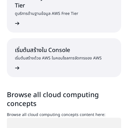
Tier
ดูบริการด้านฐานข้อมูล AWS Free Tier
tics ฟรี
เริ่มต้นสร้างใน Console
เริ่มต้นสร้างด้วย AWS ในคอนโซลการจัดการของ AWS
ื่อเข้าใช้
Browse all cloud computing
concepts
Browse all cloud computing concepts content here:
กำลังโหลด