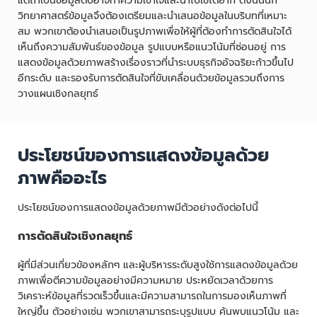
แต่ถ้าเป็นข้อมูลดิบอาจทำความเข้าใจและนำไปใช้ได้ยาก ดังนั้นนัก
วิทยาศาสตร์ข้อมูลจึงต้องเตรียมและนำเสนอข้อมูลในบริบทที่เหมาะ
สม พวกเขาต้องนำเสนอเป็นรูปภาพเพื่อให้ผู้ที่ต้องทำการตัดสินใจได้
เห็นถึงความสัมพันธ์ของข้อมูล รูปแบบหรือแนวโน้มที่ซ่อนอยู่ การ
แสดงข้อมูลด้วยภาพสร้างเรื่องราวที่นำระบบธุรกิจอัจฉริยะก้าวขึ้นไป
อีกระดับ และรองรับการตัดสินใจที่ขับเคลื่อนด้วยข้อมูลรวมถึงการ
วางแผนเชิงกลยุทธ์
ประโยชน์ของการแสดงข้อมูลด้วย
ภาพคืออะไร
ประโยชน์ของการแสดงข้อมูลด้วยภาพมีตัวอย่างดังต่อไปนี้
การตัดสินใจเชิงกลยุทธ์
ผู้ที่มีส่วนเกี่ยวข้องหลักๆ และผู้บริหารระดับสูงใช้การแสดงข้อมูลด้วย
ภาพเพื่อตีความข้อมูลอย่างมีความหมาย ประหยัดเวลาด้วยการ
วิเคราะห์ข้อมูลที่รวดเร็วขึ้นและมีความสามารถในการมองเห็นภาพที่
ใหญ่ขึ้น ตัวอย่างเช่น พวกเขาสามารถระบุรูปแบบ ค้นพบแนวโน้ม และ