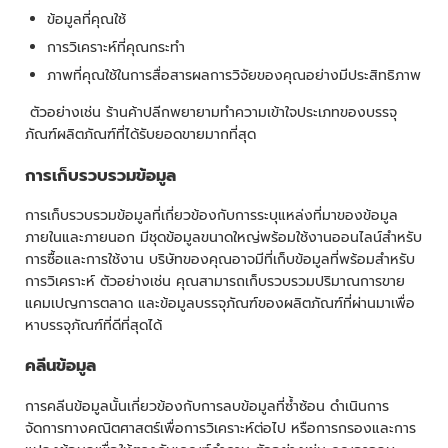
ข้อมูลที่คุณใช้
การวิเคราะห์ที่คุณกระทำ
ภาพที่คุณใช้ในการสื่อสารผลการวิจัยของคุณอย่างมีประสิทธิภาพ
ตัวอย่างเช่น ร้านค้าปลีกพยายามทำความเข้าใจประเภทของบรรจุ
ภัณฑ์ผลิตภัณฑ์ที่ได้รับยอดขายมากที่สุด
การเก็บรวบรวมข้อมูล
การเก็บรวบรวมข้อมูลที่เกี่ยวข้องกับการระบุแหล่งที่มาของข้อมูล
ภายในและภายนอก มีชุดข้อมูลขนาดใหญ่พร้อมใช้งานออนไลน์สำหรับ
การซื้อและการใช้งาน บริษัทของคุณอาจมีที่เก็บข้อมูลที่พร้อมสำหรับ
การวิเคราะห์ ตัวอย่างเช่น คุณสามารถเก็บรวบรวมปริมาณการขาย
แคมเปญการตลาด และข้อมูลบรรจุภัณฑ์ของผลิตภัณฑ์ที่ผ่านมาเพื่อ
หาบรรจุภัณฑ์ที่ดีที่สุดได้
คลีนข้อมูล
การคลีนข้อมูลนั้นเกี่ยวข้องกับการลบข้อมูลที่ซ้ำซ้อน ดำเนินการ
จัดการทางคณิตศาสตร์เพื่อการวิเคราะห์ต่อไป หรือการกรองและการ