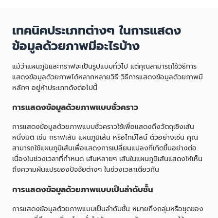
เทคนิคประเภทต่างๆ ในการแสดง
ข้อมูลด้วยภาพมีอะไรบ้าง
แม้ว่าแผนภูมิและกราฟจะเป็นรูปแบบทั่วไป แต่คุณสามารถใช้วิธีการ
แสดงข้อมูลด้วยภาพได้หลากหลายวิธี วิธีการแสดงข้อมูลด้วยภาพมี
หลักๆ อยู่ห้าประเภทดังต่อไปนี้
การแสดงข้อมูลด้วยภาพแบบชั่วคราว
การแสดงข้อมูลด้วยภาพแบบชั่วคราวใช้เพื่อแสดงถึงวัตถุเชิงเส้น
หนึ่งมิติ เช่น กราฟเส้น แผนภูมิเส้น หรือไทม์ไลน์ ตัวอย่างเช่น คุณ
สามารถใช้แผนภูมิเส้นเพื่อแสดงการเปลี่ยนแปลงที่เกิดขึ้นอย่างต่อ
เนื่องในช่วงเวลาที่กำหนด เส้นหลายๆ เส้นในแผนภูมิเส้นแสดงให้เห็น
ถึงความผันแปรของปัจจัยต่างๆ ในช่วงเวลาเดียวกัน
การแสดงข้อมูลด้วยภาพแบบเป็นลำดับชั้น
การแสดงข้อมูลด้วยภาพแบบเป็นลำดับชั้น หมายถึงกลุ่มหรือชุดของ