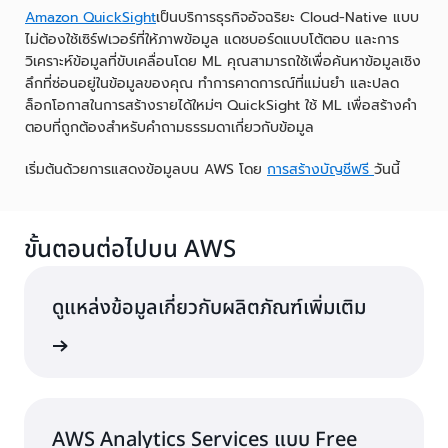
Amazon QuickSight
เป็นบริการธุรกิจอัจฉริยะ Cloud-Native แบบ
ไม่ต้องใช้เซิร์ฟเวอร์ที่ให้ภาพข้อมูล แดชบอร์ดแบบโต้ตอบ และการ
วิเคราะห์ข้อมูลที่ขับเคลื่อนโดย ML คุณสามารถใช้เพื่อค้นหาข้อมูลเชิง
ลึกที่ซ่อนอยู่ในข้อมูลของคุณ ทำการคาดการณ์ที่แม่นยำ และปลด
ล็อกโอกาสในการสร้างรายได้ใหม่ๆ QuickSight ใช้ ML เพื่อสร้างคำ
ตอบที่ถูกต้องสำหรับคำถามธรรมดาเกี่ยวกับข้อมูล
เริ่มต้นด้วยการแสดงข้อมูลบน AWS โดย
การสร้างบัญชีฟรี
วันนี้
ขั้นตอนต่อไปบน AWS
ดูแหล่งข้อมูลเกี่ยวกับผลิตภัณฑ์เพิ่มเติม
Services
AWS Analytics Services แบบ Free