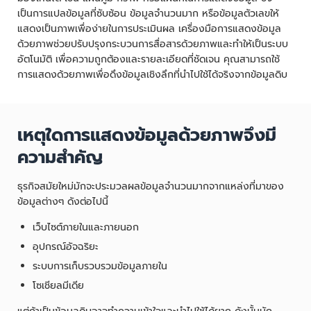
เป็นการแปลข้อมูลที่ซับซ้อน ข้อมูลจำนวนมาก หรือข้อมูลตัวเลขให้
แสดงเป็นภาพเพื่อง่ายในการประเมินผล เครื่องมือการแสดงข้อมูล
ด้วยภาพช่วยปรับปรุงกระบวนการสื่อสารด้วยภาพและทำให้เป็นระบบ
อัตโนมัติ เพื่อความถูกต้องและรายละเอียดที่ชัดเจน คุณสามารถใช้
การแสดงด้วยภาพเพื่อดึงข้อมูลเชิงลึกที่นำไปใช้ได้จริงจากข้อมูลดิบ
เหตุใดการแสดงข้อมูลด้วยภาพจึงมี
ความสำคัญ
ธุรกิจสมัยใหม่มักจะประมวลผลข้อมูลจำนวนมากจากแหล่งที่มาของ
ข้อมูลต่างๆ ดังต่อไปนี้
เว็บไซต์ภายในและภายนอก
อุปกรณ์อัจฉริยะ
ระบบการเก็บรวบรวมข้อมูลภายใน
โซเชียลมีเดีย