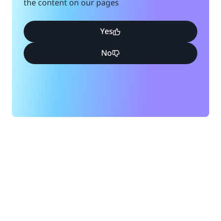
the content on our pages
Yes
No