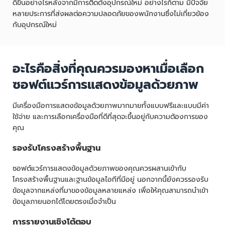
ดีขึ้นอย่างไรหลังจากมีการติดตั้งอุปกรณ์ใหม่ อย่างไรก็ตาม มีปัจจัย
หลายประการที่ส่งผลต่อความปลอดภัยของพนักงานซึ่งไม่เกี่ยวข้อง
กับอุปกรณ์ใหม่
อะไรคือสิ่งที่คุณควรมองหาเมื่อเลือก
ซอฟต์แวร์การแสดงข้อมูลด้วยภาพ
มีเครื่องมือการแสดงข้อมูลด้วยภาพมากมายทั้งแบบฟรีและแบบมีค่า
ใช้จ่าย และการเลือกเครื่องมือที่ดีที่สุดจะขึ้นอยู่กับความต้องการของ
คุณ
รองรับโครงสร้างพื้นฐาน
ซอฟต์แวร์การแสดงข้อมูลด้วยภาพของคุณควรผสานเข้ากับ
โครงสร้างพื้นฐานและฐานข้อมูลไอทีที่มีอยู่ นอกจากนี้ยังควรรองรับ
ข้อมูลจากแหล่งที่มาของข้อมูลหลายแหล่ง เพื่อให้คุณสามารถนำเข้า
ข้อมูลภายนอกได้โดยตรงเมื่อจำเป็น
การรายงานเชิงโต้ตอบ