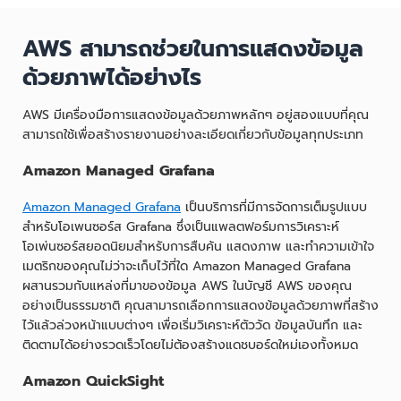
AWS สามารถช่วยในการแสดงข้อมูล
ด้วยภาพได้อย่างไร
AWS มีเครื่องมือการแสดงข้อมูลด้วยภาพหลักๆ อยู่สองแบบที่คุณ
สามารถใช้เพื่อสร้างรายงานอย่างละเอียดเกี่ยวกับข้อมูลทุกประเภท
Amazon Managed Grafana
Amazon Managed Grafana
เป็นบริการที่มีการจัดการเต็มรูปแบบ
สำหรับโอเพนซอร์ส Grafana ซึ่งเป็นแพลตฟอร์มการวิเคราะห์
โอเพ่นซอร์สยอดนิยมสำหรับการสืบค้น แสดงภาพ และทำความเข้าใจ
เมตริกของคุณไม่ว่าจะเก็บไว้ที่ใด Amazon Managed Grafana
ผสานรวมกับแหล่งที่มาของข้อมูล AWS ในบัญชี AWS ของคุณ
อย่างเป็นธรรมชาติ คุณสามารถเลือกการแสดงข้อมูลด้วยภาพที่สร้าง
ไว้แล้วล่วงหน้าแบบต่างๆ เพื่อเริ่มวิเคราะห์ตัววัด ข้อมูลบันทึก และ
ติดตามได้อย่างรวดเร็วโดยไม่ต้องสร้างแดชบอร์ดใหม่เองทั้งหมด
Amazon QuickSight