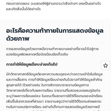
ก่อนการทดลอง จะแสดงให้ผู้อ่านทราบว่าสิ่งต่างๆ เคยเป็นอย่างไร
และเกิดสิ่งนั้นได้อย่างไร
อะไรคือความท้าทายในการแสดงข้อมูล
ด้วยภาพ
การแสดงข้อมูลด้วยภาพมีความท้าทายบางอย่างที่อาจนำไปสู่การ
แปลข้อมูลผิดพลาดหรือบิดเบือนข้อเท็จจริง
การทำให้ข้อมูลเรียบง่ายเกินไป
นักวิทยาศาสตร์ข้อมูลต้องหาความสมดุลระหว่างความเข้าใจในข้อมูล
และการสื่อสาร การทำให้ข้อมูลเรียบง่ายเกินไปอาจทำให้ข้อมูลสำคัญ
สูญหายได้ ตัวอย่างเช่น ในการพิจารณารายงานข้อมูลทาง
วิทยาศาสตร์เกี่ยวกับผลการเรียน รายงานที่แสดงแบบแผนภูมิแท่ง
ระบุว่าผลการเรียนแย่ลง ในขณะที่แสดงการใช้วิดีโอเกมของนักเรียน
เพิ่มขึ้นในทศวรรษที่ผ่านมา รายงานสรุปว่าการใช้วิดีโอเกมส่งผลกระ
ทบในทางลบต่อการเรียน อย่างไรก็ตามการแสดงข้อมูลด้วยภาพมี