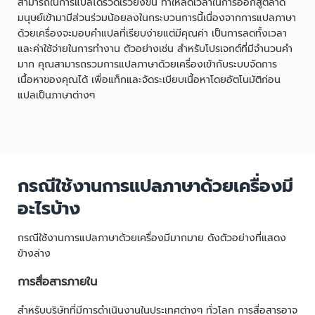
สามารถในการแปลได้รวดเร็วยิ่งขึ้น ทำให้ลดเวลาในการออกสู่ตลาด
มนุษย์เข้ามามีส่วนร่วมน้อยลงในกระบวนการนี้เนื่องจากการแปลภาษา
ด้วยเครื่องจะมอบคำแปลที่เรียบง่ายแต่มีคุณค่า เป็นการลดทั้งเวลา
และค่าใช้จ่ายในการทำงาน ตัวอย่างเช่น สำหรับโปรเจกต์ที่มีจำนวนคำ
มาก คุณสามารถรวมการแปลภาษาด้วยเครื่องเข้ากับระบบจัดการ
เนื้อหาของคุณได้ เพื่อแท็กและจัดระเบียบเนื้อหาโดยอัตโนมัติก่อน
แปลเป็นภาษาต่างๆ
กรณีใช้งานการแปลภาษาด้วยเครื่องมี
อะไรบ้าง
กรณีใช้งานการแปลภาษาด้วยเครื่องมีมากมาย ดังตัวอย่างที่แสดง
ข้างล่าง
การสื่อสารภายใน
สำหรับบริษัทที่มีการดำเนินงานในประเทศต่างๆ ทั่วโลก การสื่อสารอาจ