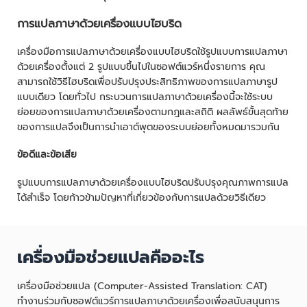
การแปลภาษาด้วยเครื่องแบบไฮบริด
เครื่องมือการแปลภาษาด้วยเครื่องแบบไฮบริดใช้รูปแบบการแปลภาษา
ด้วยเครื่องตั้งแต่ 2 รูปแบบขึ้นไปในซอฟต์แวร์หนึ่งรายการ คุณ
สามารถใช้วิธีไฮบริดเพื่อปรับปรุงประสิทธิภาพของการแปลภาษารูป
แบบเดียว โดยทั่วไป กระบวนการแปลภาษาด้วยเครื่องนี้จะใช้ระบบ
ย่อยของการแปลภาษาด้วยเครื่องตามกฎและสถิติ ผลลัพธ์ขั้นสุดท้าย
ของการแปลจึงเป็นการนำเอาต์พุตของระบบย่อยทั้งหมดมารวมกัน
ข้อดีและข้อเสีย
รูปแบบการแปลภาษาด้วยเครื่องแบบไฮบริดปรับปรุงคุณภาพการแปล
ได้สำเร็จ โดยก้าวข้ามปัญหาที่เกี่ยวข้องกับการแปลด้วยวิธีเดียว
เครื่องมือช่วยแปลคืออะไร
เครื่องมือช่วยแปล (Computer-Assisted Translation: CAT)
ทำงานร่วมกับซอฟต์แวร์การแปลภาษาด้วยเครื่องเพื่อสนับสนุนการ