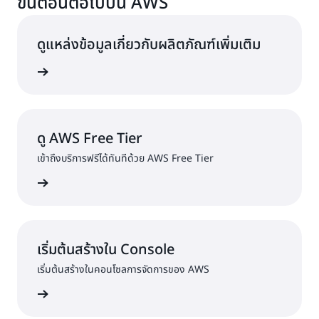
ขั้นตอนต่อไปบน AWS
ดูแหล่งข้อมูลเกี่ยวกับผลิตภัณฑ์เพิ่มเติม
ranslate
ดู AWS Free Tier
เข้าถึงบริการฟรีได้ทันทีด้วย AWS Free Tier
ree Tier
เริ่มต้นสร้างใน Console
เริ่มต้นสร้างในคอนโซลการจัดการของ AWS
ครใช้งาน