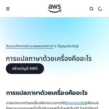
ข้ามไปที่เนื้อหาหลัก
ฮับแนวคิดการประมวลผลบนคลาวด์
ปัญญาประดิษฐ์
การแปลภาษาด้วยเครื่องคืออะไร
สร้างบัญชี AWS
การแปลภาษาด้วยเครื่องคืออะไร
การแปลภาษาด้วยเครื่องคือกระบวนการใช้
ปัญญาประดิษฐ์
เพื่อแปล
ข้อความจากภาษาหนึ่งเป็นอีกภาษาหนึ่งโดยอัตโนมัติ โดยไม่ต้องมี