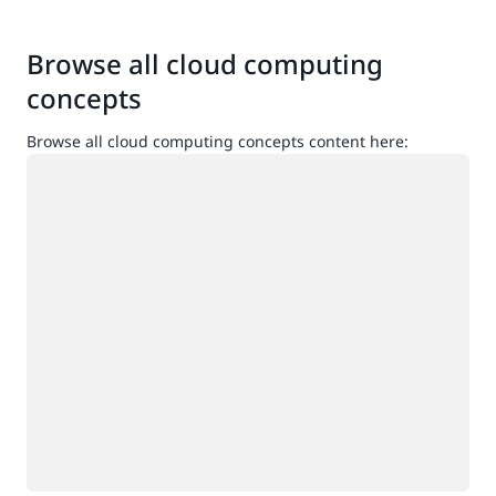
Browse all cloud computing
concepts
Browse all cloud computing concepts content here:
กำลังโหลด