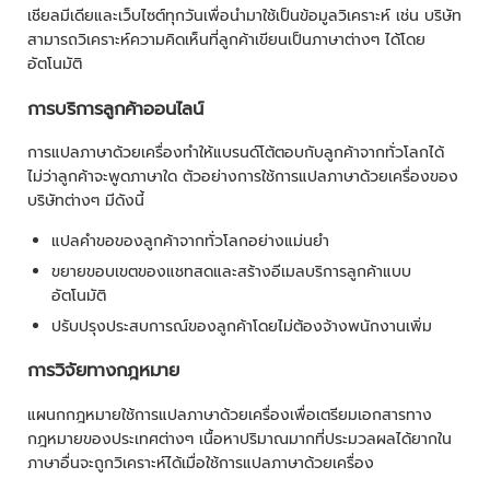
เชียลมีเดียและเว็บไซต์ทุกวันเพื่อนำมาใช้เป็นข้อมูลวิเคราะห์ เช่น บริษัท
สามารถวิเคราะห์ความคิดเห็นที่ลูกค้าเขียนเป็นภาษาต่างๆ ได้โดย
อัตโนมัติ
การบริการลูกค้าออนไลน์
การแปลภาษาด้วยเครื่องทำให้แบรนด์โต้ตอบกับลูกค้าจากทั่วโลกได้
ไม่ว่าลูกค้าจะพูดภาษาใด ตัวอย่างการใช้การแปลภาษาด้วยเครื่องของ
บริษัทต่างๆ มีดังนี้
แปลคำขอของลูกค้าจากทั่วโลกอย่างแม่นยำ
ขยายขอบเขตของแชทสดและสร้างอีเมลบริการลูกค้าแบบ
อัตโนมัติ
ปรับปรุงประสบการณ์ของลูกค้าโดยไม่ต้องจ้างพนักงานเพิ่ม
การวิจัยทางกฎหมาย
แผนกกฎหมายใช้การแปลภาษาด้วยเครื่องเพื่อเตรียมเอกสารทาง
กฎหมายของประเทศต่างๆ เนื้อหาปริมาณมากที่ประมวลผลได้ยากใน
ภาษาอื่นจะถูกวิเคราะห์ได้เมื่อใช้การแปลภาษาด้วยเครื่อง