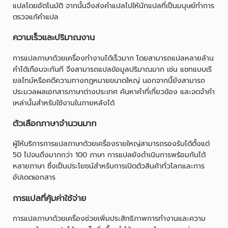
แปลโดยอัตโนมัติ จากนั้นจึงส่งคำแปลไปให้นักแปลที่เป็นมนุษย์ทำการ
ตรวจแก้คำแปล
ความเร็วและปริมาณงาน
การแปลภาษาด้วยเครื่องทำงานได้เร็วมาก โดยสามารถแปลหลายล้าน
คำได้เกือบจะทันที จึงสามารถแปลข้อมูลปริมาณมาก เช่น แชทแบบเรี
ยลไทม์หรือคดีความทางกฎหมายขนาดใหญ่ นอกจากนี้ยังสามารถ
ประมวลผลเอกสารภาษาต่างประเทศ ค้นหาคำที่เกี่ยวข้อง และจดจำคำ
เหล่านั้นสำหรับใช้งานในภายหลังได้
ตัวเลือกภาษาจำนวนมาก
ผู้ให้บริการการแปลภาษาด้วยเครื่องรายใหญ่สามารถรองรับได้ตั้งแต่
50 ไปจนถึงมากกว่า 100 ภาษา การแปลยังดำเนินการพร้อมกันได้
หลายภาษา ซึ่งเป็นประโยชน์สำหรับการเปิดตัวสินค้าทั่วโลกและการ
อัปเดตเอกสาร
การแปลที่คุ้มค่าใช้จ่าย
การแปลภาษาด้วยเครื่องช่วยเพิ่มประสิทธิภาพการทำงานและความ