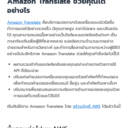
Amazon Translate ช่วยคุณได้
อย่างไร
Amazon Translate
คือบริการแปลภาษาด้วยเครื่องแบบนิวรัลซึ่ง
ทำการแปลได้อย่างรวดเร็ว มีคุณภาพสูง ราคาไม่แพง และปรับแต่ง
ได้ คุณสามารถแปลเนื้อหาอย่างเว็บไซต์และแอปพลิเคชันต่างๆ เป็น
ภาษาท้องถิ่นเพื่อผู้ใช้ที่หลากหลาย แปลข้อความจำนวนมากอย่าง
ง่ายดายสำหรับการวิเคราะห์ และทำการสื่อสารข้ามภาษาระหว่างผู้ใช้ได้
อย่างมีประสิทธิภาพ Amazon Translate ช่วยให้คุณทำสิ่งต่อไปนี้ได้
ผสานรวมเข้ากับแอปพลิเคชันของคุณอย่างง่ายดายด้วยการใช้
API ที่เรียบง่าย
ปรับแต่งคำแปลจากเครื่องของคุณเองด้วยคำศัพท์ที่กำหนดเอง
เพื่อกำหนดคำแปลของชื่อแบรนด์ ชื่อรุ่น และคำศัพท์เฉพาะอื่นๆ
ปรับขนาดเพื่อตอบสนองความต้องการด้านการแปลของคุณด้วย
การแปลที่รวดเร็วและไว้ใจได้
เริ่มต้นใช้งาน Amazon Translate โดย
สร้างบัญชี AWS
ได้แล้ววันนี้