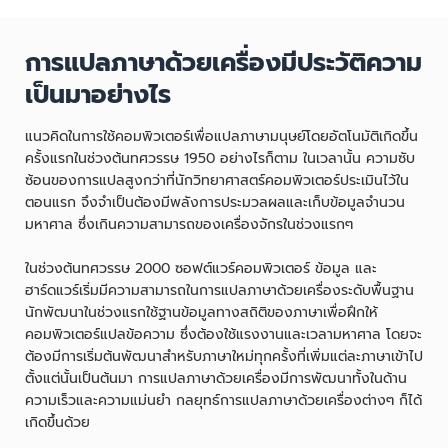
การแปลภาษาด้วยเครื่องมีประวัติความ
เป็นมาอย่างไร
แนวคิดในการใช้คอมพิวเตอร์เพื่อแปลภาษามนุษย์โดยอัตโนมัติเกิดขึ้น
ครั้งแรกในช่วงต้นทศวรรษ 1950 อย่างไรก็ตาม ในเวลานั้น ความซับ
ซ้อนของการแปลสูงกว่าที่นักวิทยาศาสตร์คอมพิวเตอร์ประเมินไว้ใน
ตอนแรก จึงจำเป็นต้องมีพลังการประมวลผลและเก็บข้อมูลจำนวน
มหาศาล ซึ่งเกินความสามารถของเครื่องจักรในช่วงแรกๆ
ในช่วงต้นทศวรรษ 2000 ซอฟต์แวร์คอมพิวเตอร์ ข้อมูล และ
ฮาร์ดแวร์เริ่มมีความสามารถในการแปลภาษาด้วยเครื่องระดับพื้นฐาน
นักพัฒนาในช่วงแรกใช้ฐานข้อมูลทางสถิติของภาษาเพื่อฝึกให้
คอมพิวเตอร์แปลข้อความ ซึ่งต้องใช้แรงงานและเวลามหาศาล โดยจะ
ต้องมีการเริ่มต้นพัฒนาสำหรับภาษาใหม่ทุกครั้งที่เพิ่มแต่ละภาษาเข้าไป
ตั้งแต่นั้นเป็นต้นมา การแปลภาษาด้วยเครื่องมีการพัฒนาทั้งในด้าน
ความเร็วและความแม่นยำ กลยุทธ์การแปลภาษาด้วยเครื่องต่างๆ ก็ได้
เกิดขึ้นด้วย