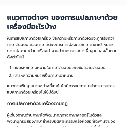
แนวทางต่างๆ ของการแปลภาษาด้วย
เครื่องมีอะไรบ้าง
ในการแปลภาษาด้วยเครื่อง ข้อความหรือภาษาดั้งเดิมจะถูกเรียกว่า
ภาษาต้นฉบับ ส่วนภาษาที่ต้องการคำแปลจะเรียกว่าภาษาเป้าหมาย
การแปลภาษาด้วยเครื่องทำงานด้วบกระบวนการพื้นฐานสองขั้นตอน
ดังต่อไปนี้
ถอดรหัสความหมายในภาษาต้นฉบับของข้อความต้นฉบับ
เข้ารหัสความหมายเป็นภาษาเป้าหมาย
แนวทางพื้นฐานบางอย่างที่เทคโนโลยีการแปลภาษานำกระบวนการ
แปลภาษาด้วยเครื่องไปใช้มีดังนี้
การแปลภาษาด้วยเครื่องตามกฎ
ผู้เชี่ยวชาญด้านภาษาได้พัฒนากฎทางภาษาศาสตร์ในตัวและ
พจนานุกรมสองภาษาสำหรับอุตสาหกรรมหรือหัวข้อที่เฉพาะเจาะจง