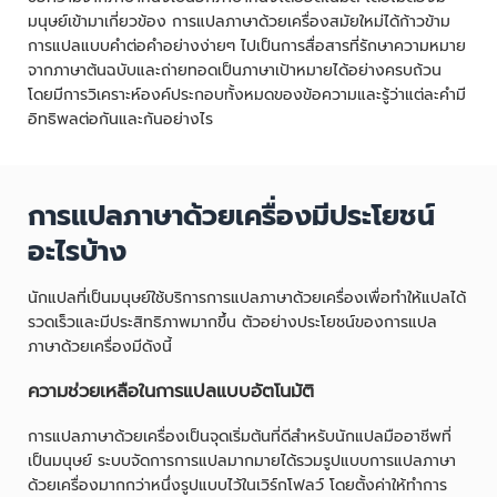
มนุษย์เข้ามาเกี่ยวข้อง การแปลภาษาด้วยเครื่องสมัยใหม่ได้ก้าวข้าม
การแปลแบบคำต่อคำอย่างง่ายๆ ไปเป็นการสื่อสารที่รักษาความหมาย
จากภาษาต้นฉบับและถ่ายทอดเป็นภาษาเป้าหมายได้อย่างครบถ้วน
โดยมีการวิเคราะห์องค์ประกอบทั้งหมดของข้อความและรู้ว่าแต่ละคำมี
อิทธิพลต่อกันและกันอย่างไร
การแปลภาษาด้วยเครื่องมีประโยชน์
อะไรบ้าง
นักแปลที่เป็นมนุษย์ใช้บริการการแปลภาษาด้วยเครื่องเพื่อทำให้แปลได้
รวดเร็วและมีประสิทธิภาพมากขึ้น ตัวอย่างประโยชน์ของการแปล
ภาษาด้วยเครื่องมีดังนี้
ความช่วยเหลือในการแปลแบบอัตโนมัติ
การแปลภาษาด้วยเครื่องเป็นจุดเริ่มต้นที่ดีสำหรับนักแปลมืออาชีพที่
เป็นมนุษย์ ระบบจัดการการแปลมากมายได้รวมรูปแบบการแปลภาษา
ด้วยเครื่องมากกว่าหนึ่งรูปแบบไว้ในเวิร์กโฟลว์ โดยตั้งค่าให้ทำการ