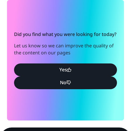
Did you find what you were looking for today?
Let us know so we can improve the quality of
the content on our pages
Yes
No