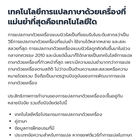
เทคโนโลยีการแปลภาษาด้วยเครื่องที่
แม่นยำที่สุดคือเทคโนโลยีใด
การแปลภาษาด้วยเครื่องแบบนิวรัลเป็นที่ยอมรับในระดับสากลว่าเป็น
วิธีการแปลภาษาด้วยเครื่องที่แม่นยำ ใช้งานได้หลากหลาย และสละ
สลวยที่สุด การแปลภาษาด้วยเครื่องแบบนิวรัลถูกคิดค้นขึ้นมาในช่วง
กลางทศวรรษ 2010 และนับแต่นั้นมาก็ได้กลายเป็นเทคโนโลยีการแปล
ภาษาด้วยเครื่องที่ก้าวหน้าที่สุด เพราะมีความแม่นยำมากกว่าการแปล
ภาษาด้วยเครื่องตามสถิติ ไม่ว่าจะเป็นด้านความสละสลวยหรือความ
หมายโดยรวม จึงถือเป็นมาตรฐานปัจจุบันของการพัฒนาการแปล
ภาษาด้วยเครื่อง
ประสิทธิภาพการทำงานของการแปลภาษาด้วยเครื่องจะขึ้นอยู่กับ
หลายปัจจัย รวมถึงปัจจัยต่อไปนี้
เทคโนโลยีหรือโปรแกรมการแปลภาษาด้วยเครื่อง
คู่ภาษา
ข้อมูลการฝึกอบรมที่มี
ประเภทข้อความสำหรับการแปล หากซอฟต์แวร์ทำการแปลในภาษา