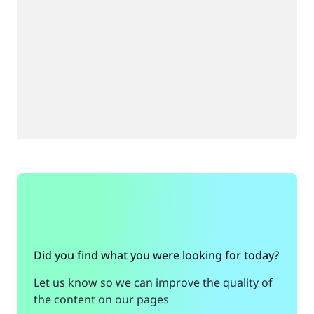
Did you find what you were looking for today?
Let us know so we can improve the quality of
the content on our pages