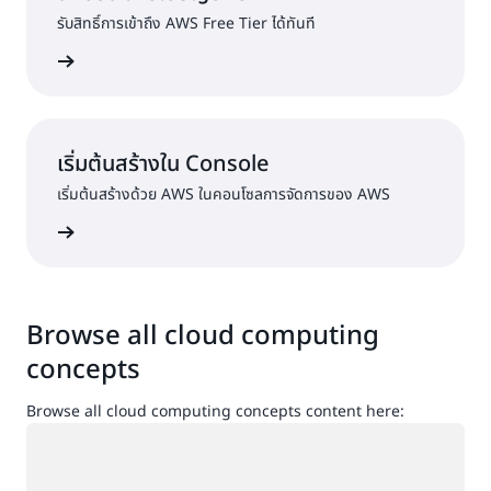
รับสิทธิ์การเข้าถึง AWS Free Tier ได้ทันที
ครใช้งาน
เริ่มต้นสร้างใน Console
เริ่มต้นสร้างด้วย AWS ในคอนโซลการจัดการของ AWS
ื่อเข้าใช้
Browse all cloud computing
concepts
Browse all cloud computing concepts content here:
กำลังโหลด