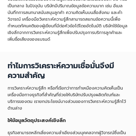
เป็นกลาง ในปัจจุบัน บริษัทมีปริมาณข้อมูลข้อความมาก เช่น อีเมล
บันทึกการสนทนาสนับสนุนลูกค้า ความคิดเห็นบนสื่อสังคม และคำ
วิจารณ์ เครื่องมือวิเคราะห์ความรู้สึกสามารถสแกนข้อความนี้เพื่อ
กำหนดทัศนคติของผู้เขียนที่มีต่อหัวข้อได้โดยอัตโนมัติ บริษัทใช้ข้อมูล
เชิงลึกจากการวิเคราะห์ความรู้สึกเพื่อปรับปรุงการบริการลูกค้าและ
เพิ่มชื่อเสียงของแบรนด์
ทำไมการวิเคราะห์ความเชื่อมั่นจึงมี
ความสำคัญ
การวิเคราะห์ความรู้สึก หรือที่เรียกว่าการทำเหมืองความคิดเห็นเป็น
เครื่องมือทางธุรกิจที่สำคัญที่ช่วยให้บริษัทปรับปรุงผลิตภัณฑ์และ
บริการของตน เรายกประโยชน์บางส่วนของการวิเคราะห์ความรู้สึกไว้
ด้านล่าง
ให้ข้อมูลวัตถุประสงค์เชิงลึก
ธุรกิจสามารถหลีกเลี่ยงความลำเอียงส่วนบุคคลจากผู้วิจารณ์ซึ่งเป็น