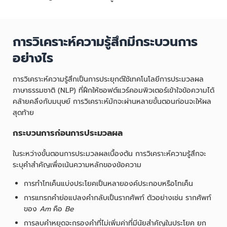
การวิเคราะห์ความรู้สึกมีกระบวนการ
อย่างไร
การวิเคราะห์ความรู้สึกเป็นการประยุกต์ใช้เทคโนโลยีการประมวลผล
ภาษาธรรมชาติ (NLP) ที่ฝึกให้ซอฟต์แวร์คอมพิวเตอร์เข้าใจข้อความได้
คล้ายคลึงกับมนุษย์ การวิเคราะห์มักจะผ่านหลายขั้นตอนก่อนจะให้ผล
สุดท้าย
กระบวนการก่อนการประมวลผล
ในระหว่างขั้นตอนการประมวลผลเบื้องต้น การวิเคราะห์ความรู้สึกจะ
ระบุคำสำคัญเพื่อเน้นความหลักของข้อความ
การทำโทเค็นแบ่งประโยคเป็นหลายองค์ประกอบหรือโทเค็น
การแทรกคำย่อแปลงคำกลับเป็นรากศัพท์ ตัวอย่างเช่น รากศัพท์
ของ
Am
คือ
Be
การลบคำหยุดจะกรองคำที่ไม่เพิ่มค่าที่มีนัยสำคัญในประโยค ยก