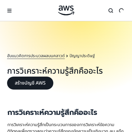
ข้ามไปที่เนื้อหาหลัก
ฮับแนวคิดการประมวลผลบนคลาวด์
ปัญญาประดิษฐ์
การวิเคราะห์ความรู้สึกคืออะไร
สร้างบัญชี AWS
การวิเคราะห์ความรู้สึกคืออะไร
การวิเคราะห์ความรู้สึกเป็นกระบวนการของการวิเคราะห์ข้อความ
ดิจิตอลเพื่อตรวจสอบว่าความรู้สึกของข้อความเป็นเชิงบวก ลบ หรือ