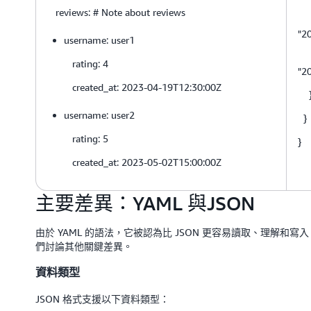
reviews: # Note about reviews
{ "
"2
username: user1
{ "
rating: 4
"2
created_at: 2023-04-19T12:30:00Z
username: user2
}
rating: 5
}
created_at: 2023-05-02T15:00:00Z
主要差異：YAML 與JSON
由於 YAML 的語法，它被認為比 JSON 更容易讀取、理解和寫
們討論其他關鍵差異。
資料類型
JSON 格式支援以下資料類型：