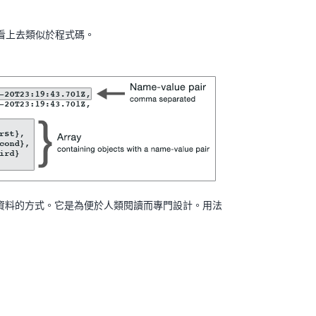
 文件看上去類似於程式碼。
構化資料的方式。它是為便於人類閱讀而專門設計。用法