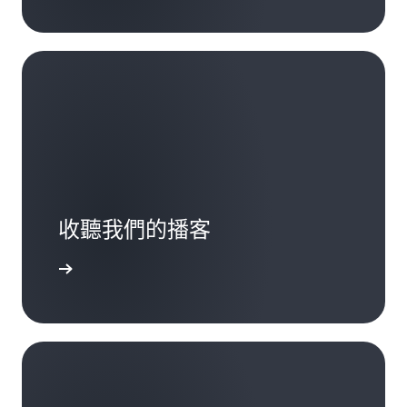
收聽我們的播客
一步了解