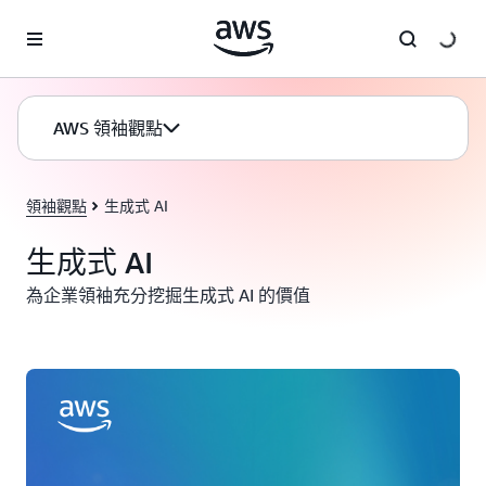
跳至主要內容
AWS 領袖觀點
領袖觀點
生成式 AI
生成式 AI
為企業領袖充分挖掘生成式 AI 的價值