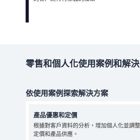
零售和個人化使用案例和解決
依使用案例探索解決方案
產品優惠和定價
根據對客戶資料的分析，增加個人化並調
定價和產品供應。