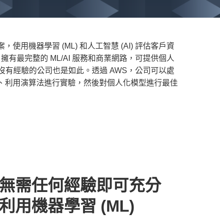
用機器學習 (ML) 和人工智慧 (AI) 評估客戶資
擁有最完整的 ML/AI 服務和商業網路，可提供個人
或沒有經驗的公司也是如此。透過 AWS，公司可以處
、利用演算法進行實驗，然後對個人化模型進行最佳
無需任何經驗即可充分
利用機器學習 (ML)