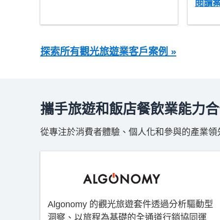
閱讀案
探索所有觀光旅遊業客戶案例 »
攜手旅遊和飯店餐飲業能力合
從專注於消費者體驗、個人化和參與的產業領先
Algonomy 的觀光旅遊套件透過分析驅動型
洞察、以旅程為基礎的全通道行銷協同運