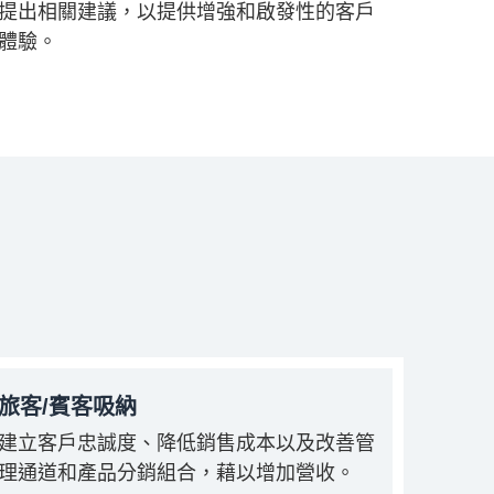
提出相關建議，以提供增強和啟發性的客戶
體驗。
旅客/賓客吸納
建立客戶忠誠度、降低銷售成本以及改善管
理通道和產品分銷組合，藉以增加營收。