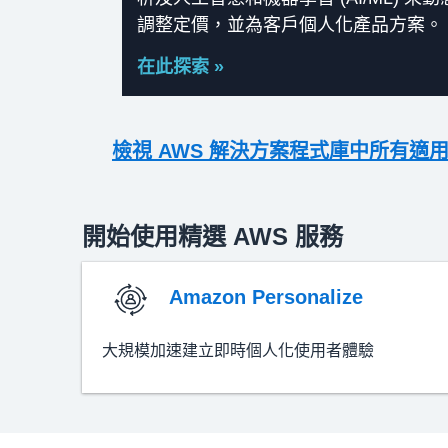
調整定價，並為客戶個人化產品方案。
在此探索 »
檢視 AWS 解決方案程式庫中所有適
開始使用精選 AWS 服務
Amazon Personalize
大規模加速建立即時個人化使用者體驗