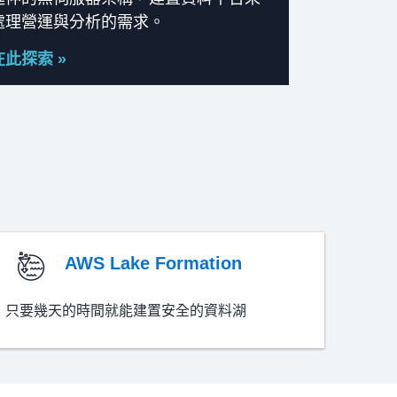
處理營運與分析的需求。
在此探索 »
AWS Lake Formation
只要幾天的時間就能建置安全的資料湖