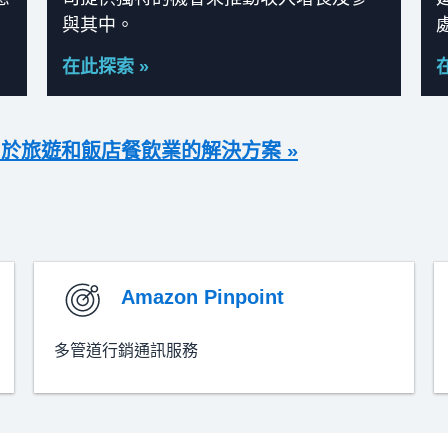
與其中。
在此探索 »
用於旅遊和飯店餐飲業的解決方案 »
Amazon Pinpoint
多管道行銷通訊服務