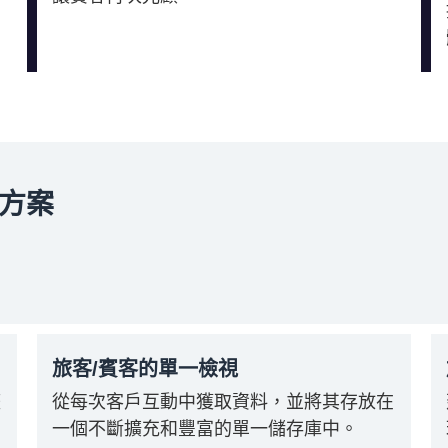
方案
旅客/賓客的單一檢視
整
從每次客戶互動中獲取資料，並將其存放在
一個不斷擴充和豐富的單一儲存庫中。