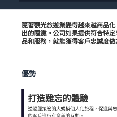
隨著觀光旅遊業變得越來越商品化
出的關鍵。公司如果提供符合特定
品和服務，就能獲得客戶忠誠度做
優勢
打造難忘的體驗
透過經策管的大規模個人化旅程，促進與
的客戶進行有意義的互動。