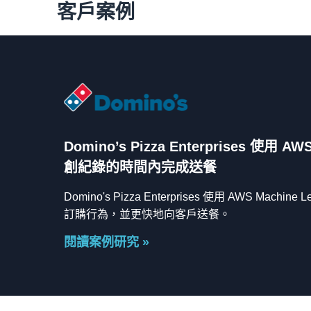
客戶案例
Domino’s Pizza Enterprises 使
創紀錄的時間內完成送餐
Domino's Pizza Enterprises 使用 AWS Machi
訂購行為，並更快地向客戶送餐。
閱讀案例研究 »