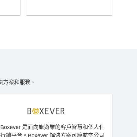
決方案和服務。
Boxever 是面向旅遊業的客戶智慧和個人化
行銷平台。Boxever 解決方案可讓航空公司