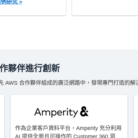
例研究 »
作夥伴進行創新
 AWS 合作夥伴組成的廣泛網路中，發現專門打造的解
作為企業客戶資料平台，Amperity 充分利用
AI 提供全面且可操作的 Customer 360 洞