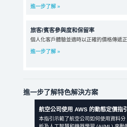
進一步了解 »
旅客/賓客參與度和保留率
個人化客戶體驗並適時以正確的價格傳遞
進一步了解 »
進一步了解特色解決方案
航空公司使用 AWS 的動態定價指
本指引示範了航空公司如何使用資料分
析及人工智慧和機器學習 (AI/ML) 來動