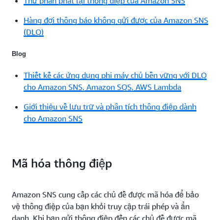
Thử phân phát lại thông điệp của Amazon SNS
Hàng đợi thông báo không gửi được của Amazon SNS
(DLQ)
Blog
Thiết kế các ứng dụng phi máy chủ bền vững với DLQ
cho Amazon SNS, Amazon SQS, AWS Lambda
Giới thiệu về lưu trữ và phân tích thông điệp dành
cho Amazon SNS
Mã hóa thông điệp
Amazon SNS cung cấp các chủ đề được mã hóa để bảo
vệ thông điệp của bạn khỏi truy cập trái phép và ẩn
danh. Khi bạn gửi thông điệp đến các chủ đề được mã