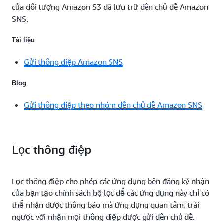
của đối tượng Amazon S3 đã lưu trữ đến chủ đề Amazon
SNS.
Tài liệu
Gửi thông điệp Amazon SNS
Blog
Gửi thông điệp theo nhóm đến chủ đề Amazon SNS
Lọc thông điệp
Lọc thông điệp cho phép các ứng dụng bên đăng ký nhận
của bạn tạo chính sách bộ lọc để các ứng dụng này chỉ có
thể nhận được thông báo mà ứng dụng quan tâm, trái
ngược với nhận mọi thông điệp được gửi đến chủ đề.