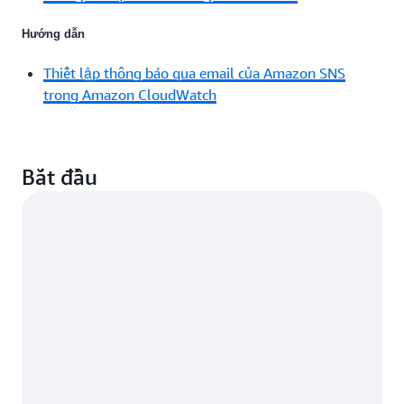
Hướng dẫn
Thiết lập thông báo qua email của Amazon SNS
trong Amazon CloudWatch
Bắt đầu