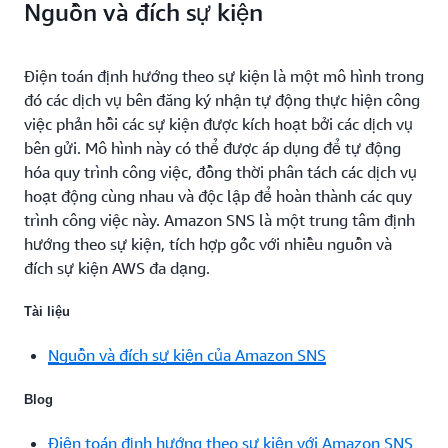
Nguồn và đích sự kiện
Điện toán định hướng theo sự kiện là một mô hình trong
đó các dịch vụ bên đăng ký nhận tự động thực hiện công
việc phản hồi các sự kiện được kích hoạt bởi các dịch vụ
bên gửi. Mô hình này có thể được áp dụng để tự động
hóa quy trình công việc, đồng thời phân tách các dịch vụ
hoạt động cùng nhau và độc lập để hoàn thành các quy
trình công việc này. Amazon SNS là một trung tâm định
hướng theo sự kiện, tích hợp gốc với nhiều nguồn và
đích sự kiện AWS đa dạng.
Tài liệu
Nguồn và đích sự kiện của Amazon SNS
Blog
Điện toán định hướng theo sự kiện với Amazon SNS