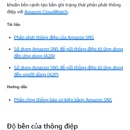
khoản bên cạnh tạo bản ghi trạng thái phân phát thông
điệp với
Amazon CloudWatch
.
Tài liệu
Phân phát thông điệp của Amazon SNS
Sử dụng Amazon SNS để gửi thông điệp từ ứng dụng
đến ứng dụng (A2A)
Sử dụng Amazon SNS để gửi thông điệp từ ứng dụng
đến người dùng (A2P)
Hướng dẫn
Phân rộng thông báo sự kiện bằng Amazon SNS
Độ bền của thông điệp