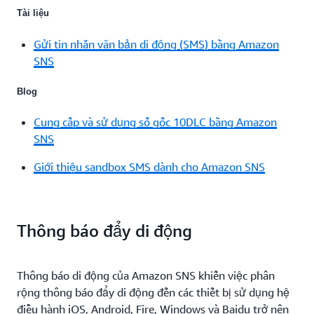
Tài liệu
Gửi tin nhắn văn bản di động (SMS) bằng Amazon
SNS
Blog
Cung cấp và sử dụng số gốc 10DLC bằng Amazon
SNS
Giới thiệu sandbox SMS dành cho Amazon SNS
Thông báo đẩy di động
Thông báo di động của Amazon SNS khiến việc phân
rộng thông báo đẩy di động đến các thiết bị sử dụng hệ
điều hành iOS, Android, Fire, Windows và Baidu trở nên