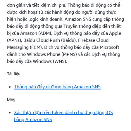
đơn giản và tiết kiệm chi phí. Thông báo di động có thể
được kích hoạt từ các hành động do người dùng thực
hiện hoặc logic kinh doanh. Amazon SNS cung cấp thông
báo đẩy di động thông qua Truyền thông điệp đến thiết
bị của Amazon (ADM), Dịch vụ thông báo đẩy của Apple
(APNs), Baidu Cloud Push (Baidu), Firebase Cloud
Messaging (FCM), Dịch vụ thông báo đẩy của Microsoft
dành cho Windows Phone (MPNS) và các Dịch vụ thông
báo đẩy của Windows (WNS).
Tài liệu
Thông báo đẩy di động bằng Amazon SNS
Blog
Xác thực dựa trên token dành cho ứng dụng iOS
bằng Amazon SNS