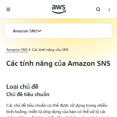
Chuyển đến nội dung chính
Amazon SNS
Amazon SNS
Các tính năng của SNS
Các tính năng của Amazon SNS
Loại chủ đề
Chủ đề tiêu chuẩn
Các chủ đề tiêu chuẩn có thể được sử dụng trong nhiều
tình huống, miễn là ứng dụng của bạn có thể xử lý các