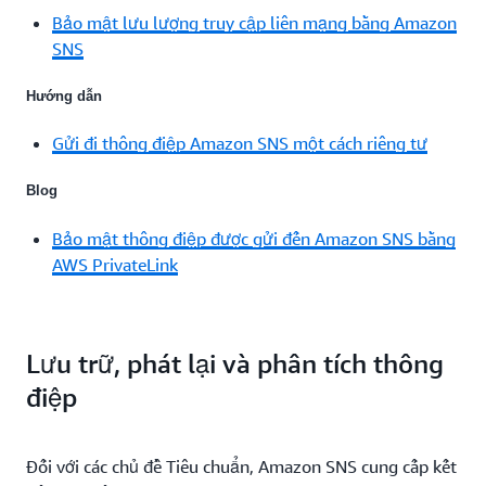
Bảo mật lưu lượng truy cập liên mạng bằng Amazon
SNS
Hướng dẫn
Gửi đi thông điệp Amazon SNS một cách riêng tư
Blog
Bảo mật thông điệp được gửi đến Amazon SNS bằng
AWS PrivateLink
Lưu trữ, phát lại và phân tích thông
điệp
Đối với các chủ đề Tiêu chuẩn, Amazon SNS cung cấp kết