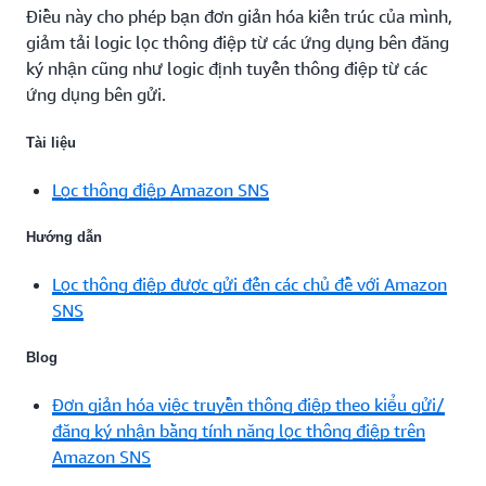
Điều này cho phép bạn đơn giản hóa kiến trúc của mình,
giảm tải logic lọc thông điệp từ các ứng dụng bên đăng
ký nhận cũng như logic định tuyến thông điệp từ các
ứng dụng bên gửi.
Tài liệu
Lọc thông điệp Amazon SNS
Hướng dẫn
Lọc thông điệp được gửi đến các chủ đề với Amazon
SNS
Blog
Đơn giản hóa việc truyền thông điệp theo kiểu gửi/
đăng ký nhận bằng tính năng lọc thông điệp trên
Amazon SNS