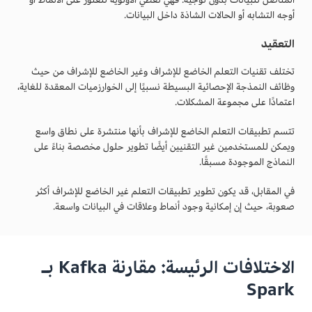
أوجه التشابه أو الحالات الشاذة داخل البيانات.
التعقيد
تختلف تقنيات التعلم الخاضع للإشراف وغير الخاضع للإشراف من حيث
وظائف النمذجة الإحصائية البسيطة نسبيًا إلى الخوارزميات المعقدة للغاية،
اعتمادًا على مجموعة المشكلات.
تتسم تطبيقات التعلم الخاضع للإشراف بأنها منتشرة على نطاق واسع
ويمكن للمستخدمين غير التقنيين أيضًا تطوير حلول مخصصة بناءً على
النماذج الموجودة مسبقًا.
في المقابل، قد يكون تطوير تطبيقات التعلم غير الخاضع للإشراف أكثر
صعوبة، حيث إن إمكانية وجود أنماط وعلاقات في البيانات واسعة.
الاختلافات الرئيسة: مقارنة Kafka بـ
Spark