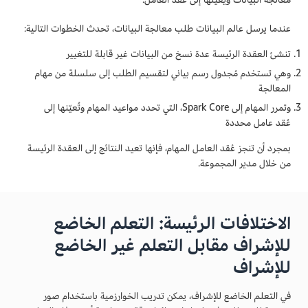
عندما يرسل عالم البيانات طلب معالجة البيانات، تحدث الخطوات التالية:
تنشئ العقدة الرئيسة عدة نسخ من البيانات غير قابلة للتغيير
وهي تستخدم مُجدول رسم بياني لتقسيم الطلب إلى سلسلة من مهام
المعالجة
وتمرر المهام إلى Spark Core، التي تحدد مواعيد المهام وتُعيّنها إلى
عُقد عامل محددة
بمجرد أن تنجز عُقد العامل المهام، فإنها تعيد النتائج إلى العقدة الرئيسة
من خلال مدير المجموعة.
الاختلافات الرئيسة: التعلم الخاضع
للإشراف مقابل التعلم غير الخاضع
للإشراف
في التعلم الخاضع للإشراف، يمكن تدريب الخوارزمية باستخدام صور