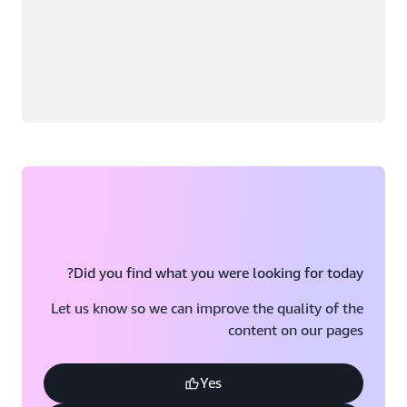
Did you find what you were looking for today?
Let us know so we can improve the quality of the
content on our pages
Yes