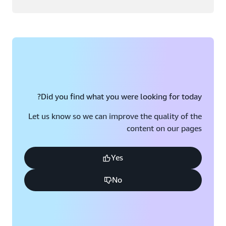
Did you find what you were looking for today?
Let us know so we can improve the quality of the
content on our pages
Yes
No