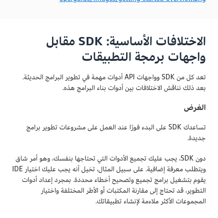
الاختلافات الأساسية: SDK مقابل
واجهات برمجة التطبيقات
تعد كل من SDK وواجهات API أدوات مهمة في تطوير البرامج الحديثة.
بعد ذلك نناقش الاختلافات بين أدوات بناء البرامج هذه.
الغرض
تساعدك SDK على البدء فورًا عند العمل على مشروعات تطوير برامج
جديدة.
دون SDK، يجب عليك تجميع الأدوات التي تحتاجها بنفسك، وهو أمر شاق
ويتطلب معرفة إضافية. على سبيل المثال، تخيل أنه يجب عليك اختيار IDE
يقوم بتشغيل برامج تجميع وتصحيح أخطاء محددة. بمجرد إعداد أدوات
التطوير، قد تحتاج إلى مقارنة المكتبات أو الأطر المختلفة واختيار
المجموعات الأكثر ملاءمة لإنشاء تطبيقاتك.